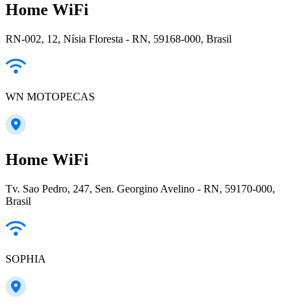
Home WiFi
RN-002, 12, Nísia Floresta - RN, 59168-000, Brasil
WN MOTOPECAS
Home WiFi
Tv. Sao Pedro, 247, Sen. Georgino Avelino - RN, 59170-000,
Brasil
SOPHIA