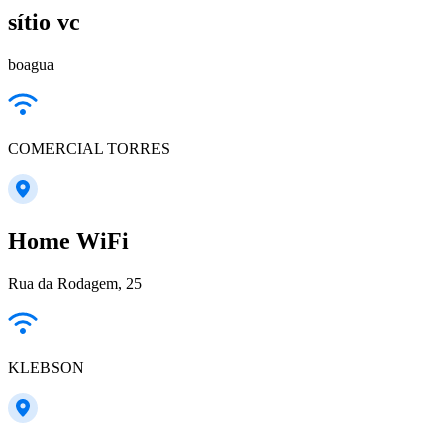
sítio vc
boagua
COMERCIAL TORRES
Home WiFi
Rua da Rodagem, 25
KLEBSON