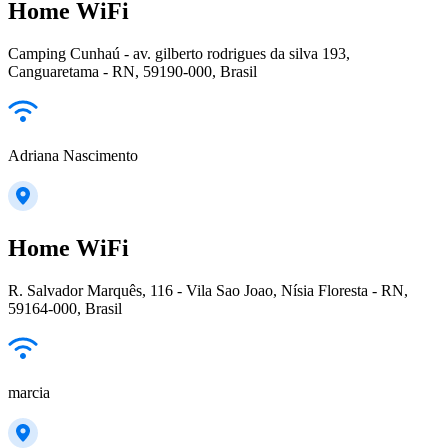
Home WiFi
Camping Cunhaú - av. gilberto rodrigues da silva 193,
Canguaretama - RN, 59190-000, Brasil
Adriana Nascimento
Home WiFi
R. Salvador Marquês, 116 - Vila Sao Joao, Nísia Floresta - RN,
59164-000, Brasil
marcia