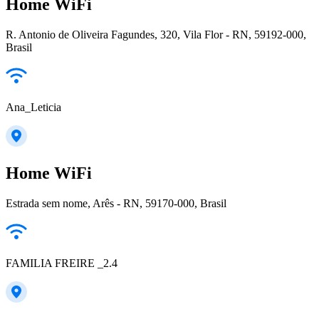
Home WiFi
R. Antonio de Oliveira Fagundes, 320, Vila Flor - RN, 59192-000,
Brasil
Ana_Leticia
Home WiFi
Estrada sem nome, Arês - RN, 59170-000, Brasil
FAMILIA FREIRE _2.4