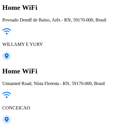
Home WiFi
Povoado Dendê de Baixo, Arês - RN, 59170-000, Brasil
WILLAMY E YURY
Home WiFi
Unnamed Road, Nísia Floresta - RN, 59170-000, Brasil
CONCEICAO