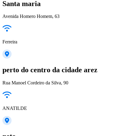
Santa maria
Avenida Homero Homem, 63
Ferreira
perto do centro da cidade arez
Rua Manoel Cordeiro da Silva, 90
ANATILDE