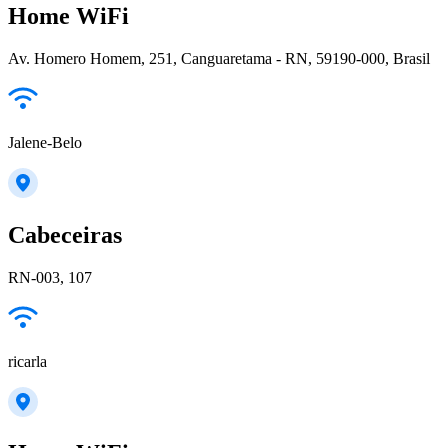
Home WiFi
Av. Homero Homem, 251, Canguaretama - RN, 59190-000, Brasil
Jalene-Belo
Cabeceiras
RN-003, 107
ricarla