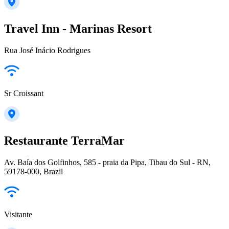
Travel Inn - Marinas Resort
Rua José Inácio Rodrigues
Sr Croissant
Restaurante TerraMar
Av. Baía dos Golfinhos, 585 - praia da Pipa, Tibau do Sul - RN,
59178-000, Brazil
Visitante