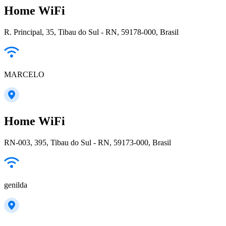
Home WiFi
R. Principal, 35, Tibau do Sul - RN, 59178-000, Brasil
MARCELO
Home WiFi
RN-003, 395, Tibau do Sul - RN, 59173-000, Brasil
genilda