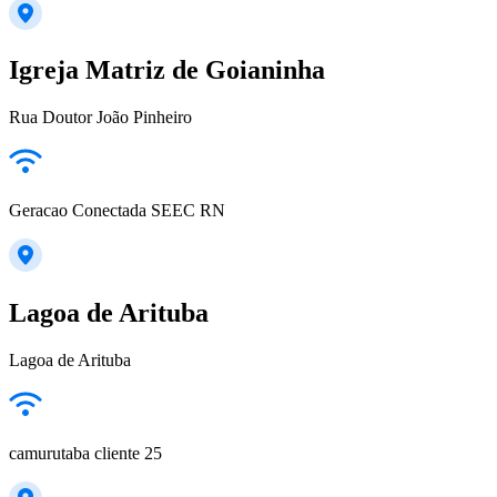
Igreja Matriz de Goianinha
Rua Doutor João Pinheiro
Geracao Conectada SEEC RN
Lagoa de Arituba
Lagoa de Arituba
camurutaba cliente 25