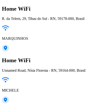
Home WiFi
R. da Telern, 29, Tibau do Sul - RN, 59178-000, Brasil
MARQUINHOS
Home WiFi
Unnamed Road, Nísia Floresta - RN, 59164-000, Brasil
MICHELE