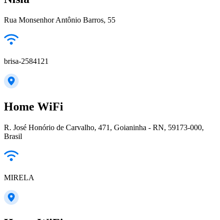
Rua Monsenhor Antônio Barros, 55
brisa-2584121
Home WiFi
R. José Honório de Carvalho, 471, Goianinha - RN, 59173-000,
Brasil
MIRELA