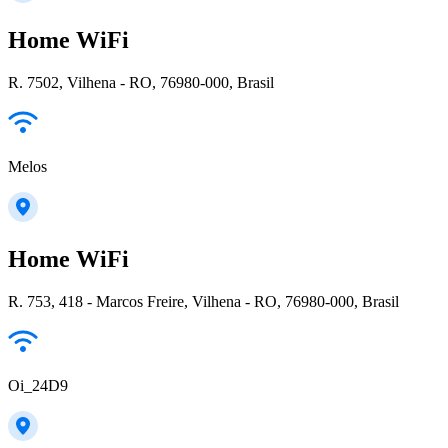
Home WiFi
R. 7502, Vilhena - RO, 76980-000, Brasil
Melos
Home WiFi
R. 753, 418 - Marcos Freire, Vilhena - RO, 76980-000, Brasil
Oi_24D9