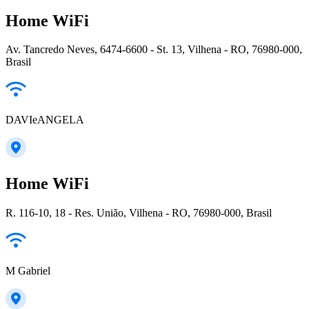
Home WiFi
Av. Tancredo Neves, 6474-6600 - St. 13, Vilhena - RO, 76980-000,
Brasil
DAVIeANGELA
Home WiFi
R. 116-10, 18 - Res. União, Vilhena - RO, 76980-000, Brasil
M Gabriel