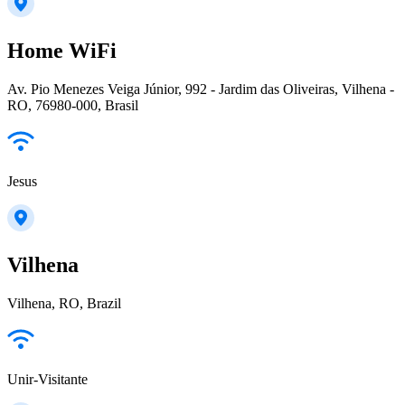
Home WiFi
Av. Pio Menezes Veiga Júnior, 992 - Jardim das Oliveiras, Vilhena -
RO, 76980-000, Brasil
Jesus
Vilhena
Vilhena, RO, Brazil
Unir-Visitante