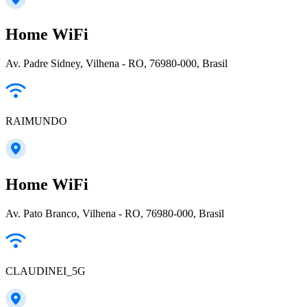
Home WiFi
Av. Padre Sidney, Vilhena - RO, 76980-000, Brasil
RAIMUNDO
Home WiFi
Av. Pato Branco, Vilhena - RO, 76980-000, Brasil
CLAUDINEI_5G