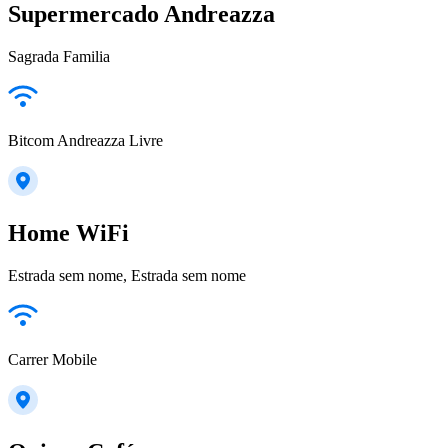
Supermercado Andreazza
Sagrada Familia
Bitcom Andreazza Livre
Home WiFi
Estrada sem nome, Estrada sem nome
Carrer Mobile