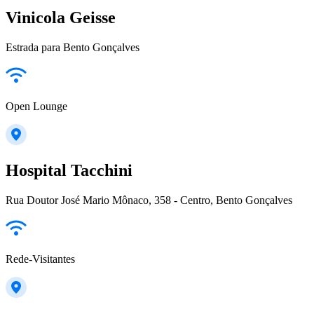
Vinicola Geisse
Estrada para Bento Gonçalves
Open Lounge
Hospital Tacchini
Rua Doutor José Mario Mônaco, 358 - Centro, Bento Gonçalves
Rede-Visitantes