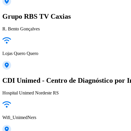
Grupo RBS TV Caxias
R. Bento Gonçalves
Lojas Quero Quero
CDI Unimed - Centro de Diagnóstico por
Hospital Unimed Nordeste RS
Wifi_UnimedNers