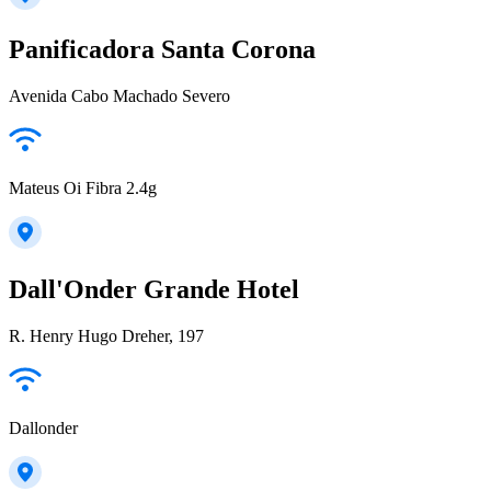
Panificadora Santa Corona
Avenida Cabo Machado Severo
Mateus Oi Fibra 2.4g
Dall'Onder Grande Hotel
R. Henry Hugo Dreher, 197
Dallonder