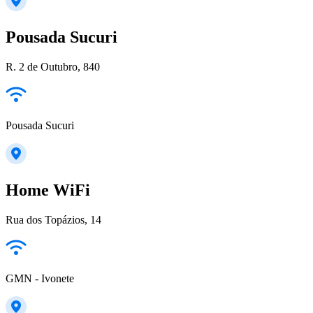
Pousada Sucuri
R. 2 de Outubro, 840
Pousada Sucuri
Home WiFi
Rua dos Topázios, 14
GMN - Ivonete