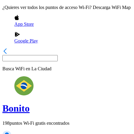
¿Quieres ver todos los puntos de acceso Wi-Fi? Descarga WiFi Map
App Store
Google Play
Busca WiFi en
La Ciudad
Bonito
198
puntos Wi-Fi gratis encontrados