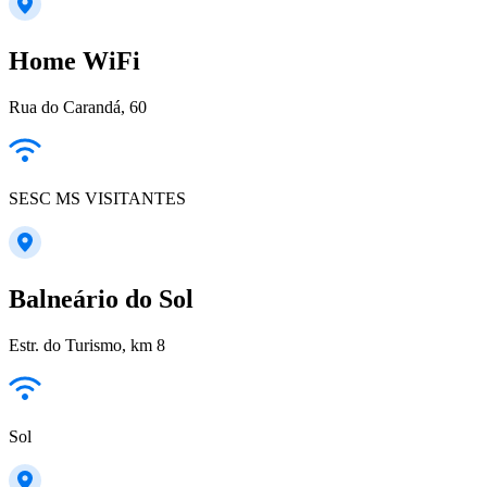
Home WiFi
Rua do Carandá, 60
SESC MS VISITANTES
Balneário do Sol
Estr. do Turismo, km 8
Sol