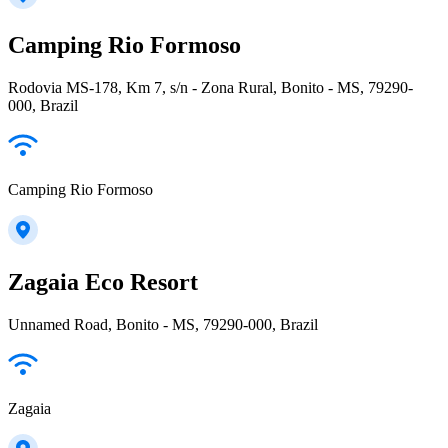
Camping Rio Formoso
Rodovia MS-178, Km 7, s/n - Zona Rural, Bonito - MS, 79290-
000, Brazil
Camping Rio Formoso
Zagaia Eco Resort
Unnamed Road, Bonito - MS, 79290-000, Brazil
Zagaia