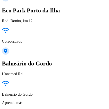
Eco Park Porto da Ilha
Rod. Bonito, km 12
Corporativo3
Balneário do Gordo
Unnamed Rd
Balneario do Gordo
Aprende más