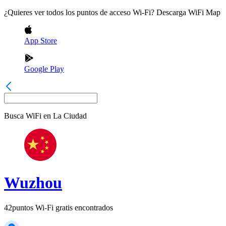
¿Quieres ver todos los puntos de acceso Wi-Fi? Descarga WiFi Map
App Store
Google Play
Busca WiFi en
La Ciudad
Wuzhou
42
puntos Wi-Fi gratis encontrados