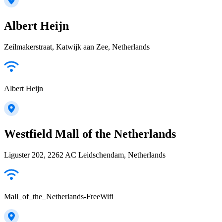
Albert Heijn
Zeilmakerstraat, Katwijk aan Zee, Netherlands
Albert Heijn
Westfield Mall of the Netherlands
Liguster 202, 2262 AC Leidschendam, Netherlands
Mall_of_the_Netherlands-FreeWifi