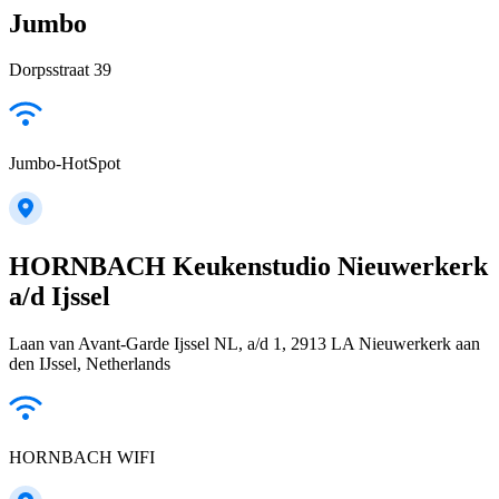
Jumbo
Dorpsstraat 39
Jumbo-HotSpot
HORNBACH Keukenstudio Nieuwerkerk
a/d Ijssel
Laan van Avant-Garde Ijssel NL, a/d 1, 2913 LA Nieuwerkerk aan
den IJssel, Netherlands
HORNBACH WIFI