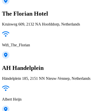
The Florian Hotel
Kruisweg 609, 2132 NA Hoofddorp, Netherlands
Wifi_The_Florian
AH Handelplein
Händelplein 185, 2151 NN Nieuw-Vennep, Netherlands
Albert Heijn