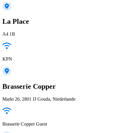
La Place
A4 1B
KPN
Brasserie Copper
Markt 26, 2801 JJ Gouda, Niederlande
Brasserie Copper Guest