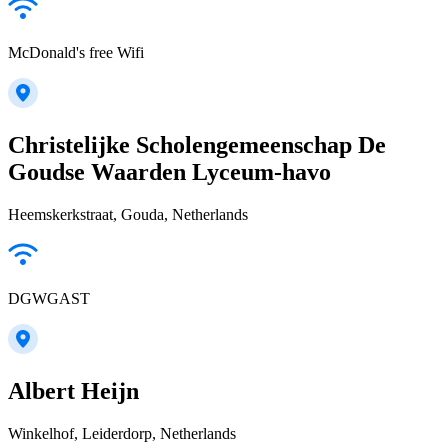
McDonald's free Wifi
Christelijke Scholengemeenschap De
Goudse Waarden Lyceum-havo
Heemskerkstraat, Gouda, Netherlands
DGWGAST
Albert Heijn
Winkelhof, Leiderdorp, Netherlands