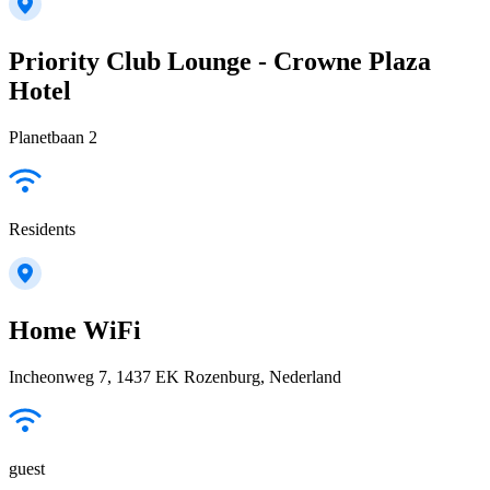
Priority Club Lounge - Crowne Plaza
Hotel
Planetbaan 2
Residents
Home WiFi
Incheonweg 7, 1437 EK Rozenburg, Nederland
guest