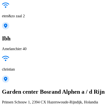
eten&zo zaal 2
Ibh
Amelanchier 40
christian
Garden center Bosrand Alphen a / d Rijn
Prinsen Schouw 1, 2394 CX Hazerswoude-Rijndijk, Holandia