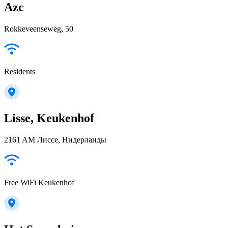
Azc
Rokkeveenseweg, 50
Residents
Lisse, Keukenhof
2161 AM Лиссе, Нидерланды
Free WiFi Keukenhof