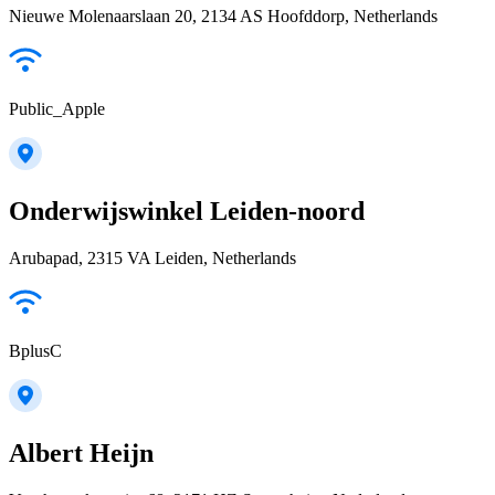
Nieuwe Molenaarslaan 20, 2134 AS Hoofddorp, Netherlands
Public_Apple
Onderwijswinkel Leiden-noord
Arubapad, 2315 VA Leiden, Netherlands
BplusC
Albert Heijn