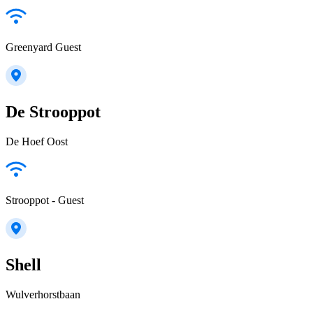
Greenyard Guest
De Strooppot
De Hoef Oost
Strooppot - Guest
Shell
Wulverhorstbaan