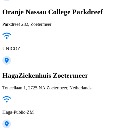
Oranje Nassau College Parkdreef
Parkdreef 282, Zoetermeer
UNICOZ
HagaZiekenhuis Zoetermeer
Toneellaan 1, 2725 NA Zoetermeer, Netherlands
Haga-Public-ZM