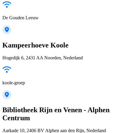
De Gouden Leeuw
Kampeerhoeve Koole
Hogedijk 6, 2431 AA Noorden, Nederland
koole-groep
Bibliotheek Rijn en Venen - Alphen
Centrum
Aarkade 10, 2406 BV Alphen aan den Rijn, Nederland