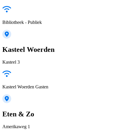
Bibliotheek - Publiek
Kasteel Woerden
Kasteel 3
Kasteel Woerden Gasten
Eten & Zo
Amerikaweg 1