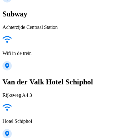
Subway
Achterzijde Centraal Station
Wifi in de trein
Van der Valk Hotel Schiphol
Rijksweg A4 3
Hotel Schiphol