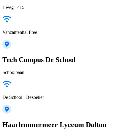
IJweg 1415
Vanzantenhal Free
Tech Campus De School
Schoolbaan
De School - Bezoeker
Haarlemmermeer Lyceum Dalton