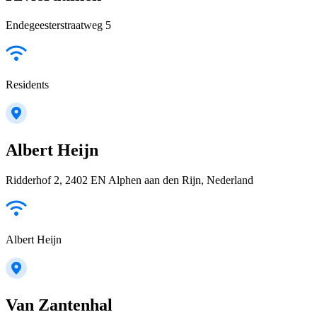
Endegeesterstraatweg 5
Residents
Albert Heijn
Ridderhof 2, 2402 EN Alphen aan den Rijn, Nederland
Albert Heijn
Van Zantenhal