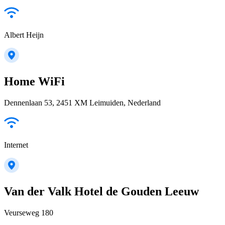
Albert Heijn
Home WiFi
Dennenlaan 53, 2451 XM Leimuiden, Nederland
Internet
Van der Valk Hotel de Gouden Leeuw
Veurseweg 180