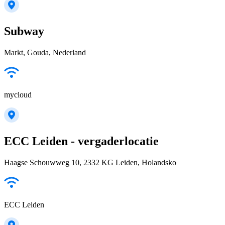
Subway
Markt, Gouda, Nederland
mycloud
ECC Leiden - vergaderlocatie
Haagse Schouwweg 10, 2332 KG Leiden, Holandsko
ECC Leiden