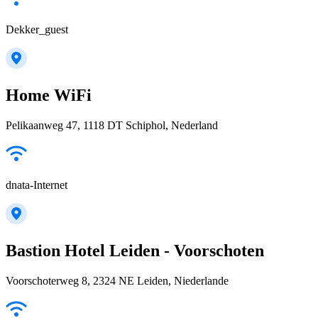
Dekker_guest
Home WiFi
Pelikaanweg 47, 1118 DT Schiphol, Nederland
dnata-Internet
Bastion Hotel Leiden - Voorschoten
Voorschoterweg 8, 2324 NE Leiden, Niederlande