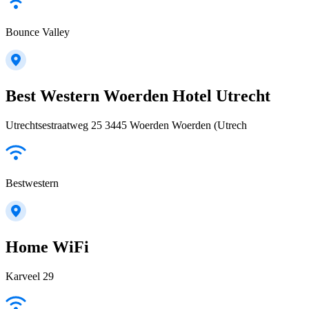
Bounce Valley
Best Western Woerden Hotel Utrecht
Utrechtsestraatweg 25 3445 Woerden Woerden (Utrech
Bestwestern
Home WiFi
Karveel 29