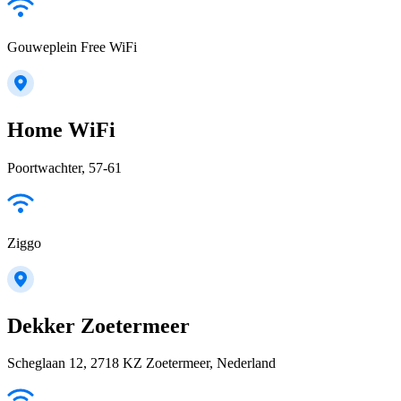
Gouweplein Free WiFi
Home WiFi
Poortwachter, 57-61
Ziggo
Dekker Zoetermeer
Scheglaan 12, 2718 KZ Zoetermeer, Nederland