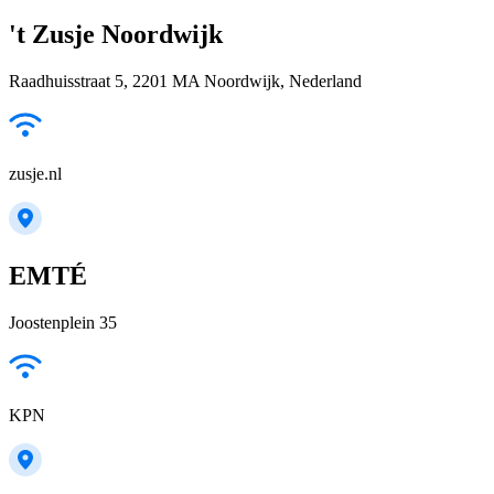
't Zusje Noordwijk
Raadhuisstraat 5, 2201 MA Noordwijk, Nederland
zusje.nl
EMTÉ
Joostenplein 35
KPN