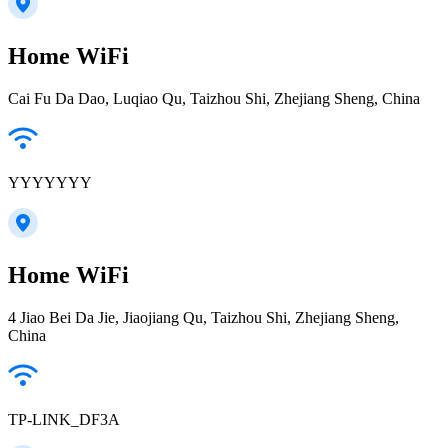
Home WiFi
Cai Fu Da Dao, Luqiao Qu, Taizhou Shi, Zhejiang Sheng, China
YYYYYYY
Home WiFi
4 Jiao Bei Da Jie, Jiaojiang Qu, Taizhou Shi, Zhejiang Sheng,
China
TP-LINK_DF3A