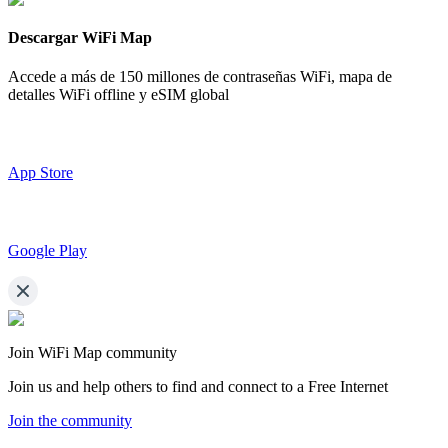
Descargar WiFi Map
Accede a más de
150 millones de contraseñas WiFi,
mapa de
detalles WiFi offline y eSIM global
App Store
Google Play
Join WiFi Map community
Join us and help others to find and connect to a Free Internet
Join the community