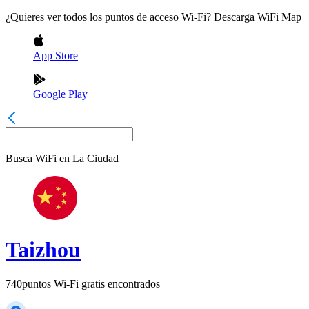
¿Quieres ver todos los puntos de acceso Wi-Fi? Descarga WiFi Map
App Store
Google Play
Busca WiFi en
La Ciudad
Taizhou
740
puntos Wi-Fi gratis encontrados