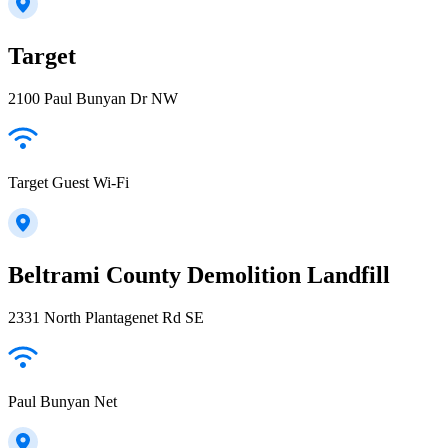
Target
2100 Paul Bunyan Dr NW
Target Guest Wi-Fi
Beltrami County Demolition Landfill
2331 North Plantagenet Rd SE
Paul Bunyan Net