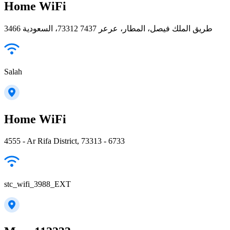
Home WiFi
3466 طريق الملك فيصل، المطار، عرعر 73312 7437، السعودية
Salah
Home WiFi
4555 - Ar Rifa District, 73313 - 6733
stc_wifi_3988_EXT