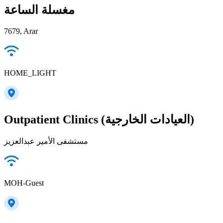
مغسلة الساعة
7679, Arar
HOME_LIGHT
Outpatient Clinics (العيادات الخارجية)
مستشفى الأمير عبدالعزيز
MOH-Guest