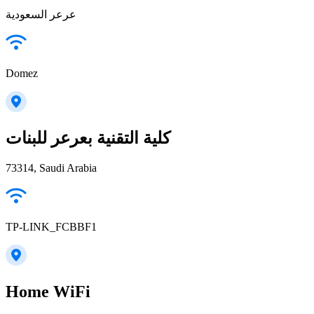
عرعر السعودية
Domez
كلية التقنية بعرعر للبنات
73314, Saudi Arabia
TP-LINK_FCBBF1
Home WiFi