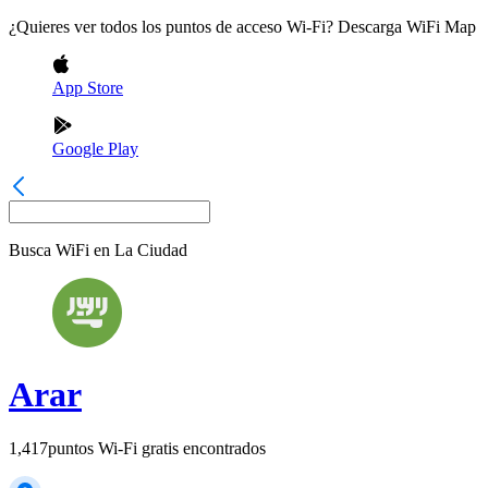
¿Quieres ver todos los puntos de acceso Wi-Fi? Descarga WiFi Map
App Store
Google Play
Busca WiFi en
La Ciudad
Arar
1,417
puntos Wi-Fi gratis encontrados