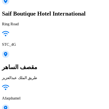
Saif Boutique Hotel International
Ring Road
STC_4G
مقصف الساهر
طريق الملك عبدالعزيز
Afaqshamel