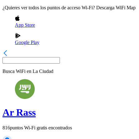
¿Quieres ver todos los puntos de acceso Wi-Fi? Descarga WiFi Map
App Store
Google Play
Busca WiFi en
La Ciudad
Ar Rass
816
puntos Wi-Fi gratis encontrados