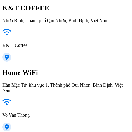
K&T COFFEE
Nhơn Bình, Thành phố Qui Nhơn, Bình Định, Việt Nam
K&T_Coffee
Home WiFi
Hàn Mặc Tử, khu vực 1, Thành phố Qui Nhơn, Bình Định, Việt
Nam
Vo Van Thong