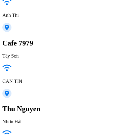
Anh Thi
Cafe 7979
Tây Sơn
CAN TIN
Thu Nguyen
Nhơn Hải