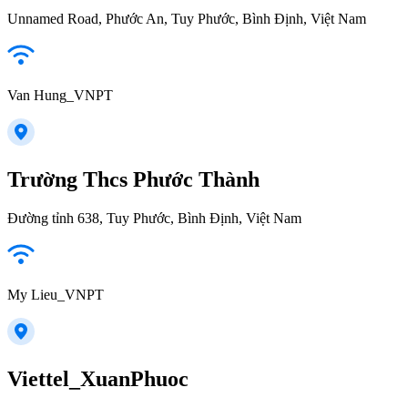
Unnamed Road, Phước An, Tuy Phước, Bình Định, Việt Nam
Van Hung_VNPT
Trường Thcs Phước Thành
Đường tỉnh 638, Tuy Phước, Bình Định, Việt Nam
My Lieu_VNPT
Viettel_XuanPhuoc