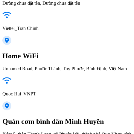
Đường chưa đặt tên, Đường chưa đặt tên
Viettel_Tran Chinh
Home WiFi
Unnamed Road, Phước Thành, Tuy Phước, Bình Định, Việt Nam
Quoc Hai_VNPT
Quán cơm bình dân Minh Huyền