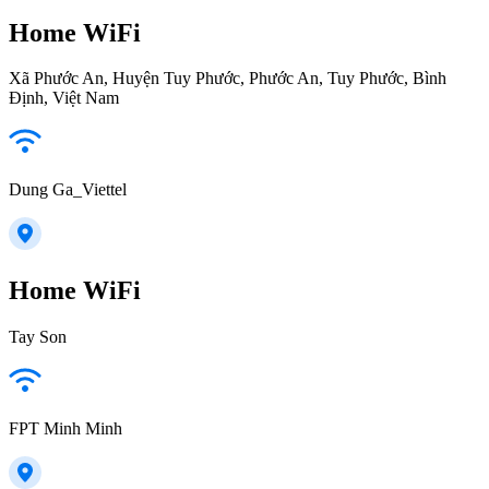
Home WiFi
Xã Phước An, Huyện Tuy Phước, Phước An, Tuy Phước, Bình
Định, Việt Nam
Dung Ga_Viettel
Home WiFi
Tay Son
FPT Minh Minh