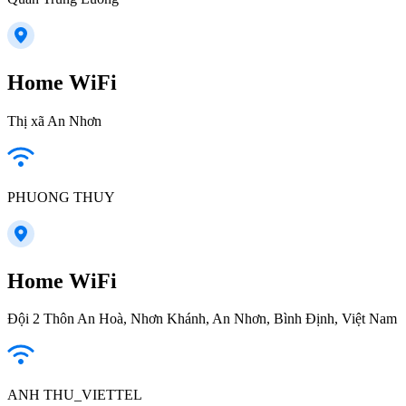
Home WiFi
Thị xã An Nhơn
PHUONG THUY
Home WiFi
Đội 2 Thôn An Hoà, Nhơn Khánh, An Nhơn, Bình Định, Việt Nam
ANH THU_VIETTEL