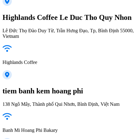
Highlands Coffee Le Duc Tho Quy Nhon
Lê Đức Thọ Đào Duy Từ, Trần Hưng Đạo, Tp, Bình Định 55000,
Vietnam
Highlands Coffee
tiem banh kem hoang phi
138 Ngô Mây, Thành phố Qui Nhơn, Bình Định, Việt Nam
Banh Mi Hoang Phi Bakary