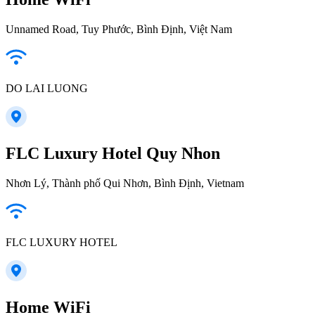
Unnamed Road, Tuy Phước, Bình Định, Việt Nam
DO LAI LUONG
FLC Luxury Hotel Quy Nhon
Nhơn Lý, Thành phố Qui Nhơn, Bình Định, Vietnam
FLC LUXURY HOTEL
Home WiFi