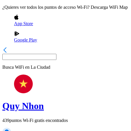
¿Quieres ver todos los puntos de acceso Wi-Fi? Descarga WiFi Map
App Store
Google Play
Busca WiFi en
La Ciudad
Quy Nhon
439
puntos Wi-Fi gratis encontrados