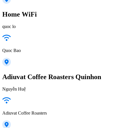
Home WiFi
quoc lo
Quoc Bao
Adiuvat Coffee Roasters Quinhon
Nguyễn Huệ
Adiuvat Coffee Roasters