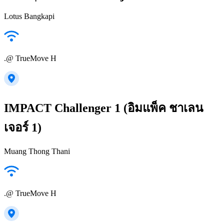
Lotus Bangkapi
.@ TrueMove H
IMPACT Challenger 1 (อิมแพ็ค ชาเลน
เจอร์ 1)
Muang Thong Thani
.@ TrueMove H