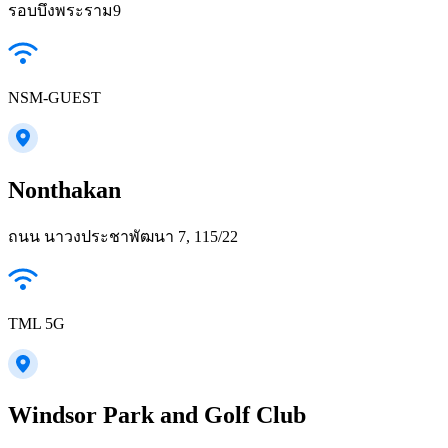
รอบบึงพระราม9
NSM-GUEST
Nonthakan
ถนน นาวงประชาพัฒนา 7, 115/22
TML 5G
Windsor Park and Golf Club