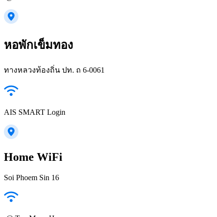
หอพักเข็มทอง
ทางหลวงท้องถิ่น ปท. ถ 6-0061
AIS SMART Login
Home WiFi
Soi Phoem Sin 16