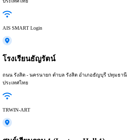
ประเทศไทย
AIS SMART Login
โรงเรียนธัญรัตน์
ถนน รังสิต - นครนายก ตำบล รังสิต อำเภอธัญบุรี ปทุมธานี
ประเทศไทย
TRWIN-ART