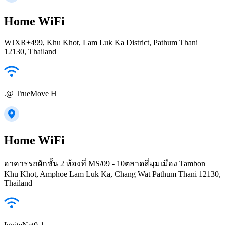
Home WiFi
WJXR+499, Khu Khot, Lam Luk Ka District, Pathum Thani
12130, Thailand
.@ TrueMove H
Home WiFi
อาคารรถผักชั้น 2 ห้องที่ MS/09 - 10ตลาดสี่มุมเมือง Tambon
Khu Khot, Amphoe Lam Luk Ka, Chang Wat Pathum Thani 12130,
Thailand