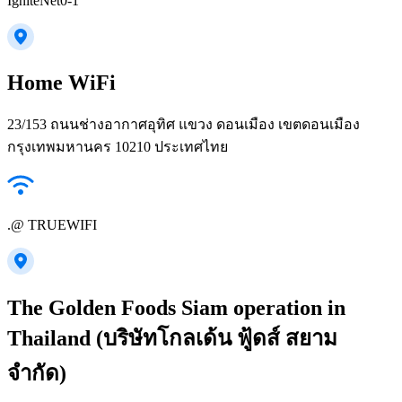
IgniteNet0-1
Home WiFi
23/153 ถนนช่างอากาศอุทิศ แขวง ดอนเมือง เขตดอนเมือง
กรุงเทพมหานคร 10210 ประเทศไทย
.@ TRUEWIFI
The Golden Foods Siam operation in
Thailand (บริษัทโกลเด้น ฟู้ดส์ สยาม
จำกัด)