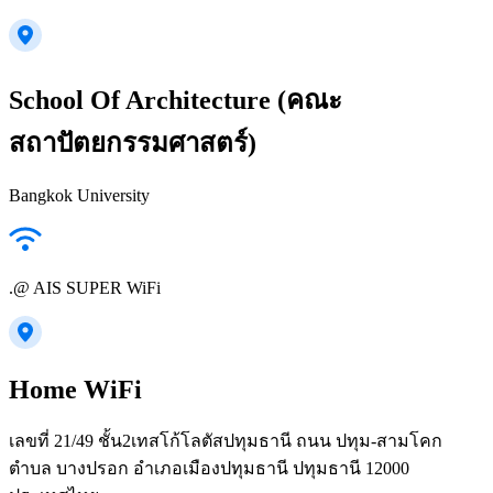
School Of Architecture (คณะ
สถาปัตยกรรมศาสตร์)
Bangkok University
.@ AIS SUPER WiFi
Home WiFi
เลขที่ 21/49 ชั้น2เทสโก้​โลตัสปทุมธานี ถนน ปทุม-สามโคก
ตำบล บางปรอก อำเภอเมืองปทุมธานี ปทุมธานี 12000