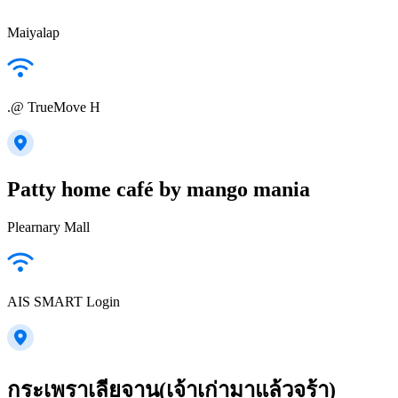
Maiyalap
.@ TrueMove H
Patty home café by mango mania
Plearnary Mall
AIS SMART Login
กระเพราเลียจาน(เจ้าเก่ามาแล้วจร้า)