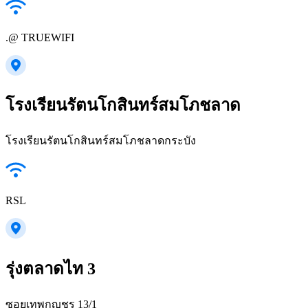
.@ TRUEWIFI
โรงเรียนรัตนโกสินทร์สมโภชลาด
โรงเรียนรัตนโกสินทร์สมโภชลาดกระบัง
RSL
รุ่งตลาดไท 3
ซอยเทพกุญชร 13/1