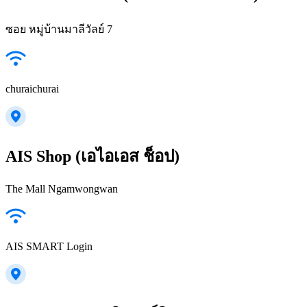
ซอย หมู่บ้านมาลีวัลย์ 7
churaichurai
AIS Shop (เอไอเอส ช็อป)
The Mall Ngamwongwan
AIS SMART Login