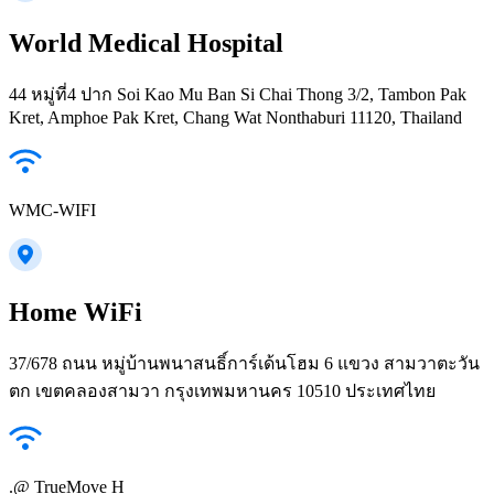
World Medical Hospital
44 หมู่ที่4 ปาก Soi Kao Mu Ban Si Chai Thong 3/2, Tambon Pak
Kret, Amphoe Pak Kret, Chang Wat Nonthaburi 11120, Thailand
WMC-WIFI
Home WiFi
37/678 ถนน หมู่บ้านพนาสนธิ์การ์เด้นโฮม 6 แขวง สามวาตะวัน
ตก เขตคลองสามวา กรุงเทพมหานคร 10510 ประเทศไทย
.@ TrueMove H