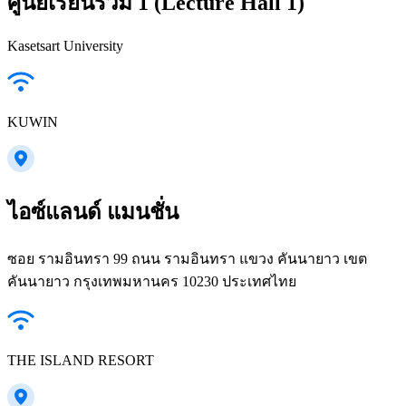
ศูนย์เรียนรวม 1 (Lecture Hall 1)
Kasetsart University
KUWIN
ไอซ์แลนด์ แมนชั่น
ซอย รามอินทรา 99 ถนน รามอินทรา แขวง คันนายาว เขต
คันนายาว กรุงเทพมหานคร 10230 ประเทศไทย
THE ISLAND RESORT