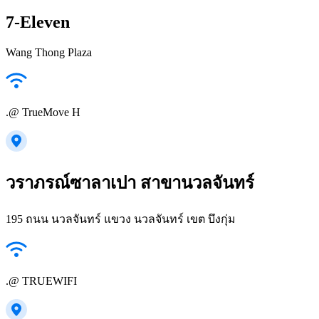
7-Eleven
Wang Thong Plaza
.@ TrueMove H
วราภรณ์ซาลาเปา สาขานวลจันทร์
195 ถนน นวลจันทร์ แขวง นวลจันทร์ เขต บึงกุ่ม
.@ TRUEWIFI