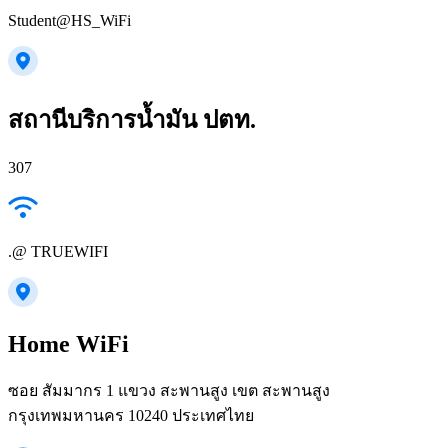
Student@HS_WiFi
สถานีบริการน้ำมัน ปตท.
307
.@ TRUEWIFI
Home WiFi
ซอย สัมมากร 1 แขวง สะพานสูง เขต สะพานสูง
กรุงเทพมหานคร 10240 ประเทศไทย