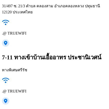
31/497 ซ. 21/3 ตำบล คลองสาม อำเภอคลองหลวง ปทุมธานี
12120 ประเทศไทย
.@ TRUEWIFI
7-11 ทางเข้าบ้านเอื้ออาทร ประชานิเวศน์
ทางพิเศษศรีรัช
.@ TRUEWIFI