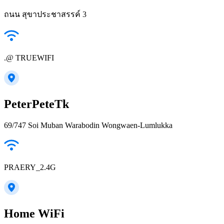
ถนน สุขาประชาสรรค์ 3
.@ TRUEWIFI
PeterPeteTk
69/747 Soi Muban Warabodin Wongwaen-Lumlukka
PRAERY_2.4G
Home WiFi