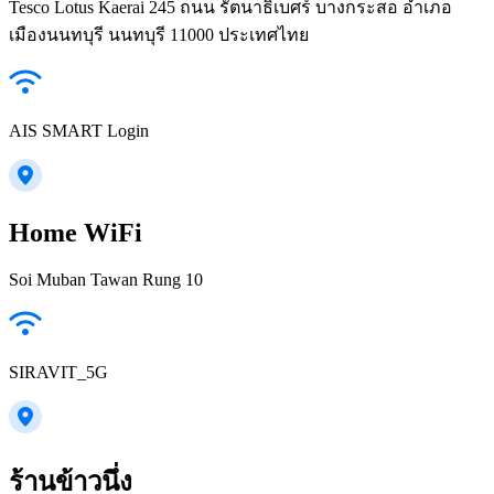
Tesco Lotus Kaerai 245 ถนน รัตนาธิเบศร์ บางกระสอ อำเภอ
เมืองนนทบุรี นนทบุรี 11000 ประเทศไทย
AIS SMART Login
Home WiFi
Soi Muban Tawan Rung 10
SIRAVIT_5G
ร้านข้าวนึ่ง