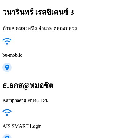
วนารินทร์ เรสซิเดนซ์ 3
ตำบล คลองหนึ่ง อำเภอ คลองหลวง
bu-mobile
ธ.ธกส@หมอชิต
Kamphaeng Phet 2 Rd.
AIS SMART Login