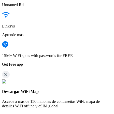
Unnamed Rd
Linksys
Aprende más
15M+ WiFi spots with passwords for FREE
Get Free app
Descargar WiFi Map
Accede a más de
150 millones de contraseñas WiFi,
mapa de
detalles WiFi offline y eSIM global