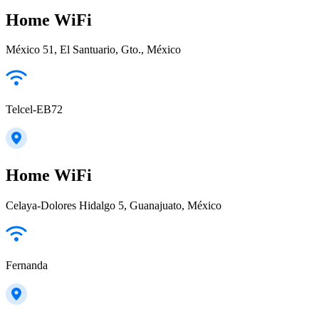
Home WiFi
México 51, El Santuario, Gto., México
Telcel-EB72
Home WiFi
Celaya-Dolores Hidalgo 5, Guanajuato, México
Fernanda