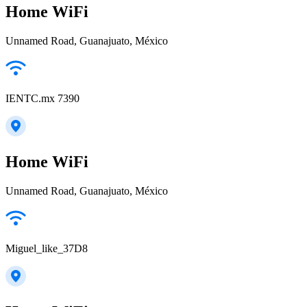
Home WiFi
Unnamed Road, Guanajuato, México
IENTC.mx 7390
Home WiFi
Unnamed Road, Guanajuato, México
Miguel_like_37D8