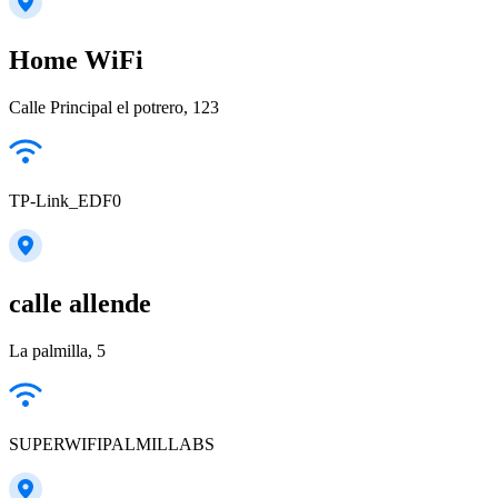
Home WiFi
Calle Principal el potrero, 123
TP-Link_EDF0
calle allende
La palmilla, 5
SUPERWIFIPALMILLABS