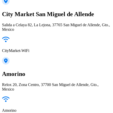
City Market San Miguel de Allende
Salida a Celaya 82, La Lejona, 37765 San Miguel de Allende, Gto.,
Mexico
CityMarket-WiFi
Amorino
Relox 20, Zona Centro, 37700 San Miguel de Allende, Gto.,
Mexico
Amorino