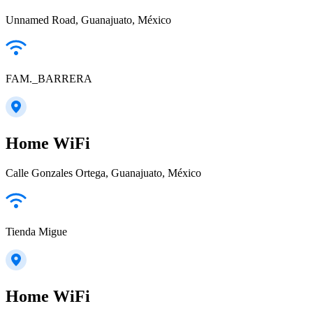
Unnamed Road, Guanajuato, México
FAM._BARRERA
Home WiFi
Calle Gonzales Ortega, Guanajuato, México
Tienda Migue
Home WiFi