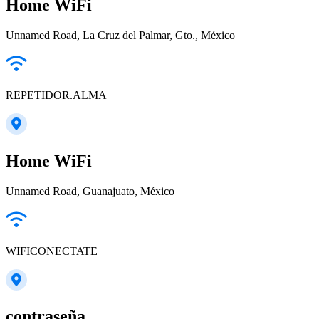
Home WiFi
Unnamed Road, La Cruz del Palmar, Gto., México
REPETIDOR.ALMA
Home WiFi
Unnamed Road, Guanajuato, México
WIFICONECTATE
contraseña