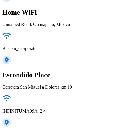
Home WiFi
Unnamed Road, Guanajuato, México
Bilstein_Corporate
Escondido Place
Carretera San Miguel a Dolores km 10
INFINITUMA99A_2.4