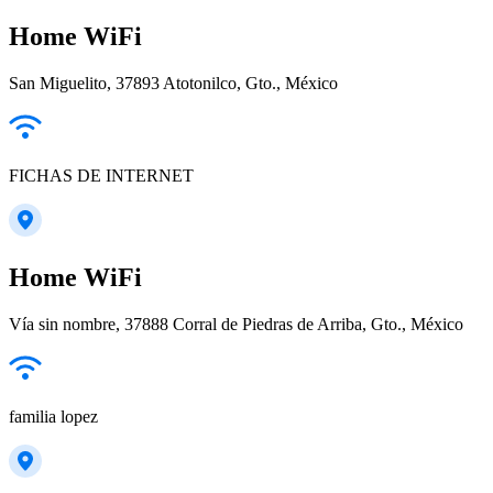
Home WiFi
San Miguelito, 37893 Atotonilco, Gto., México
FICHAS DE INTERNET
Home WiFi
Vía sin nombre, 37888 Corral de Piedras de Arriba, Gto., México
familia lopez