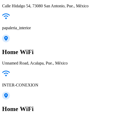
Calle Hidalgo 54, 73080 San Antonio, Pue., México
papaleria_interior
Home WiFi
Unnamed Road, Acalapa, Pue., México
INTER-CONEXION
Home WiFi