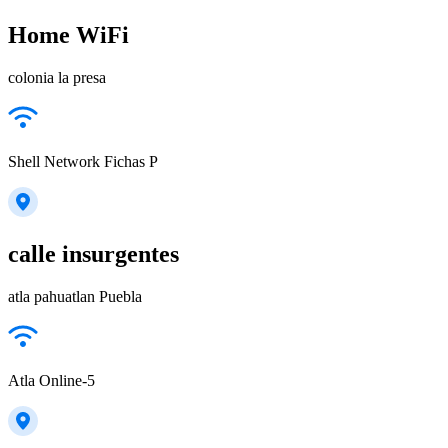
Home WiFi
colonia la presa
Shell Network Fichas P
calle insurgentes
atla pahuatlan Puebla
Atla Online-5