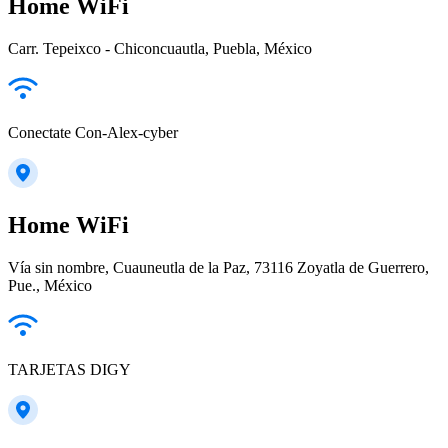
Home WiFi
Carr. Tepeixco - Chiconcuautla, Puebla, México
Conectate Con-Alex-cyber
Home WiFi
Vía sin nombre, Cuauneutla de la Paz, 73116 Zoyatla de Guerrero,
Pue., México
TARJETAS DIGY