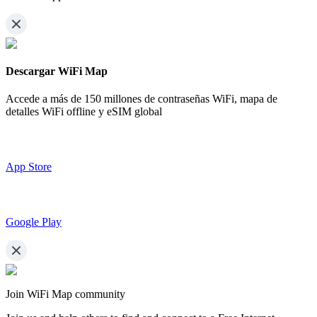
Descargar WiFi Map
Accede a más de
150 millones de contraseñas WiFi,
mapa de
detalles WiFi offline y eSIM global
App Store
Google Play
Join WiFi Map community