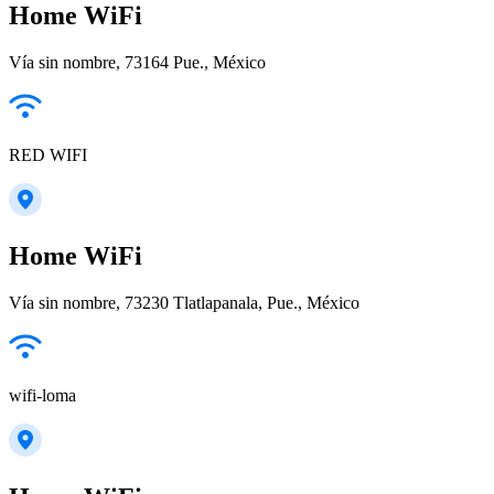
Home WiFi
Vía sin nombre, 73164 Pue., México
RED WIFI
Home WiFi
Vía sin nombre, 73230 Tlatlapanala, Pue., México
wifi-loma