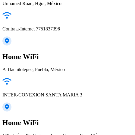
Unnamed Road, Hgo., México
Contrata-Internet 7751837396
Home WiFi
A Tlacuilotepec, Puebla, México
INTER-CONEXION SANTA MARIA 3
Home WiFi