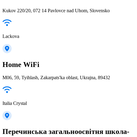
Kukov 220/20, 072 14 Pavlovce nad Uhom, Slovensko
Lackova
Home WiFi
М06, 59, Tyihlash, Zakarpats'ka oblast, Ukrajna, 89432
Italia Crystal
Перечинська загальноосвітня школа-