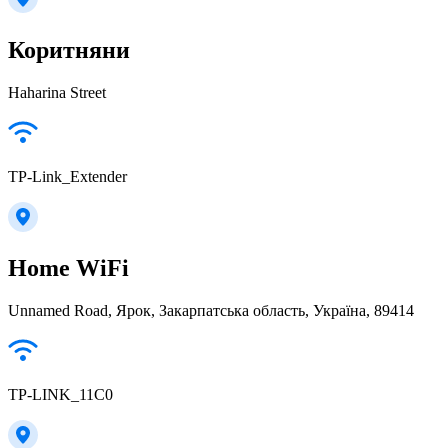
Коритняни
Haharina Street
TP-Link_Extender
Home WiFi
Unnamed Road, Ярок, Закарпатська область, Україна, 89414
TP-LINK_11C0