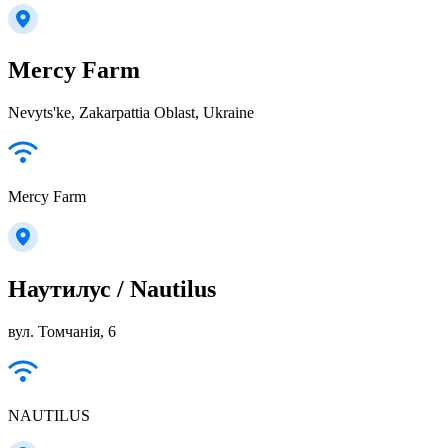
Mercy Farm
Nevyts'ke, Zakarpattia Oblast, Ukraine
Mercy Farm
Наутилус / Nautilus
вул. Томчанія, 6
NAUTILUS