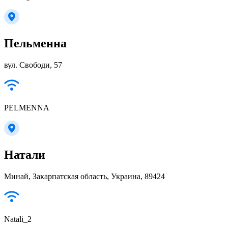
Пельменна
вул. Свободи, 57
PELMENNA
Натали
Минай, Закарпатская область, Украина, 89424
Natali_2