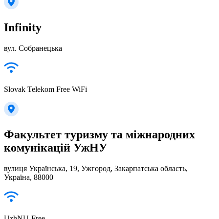
Infinity
вул. Собранецька
Slovak Telekom Free WiFi
Факультет туризму та міжнародних
комунікацій УжНУ
вулиця Українська, 19, Ужгород, Закарпатська область,
Україна, 88000
UzhNU-Free