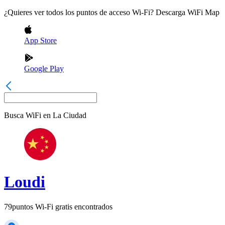
¿Quieres ver todos los puntos de acceso Wi-Fi? Descarga WiFi Map
App Store
Google Play
Busca WiFi en
La Ciudad
Loudi
79
puntos Wi-Fi gratis encontrados