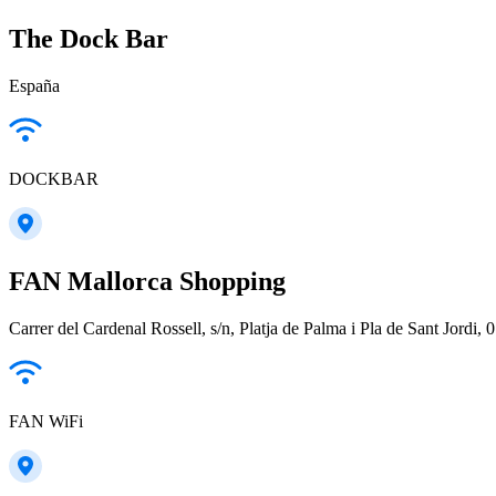
The Dock Bar
España
DOCKBAR
FAN Mallorca Shopping
Carrer del Cardenal Rossell, s/n, Platja de Palma i Pla de Sant Jordi,
FAN WiFi