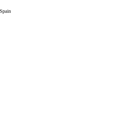
 Spain