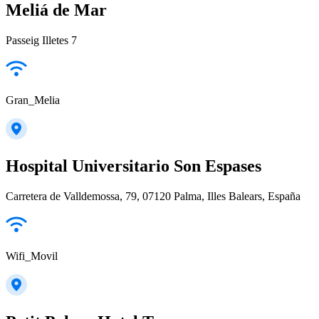
Meliá de Mar
Passeig Illetes 7
Gran_Melia
Hospital Universitario Son Espases
Carretera de Valldemossa, 79, 07120 Palma, Illes Balears, España
Wifi_Movil