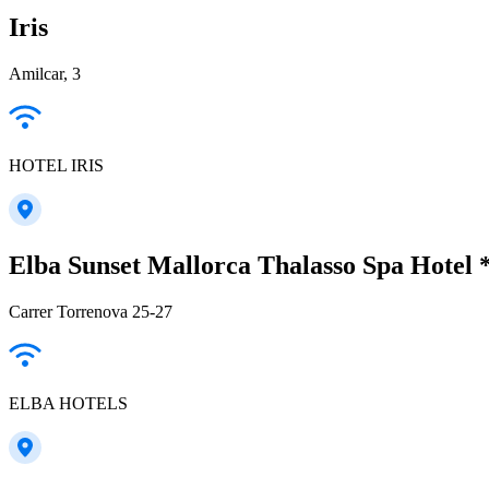
Iris
Amilcar, 3
HOTEL IRIS
Elba Sunset Mallorca Thalasso Spa Hotel 
Carrer Torrenova 25-27
ELBA HOTELS