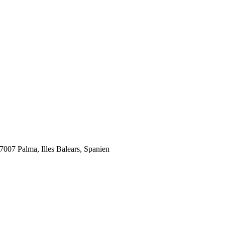
 07007 Palma, Illes Balears, Spanien