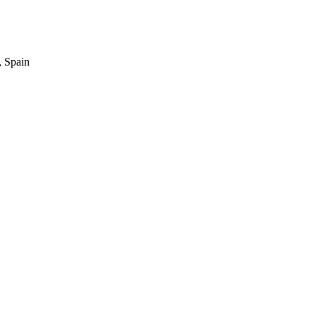
, Spain