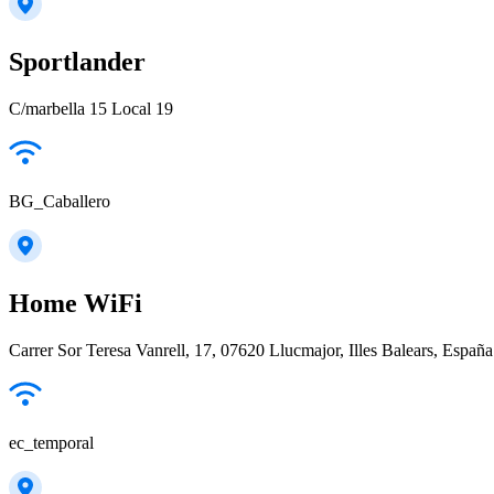
Sportlander
C/marbella 15 Local 19
BG_Caballero
Home WiFi
Carrer Sor Teresa Vanrell, 17, 07620 Llucmajor, Illes Balears, España
ec_temporal