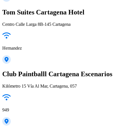
Tom Suites Cartagena Hotel
Centro Calle Larga 8B-145 Cartagena
Hernandez
Club Paintballl Cartagena Escenarios
Kilómetro 15 Vía Al Mar, Cartagena, 057
949