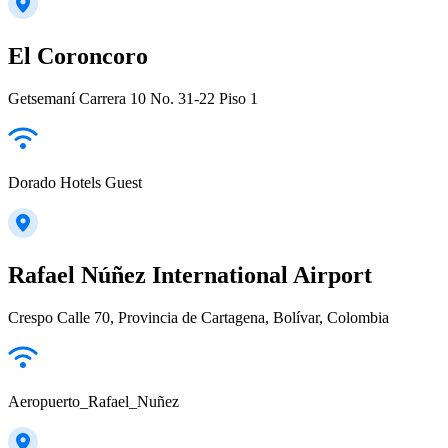
El Coroncoro
Getsemaní Carrera 10 No. 31-22 Piso 1
Dorado Hotels Guest
Rafael Núñez International Airport
Crespo Calle 70, Provincia de Cartagena, Bolívar, Colombia
Aeropuerto_Rafael_Nuñez