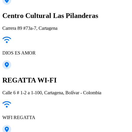
Centro Cultural Las Pilanderas
Carrera 89 #73a-7, Cartagena
DIOS ES AMOR
REGATTA WI-FI
Calle 6 # 1-2 a 1-100, Cartagena, Bolívar - Colombia
WIFI REGATTA