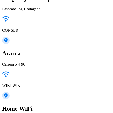
Pasacaballos, Cartagena
CONSER
Ararca
Carrera 5 4-96
WIKI WIKI
Home WiFi