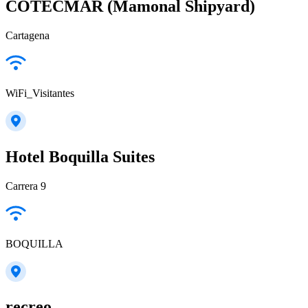
COTECMAR (Mamonal Shipyard)
Cartagena
WiFi_Visitantes
Hotel Boquilla Suites
Carrera 9
BOQUILLA
recreo