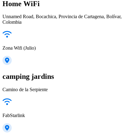
Home WiFi
Unnamed Road, Bocachica, Provincia de Cartagena, Bolívar,
Colombia
Zona Wifi (Julio)
camping jardins
Camino de la Serpiente
FabStarlink