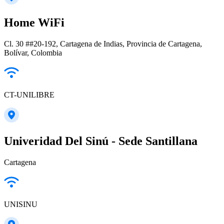
Home WiFi
Cl. 30 ##20-192, Cartagena de Indias, Provincia de Cartagena,
Bolívar, Colombia
CT-UNILIBRE
Univeridad Del Sinú - Sede Santillana
Cartagena
UNISINU