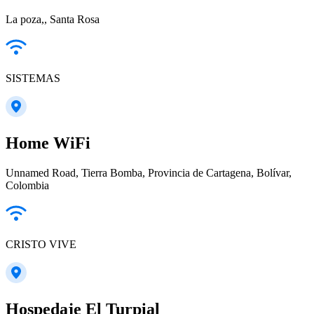
La poza,, Santa Rosa
SISTEMAS
Home WiFi
Unnamed Road, Tierra Bomba, Provincia de Cartagena, Bolívar,
Colombia
CRISTO VIVE
Hospedaje El Turpial