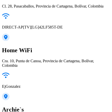
Cl. 28, Pasacaballos, Provincia de Cartagena, Bolívar, Colombia
DIRECT-AP[TV][LG]42LF585T-DE
Home WiFi
Cra. 10, Punta de Canoa, Provincia de Cartagena, Bolívar,
Colombia
EjGonzalez
Archie`s