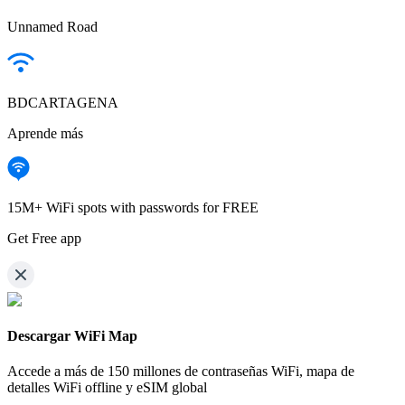
Unnamed Road
BDCARTAGENA
Aprende más
15M+ WiFi spots with passwords for FREE
Get Free app
Descargar WiFi Map
Accede a más de
150 millones de contraseñas WiFi,
mapa de
detalles WiFi offline y eSIM global