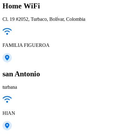
Home WiFi
Cl. 19 #2052, Turbaco, Bolívar, Colombia
FAMILIA FIGUEROA
san Antonio
turbana
HIAN