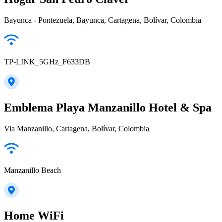
Bayunca - Pontezuela, Bayunca, Cartagena, Bolívar, Colombia
TP-LINK_5GHz_F633DB
Emblema Playa Manzanillo Hotel & Spa
Via Manzanillo, Cartagena, Bolívar, Colombia
Manzanillo Beach
Home WiFi