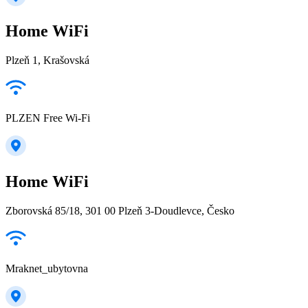
Home WiFi
Plzeň 1, Krašovská
PLZEN Free Wi-Fi
Home WiFi
Zborovská 85/18, 301 00 Plzeň 3-Doudlevce, Česko
Mraknet_ubytovna