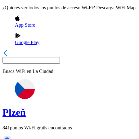
¿Quieres ver todos los puntos de acceso Wi-Fi? Descarga WiFi Map
App Store
Google Play
Busca WiFi en
La Ciudad
Plzeň
841
puntos Wi-Fi gratis encontrados