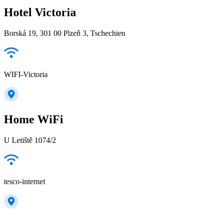
Hotel Victoria
Borská 19, 301 00 Plzeň 3, Tschechien
WIFI-Victoria
Home WiFi
U Letiště 1074/2
tesco-internet