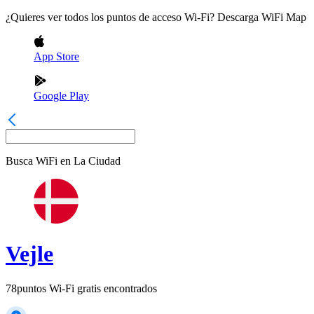
¿Quieres ver todos los puntos de acceso Wi-Fi? Descarga WiFi Map
App Store
Google Play
Busca WiFi en
La Ciudad
Vejle
78
puntos Wi-Fi gratis encontrados