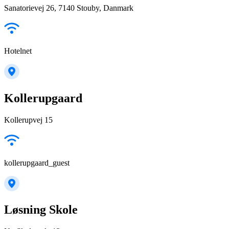
Sanatorievej 26, 7140 Stouby, Danmark
Hotelnet
Kollerupgaard
Kollerupvej 15
kollerupgaard_guest
Løsning Skole