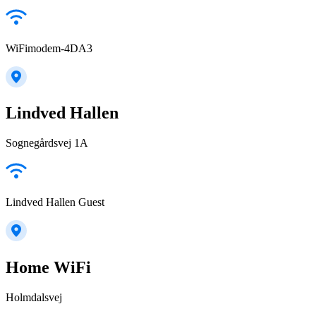
WiFimodem-4DA3
Lindved Hallen
Sognegårdsvej 1A
Lindved Hallen Guest
Home WiFi
Holmdalsvej