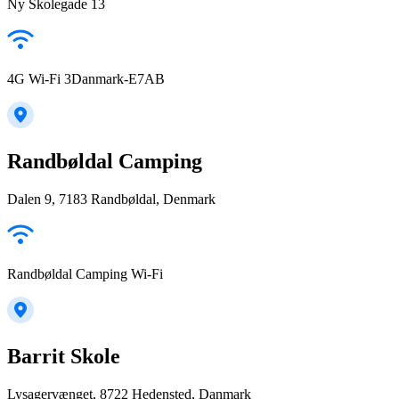
Ny Skolegade 13
4G Wi-Fi 3Danmark-E7AB
Randbøldal Camping
Dalen 9, 7183 Randbøldal, Denmark
Randbøldal Camping Wi-Fi
Barrit Skole
Lysagervænget, 8722 Hedensted, Danmark