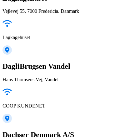
Vejlevej 55, 7000 Fredericia. Danmark
Lagkagehuset
DagliBrugsen Vandel
Hans Thomsens Vej, Vandel
COOP KUNDENET
Dachser Denmark A/S