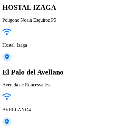
HOSTAL IZAGA
Poligono Noain Esquiroz P5
Hostal_Izaga
El Palo del Avellano
Avenida de Roncesvalles
AVELLANO4