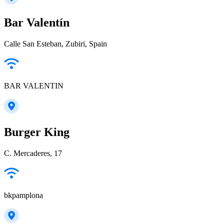
Bar Valentín
Calle San Esteban, Zubiri, Spain
BAR VALENTIN
Burger King
C. Mercaderes, 17
bkpamplona