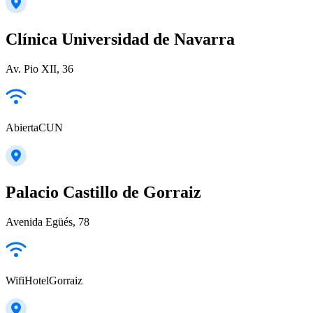
Clínica Universidad de Navarra
Av. Pio XII, 36
AbiertaCUN
Palacio Castillo de Gorraiz
Avenida Egüés, 78
WifiHotelGorraiz