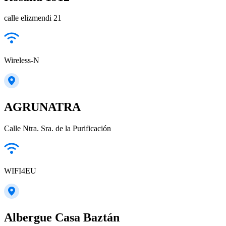
calle elizmendi 21
Wireless-N
AGRUNATRA
Calle Ntra. Sra. de la Purificación
WIFI4EU
Albergue Casa Baztán