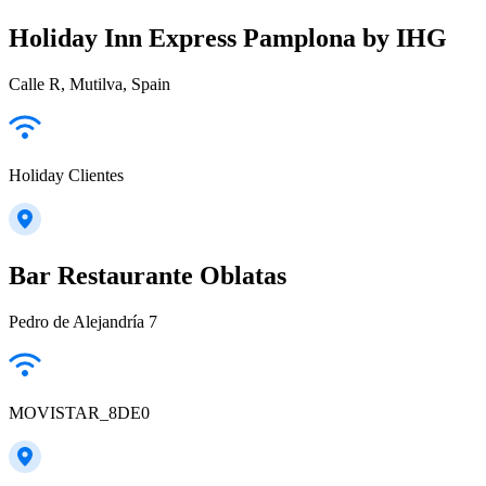
Holiday Inn Express Pamplona by IHG
Calle R, Mutilva, Spain
Holiday Clientes
Bar Restaurante Oblatas
Pedro de Alejandría 7
MOVISTAR_8DE0