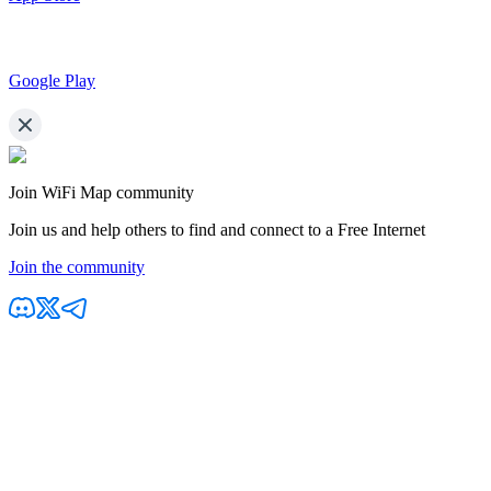
Google Play
Join WiFi Map community
Join us and help others to find and connect to a Free Internet
Join the community