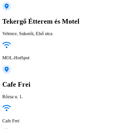
Tekergő Étterem és Motel
Velence, Sukorói, Első utca
MOL-HotSpot
Cafe Frei
Rózsa u. 1.
Cafe Frei