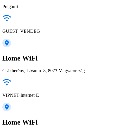
Polgárdi
GUEST_VENDEG
Home WiFi
Csákberény, István u. 8, 8073 Magyarország
VIPNET-Internet-E
Home WiFi