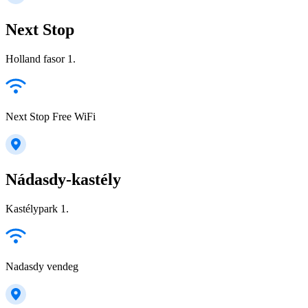
Next Stop
Holland fasor 1.
Next Stop Free WiFi
Nádasdy-kastély
Kastélypark 1.
Nadasdy vendeg