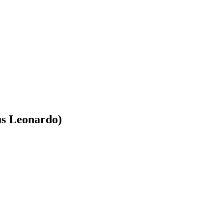
us Leonardo)