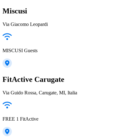
Miscusi
Via Giacomo Leopardi
MISCUSI Guests
FitActive Carugate
Via Guido Rossa, Carugate, MI, Italia
FREE 1 FitActive