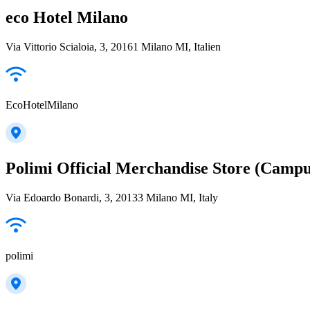
eco Hotel Milano
Via Vittorio Scialoia, 3, 20161 Milano MI, Italien
EcoHotelMilano
Polimi Official Merchandise Store (Camp
Via Edoardo Bonardi, 3, 20133 Milano MI, Italy
polimi