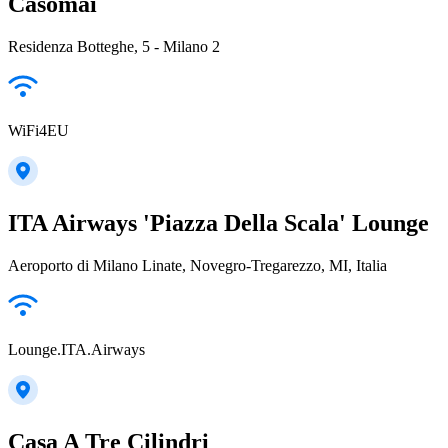
Casomai
Residenza Botteghe, 5 - Milano 2
WiFi4EU
ITA Airways 'Piazza Della Scala' Lounge
Aeroporto di Milano Linate, Novegro-Tregarezzo, MI, Italia
Lounge.ITA.Airways
Casa A Tre Cilindri