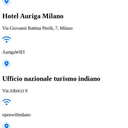
Hotel Auriga Milano
Via Giovanni Battista Pirelli, 7, Milano
AurigaWIFI
Ufficio nazionale turismo indiano
Via Albricci 9
openwifimilano