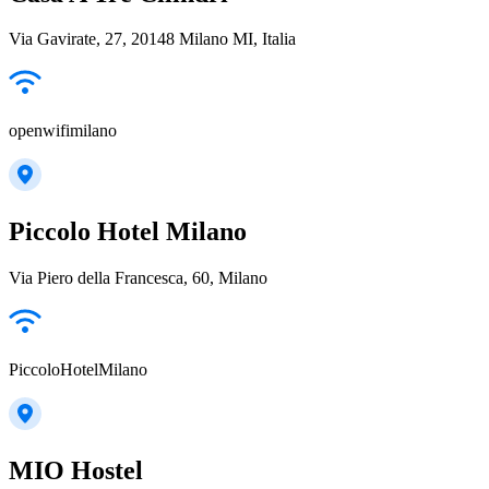
Via Gavirate, 27, 20148 Milano MI, Italia
openwifimilano
Piccolo Hotel Milano
Via Piero della Francesca, 60, Milano
PiccoloHotelMilano
MIO Hostel