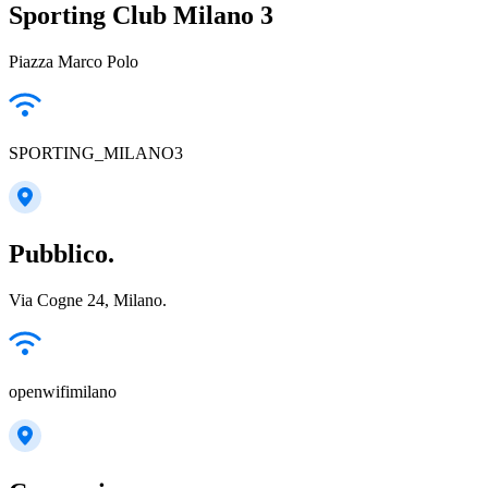
Sporting Club Milano 3
Piazza Marco Polo
SPORTING_MILANO3
Pubblico.
Via Cogne 24, Milano.
openwifimilano