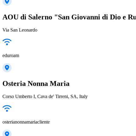
AOU di Salerno "San Giovanni di Dio e R
Via San Leonardo
eduroam
Osteria Nonna Maria
Corso Umberto I, Cava de' Tirreni, SA, Italy
osterianonnamariacliente