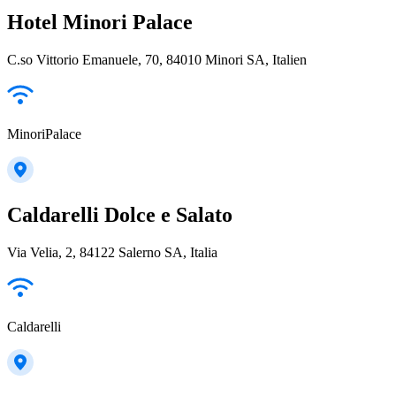
Hotel Minori Palace
C.so Vittorio Emanuele, 70, 84010 Minori SA, Italien
MinoriPalace
Caldarelli Dolce e Salato
Via Velia, 2, 84122 Salerno SA, Italia
Caldarelli