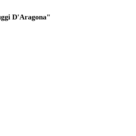
uggi D'Aragona"