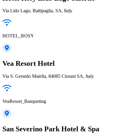
Via Lido Lago, Battipaglia, SA, Italy
HOTEL_ROSY
Vea Resort Hotel
Via S. Gerardo Maiella, 84085 Ciorani SA, Italy
VeaResort_Banqueting
San Severino Park Hotel & Spa