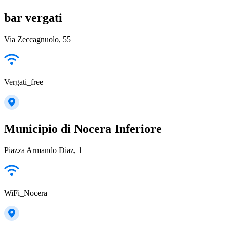
bar vergati
Via Zeccagnuolo, 55
Vergati_free
Municipio di Nocera Inferiore
Piazza Armando Diaz, 1
WiFi_Nocera