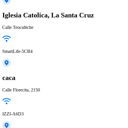
Iglesia Catolica, La Santa Cruz
Calle Teocaltiche
SmartLife-5CB4
caca
Calle Florecita, 2150
IZZI-A6D3