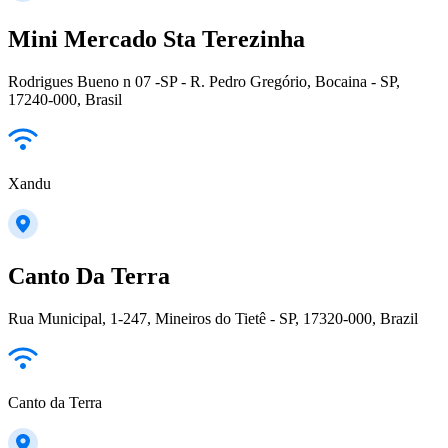
Mini Mercado Sta Terezinha
Rodrigues Bueno n 07 -SP - R. Pedro Gregório, Bocaina - SP,
17240-000, Brasil
Xandu
Canto Da Terra
Rua Municipal, 1-247, Mineiros do Tietê - SP, 17320-000, Brazil
Canto da Terra