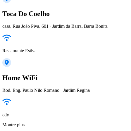
Toca Do Coelho
casa, Rua João Piva, 601 - Jardim da Barra, Barra Bonita
Restaurante Estiva
Home WiFi
Rod. Eng. Paulo Nilo Romano - Jardim Regina
edy
Montre plus