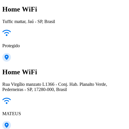
Home WiFi
Tuffic mattar, Jaú - SP, Brasil
Protegido
Home WiFi
Rua Virgílio manzato L1366 - Conj. Hab. Planalto Verde,
Pederneiras - SP, 17280-000, Brasil
MATEUS