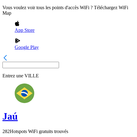
Vous voulez voir tous les points d'accès WiFi ? Téléchargez WiFi
Map
App Store
Google Play
Entrez une
VILLE
Jaú
282
Hotspots WiFi gratuits trouvés