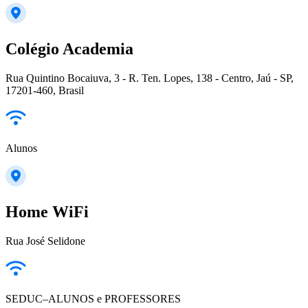
Colégio Academia
Rua Quintino Bocaiuva, 3 - R. Ten. Lopes, 138 - Centro, Jaú - SP,
17201-460, Brasil
Alunos
Home WiFi
Rua José Selidone
SEDUC–ALUNOS e PROFESSORES