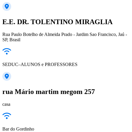
E.E. DR. TOLENTINO MIRAGLIA
Rua Paulo Botelho de Almeida Prado - Jardim Sao Francisco, Jaú -
SP, Brasil
SEDUC–ALUNOS e PROFESSORES
rua Mário martim megom 257
casa
Bar do Gordinho