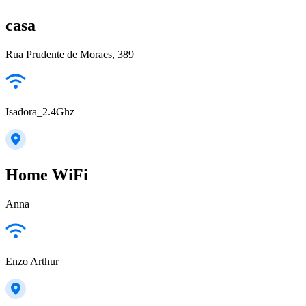
casa
Rua Prudente de Moraes, 389
Isadora_2.4Ghz
Home WiFi
Anna
Enzo Arthur