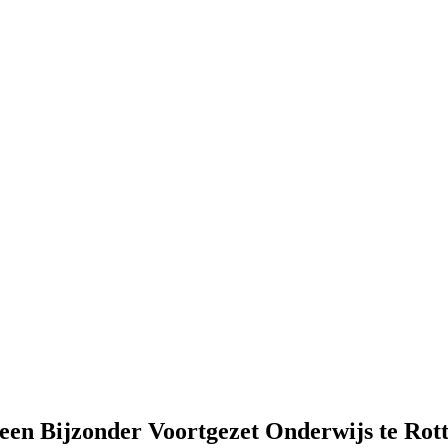
meen Bijzonder Voortgezet Onderwijs te Rot