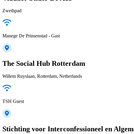
Zwethpad
Manege De Prinsenstad - Gast
The Social Hub Rotterdam
Willem Ruyslaan, Rotterdam, Netherlands
TSH Guest
Stichting voor Interconfessioneel en Alge