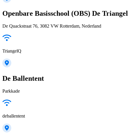
Openbare Basisschool (OBS) De Triangel
De Quackstraat 76, 3082 VW Rotterdam, Nederland
TriangelQ
De Ballentent
Parkkade
deballentent