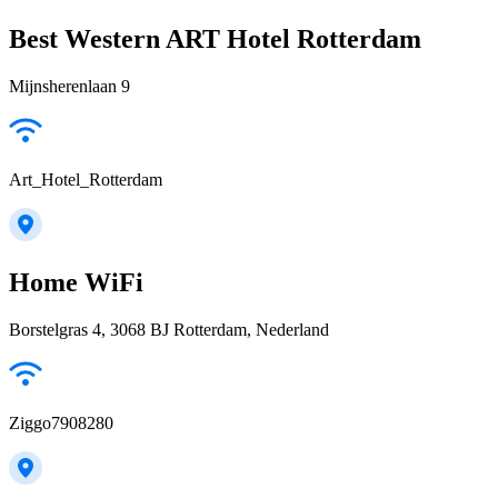
Best Western ART Hotel Rotterdam
Mijnsherenlaan 9
Art_Hotel_Rotterdam
Home WiFi
Borstelgras 4, 3068 BJ Rotterdam, Nederland
Ziggo7908280