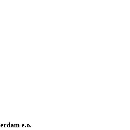
terdam e.o.