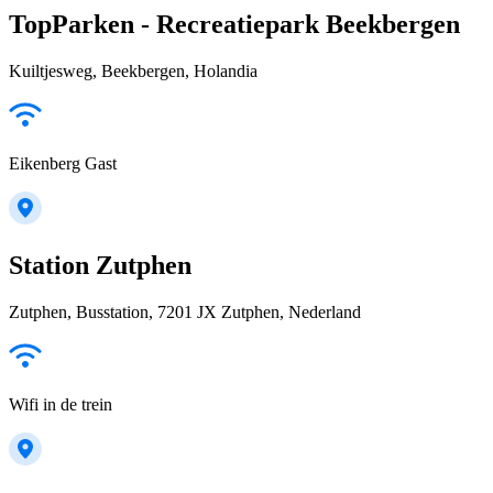
TopParken - Recreatiepark Beekbergen
Kuiltjesweg, Beekbergen, Holandia
Eikenberg Gast
Station Zutphen
Zutphen, Busstation, 7201 JX Zutphen, Nederland
Wifi in de trein