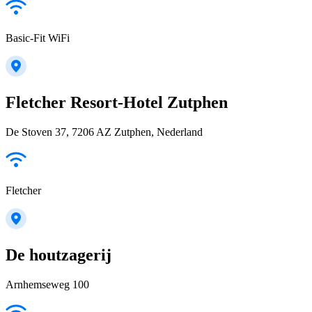
Basic-Fit WiFi
Fletcher Resort-Hotel Zutphen
De Stoven 37, 7206 AZ Zutphen, Nederland
Fletcher
De houtzagerij
Arnhemseweg 100