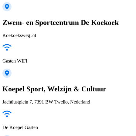
Zwem- en Sportcentrum De Koekoek
Koekoeksweg 24
Gasten WIFI
Koepel Sport, Welzijn & Cultuur
Jachtlustplein 7, 7391 BW Twello, Nederland
De Koepel Gasten