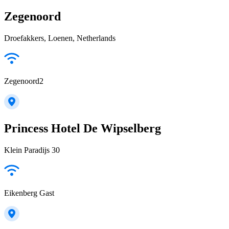
Zegenoord
Droefakkers, Loenen, Netherlands
Zegenoord2
Princess Hotel De Wipselberg
Klein Paradijs 30
Eikenberg Gast