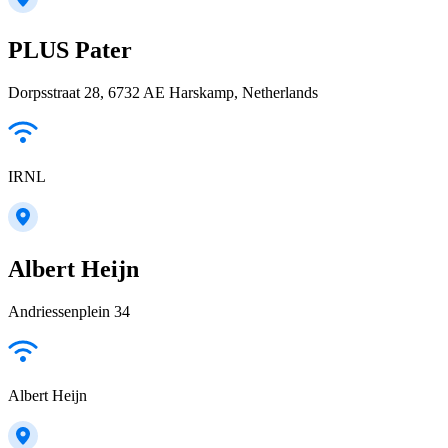
PLUS Pater
Dorpsstraat 28, 6732 AE Harskamp, Netherlands
IRNL
Albert Heijn
Andriessenplein 34
Albert Heijn