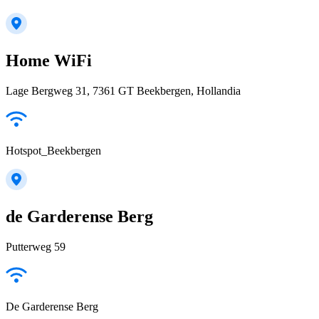
Home WiFi
Lage Bergweg 31, 7361 GT Beekbergen, Hollandia
Hotspot_Beekbergen
de Garderense Berg
Putterweg 59
De Garderense Berg