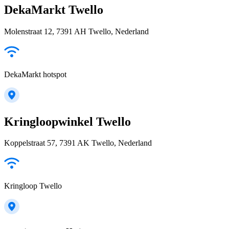
DekaMarkt Twello
Molenstraat 12, 7391 AH Twello, Nederland
DekaMarkt hotspot
Kringloopwinkel Twello
Koppelstraat 57, 7391 AK Twello, Nederland
Kringloop Twello