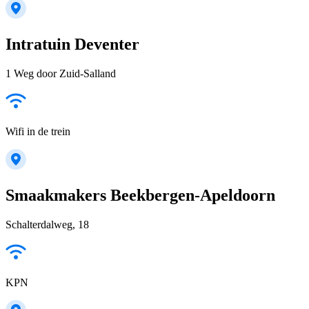
Intratuin Deventer
1 Weg door Zuid-Salland
Wifi in de trein
Smaakmakers Beekbergen-Apeldoorn
Schalterdalweg, 18
KPN