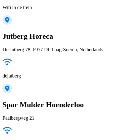
Wifi in de trein
Jutberg Horeca
De Jutberg 78, 6957 DP Laag-Soeren, Netherlands
dejutberg
Spar Mulder Hoenderloo
Paalbergweg 21