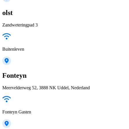
olst
Zandweteringpad 3
Buitenleven
Fonteyn
Meervelderweg 52, 3888 NK Uddel, Nederland
Fonteyn Gasten