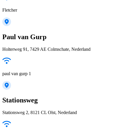
Fletcher
Paul van Gurp
Holterweg 91, 7429 AE Colmschate, Nederland
paul van gurp 1
Stationsweg
Stationsweg 2, 8121 CL Olst, Nederland