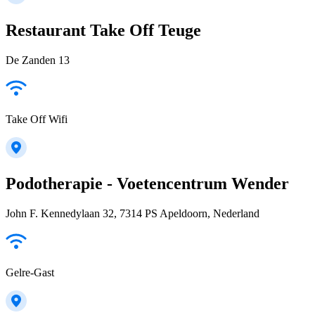
Restaurant Take Off Teuge
De Zanden 13
Take Off Wifi
Podotherapie - Voetencentrum Wender
John F. Kennedylaan 32, 7314 PS Apeldoorn, Nederland
Gelre-Gast