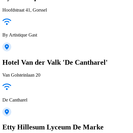
Hoofdstraat 41, Gorssel
By Artistique Gast
Hotel Van der Valk 'De Cantharel'
Van Golsteinlaan 20
De Cantharel
Etty Hillesum Lyceum De Marke