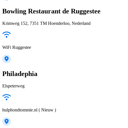
Bowling Restaurant de Ruggestee
Krimweg 152, 7351 TM Hoenderloo, Nederland
WiFi Ruggestee
Philadephia
Elspeterweg
hulphondtommie.nl ( Nieuw )