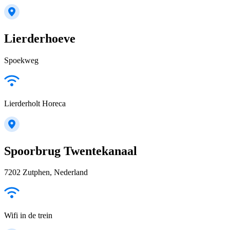
Lierderhoeve
Spoekweg
Lierderholt Horeca
Spoorbrug Twentekanaal
7202 Zutphen, Nederland
Wifi in de trein