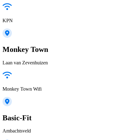
KPN
Monkey Town
Laan van Zevenhuizen
Monkey Town Wifi
Basic-Fit
Ambachtsveld