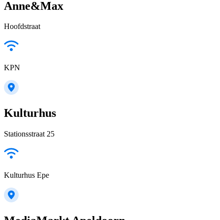
Anne&Max
Hoofdstraat
KPN
Kulturhus
Stationsstraat 25
Kulturhus Epe