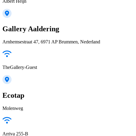
Albert Heijn
Gallery Aaldering
Arnhemsestraat 47, 6971 AP Brummen, Nederland
TheGallery-Guest
Ecotap
Molenweg
Arriva 255-B