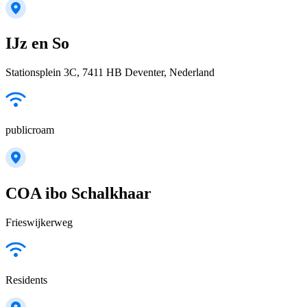
IJz en So
Stationsplein 3C, 7411 HB Deventer, Nederland
publicroam
COA ibo Schalkhaar
Frieswijkerweg
Residents