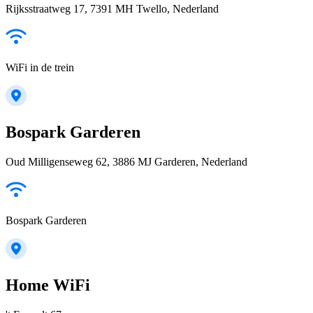
Rijksstraatweg 17, 7391 MH Twello, Nederland
WiFi in de trein
Bospark Garderen
Oud Milligenseweg 62, 3886 MJ Garderen, Nederland
Bospark Garderen
Home WiFi