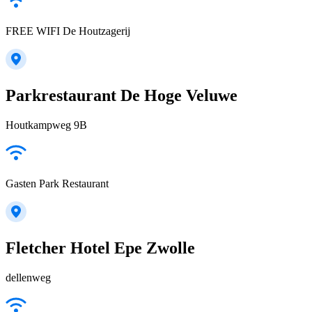
FREE WIFI De Houtzagerij
Parkrestaurant De Hoge Veluwe
Houtkampweg 9B
Gasten Park Restaurant
Fletcher Hotel Epe Zwolle
dellenweg