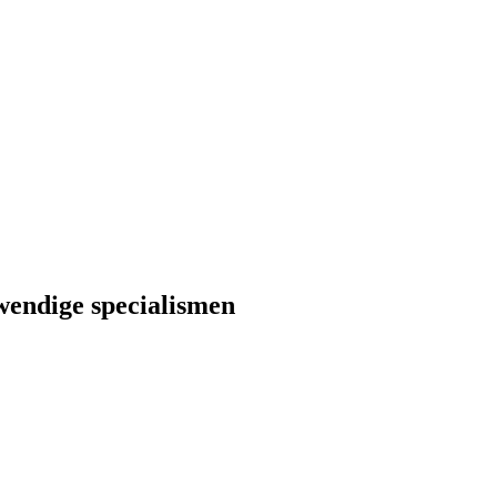
wendige specialismen