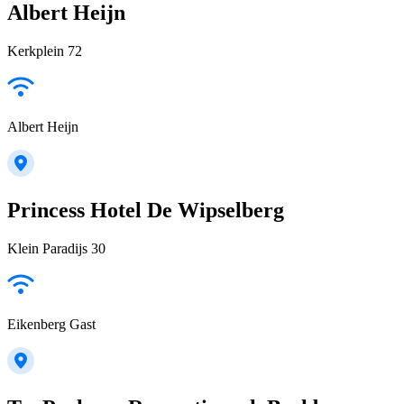
Albert Heijn
Kerkplein 72
Albert Heijn
Princess Hotel De Wipselberg
Klein Paradijs 30
Eikenberg Gast