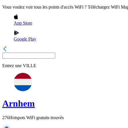
Vous voulez voir tous les points d'accès WiFi ? Téléchargez WiFi Ma
App Store
Google Play
Entrez une
VILLE
Arnhem
276
Hotspots WiFi gratuits trouvés