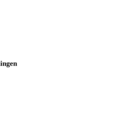
ingen