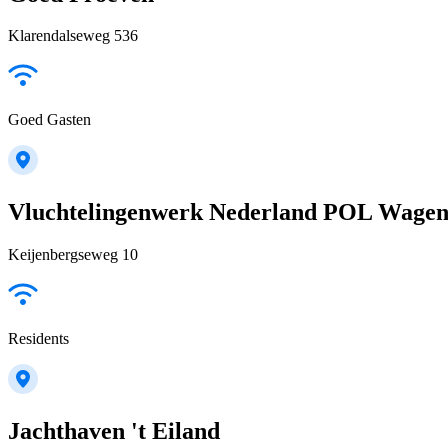
Klarendalseweg 536
Goed Gasten
Vluchtelingenwerk Nederland POL Wagen
Keijenbergseweg 10
Residents
Jachthaven 't Eiland