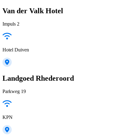
Van der Valk Hotel
Impuls 2
Hotel Duiven
Landgoed Rhederoord
Parkweg 19
KPN