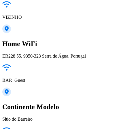
VIZINHO
Home WiFi
ER228 55, 9350-323 Serra de Água, Portugal
BAR_Guest
Continente Modelo
Sítio do Barreiro