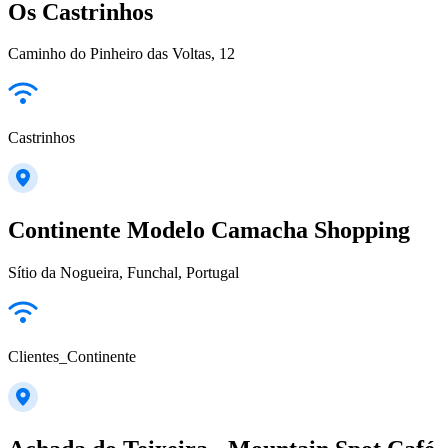
Os Castrinhos
Caminho do Pinheiro das Voltas, 12
Castrinhos
Continente Modelo Camacha Shopping
Sítio da Nogueira, Funchal, Portugal
Clientes_Continente