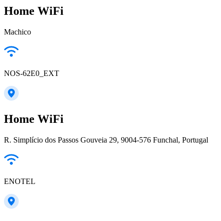
Home WiFi
Machico
NOS-62E0_EXT
Home WiFi
R. Simplício dos Passos Gouveia 29, 9004-576 Funchal, Portugal
ENOTEL