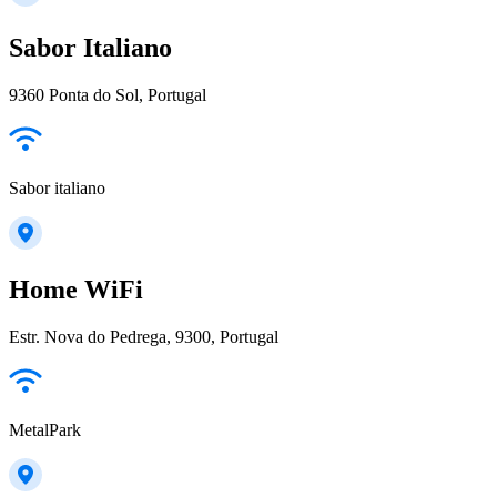
Sabor Italiano
9360 Ponta do Sol, Portugal
Sabor italiano
Home WiFi
Estr. Nova do Pedrega, 9300, Portugal
MetalPark