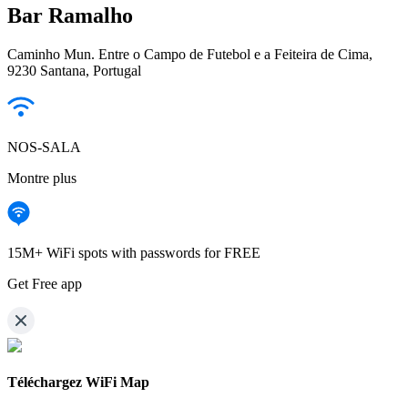
Bar Ramalho
Caminho Mun. Entre o Campo de Futebol e a Feiteira de Cima,
9230 Santana, Portugal
NOS-SALA
Montre plus
15M+ WiFi spots with passwords for FREE
Get Free app
Téléchargez WiFi Map