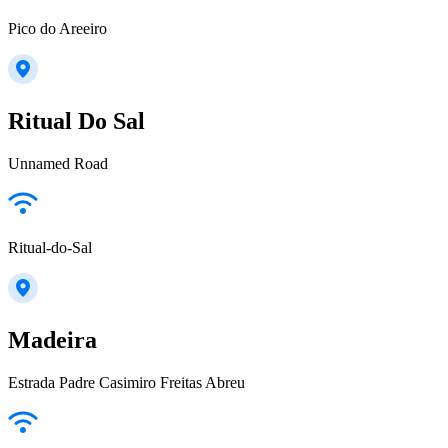
Pico do Areeiro
Ritual Do Sal
Unnamed Road
Ritual-do-Sal
Madeira
Estrada Padre Casimiro Freitas Abreu