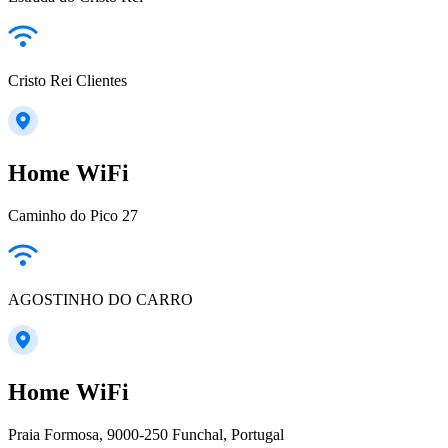
Cristo Rei Clientes
Home WiFi
Caminho do Pico 27
AGOSTINHO DO CARRO
Home WiFi
Praia Formosa, 9000-250 Funchal, Portugal