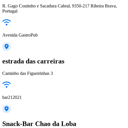
R. Gago Coutinho e Sacadura Cabral, 9350-217 Ribeira Brava,
Portugal
Avenida GastroPub
estrada das carreiras
Caminho das Figueirinhas 3
bar212021
Snack-Bar Chao da Loba