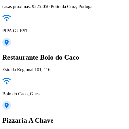
casas proximas, 9225-050 Porto da Cruz, Portugal
PIPA GUEST
Restaurante Bolo do Caco
Estrada Regional 101, 116
Bolo do Caco_Guest
Pizzaria A Chave