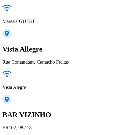
Maresia-GUEST
Vista Allegre
Rua Comandante Camacho Freitas
Vista Alegre
BAR VIZINHO
ER102, 98-118