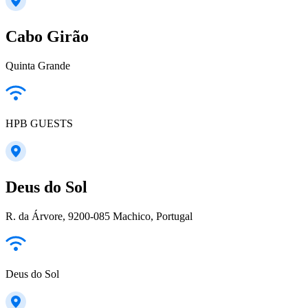
Cabo Girão
Quinta Grande
HPB GUESTS
Deus do Sol
R. da Árvore, 9200-085 Machico, Portugal
Deus do Sol