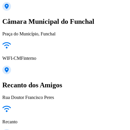
Câmara Municipal do Funchal
Praça do Município, Funchal
WIFI-CMFinterno
Recanto dos Amigos
Rua Doutor Francisco Peres
Recanto