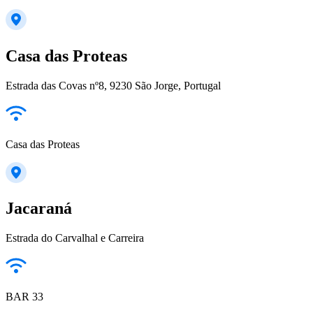
Casa das Proteas
Estrada das Covas nº8, 9230 São Jorge, Portugal
Casa das Proteas
Jacaraná
Estrada do Carvalhal e Carreira
BAR 33