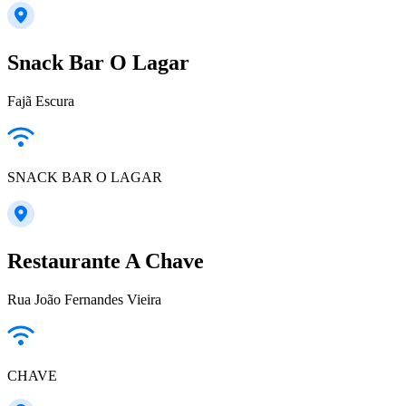
Snack Bar O Lagar
Fajã Escura
SNACK BAR O LAGAR
Restaurante A Chave
Rua João Fernandes Vieira
CHAVE