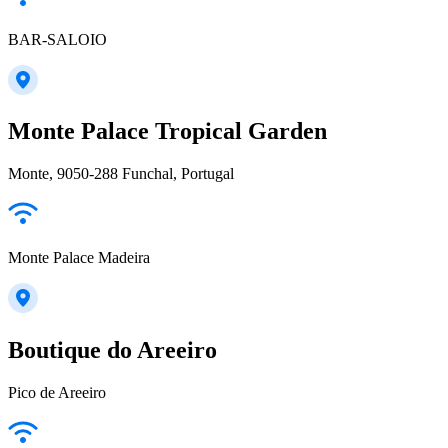
BAR-SALOIO
Monte Palace Tropical Garden
Monte, 9050-288 Funchal, Portugal
Monte Palace Madeira
Boutique do Areeiro
Pico de Areeiro