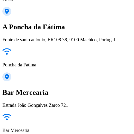
A Poncha da Fátima
Fonte de santo antonio, ER108 38, 9100 Machico, Portugal
Poncha da Fatima
Bar Mercearia
Estrada João Gonçalves Zarco 721
Bar Mercearia