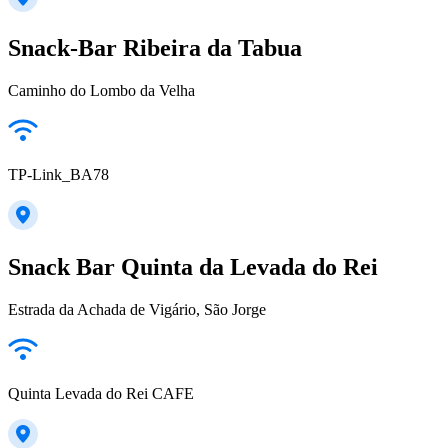
Snack-Bar Ribeira da Tabua
Caminho do Lombo da Velha
TP-Link_BA78
Snack Bar Quinta da Levada do Rei
Estrada da Achada de Vigário, São Jorge
Quinta Levada do Rei CAFE