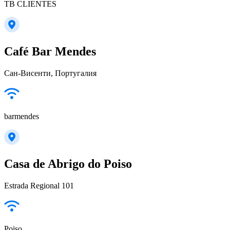
TB CLIENTES
Café Bar Mendes
Сан-Висенти, Португалия
barmendes
Casa de Abrigo do Poiso
Estrada Regional 101
Poiso