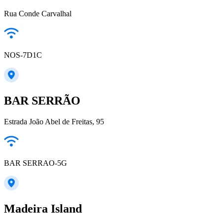
Rua Conde Carvalhal
NOS-7D1C
BAR SERRÃO
Estrada João Abel de Freitas, 95
BAR SERRAO-5G
Madeira Island