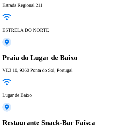
Estrada Regional 211
ESTRELA DO NORTE
Praia do Lugar de Baixo
VE3 10, 9360 Ponta do Sol, Portugal
Lugar de Baixo
Restaurante Snack-Bar Faísca