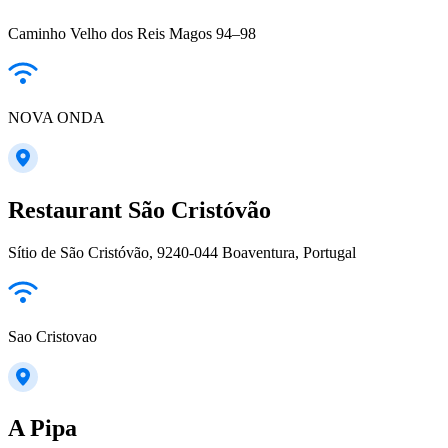
Caminho Velho dos Reis Magos 94–98
NOVA ONDA
Restaurant São Cristóvão
Sítio de São Cristóvão, 9240-044 Boaventura, Portugal
Sao Cristovao
A Pipa