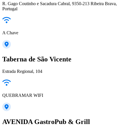
R. Gago Coutinho e Sacadura Cabral, 9350-213 Ribeira Brava,
Portugal
A Chave
Taberna de São Vicente
Estrada Regional, 104
QUEBRAMAR WIFI
AVENIDA GastroPub & Grill