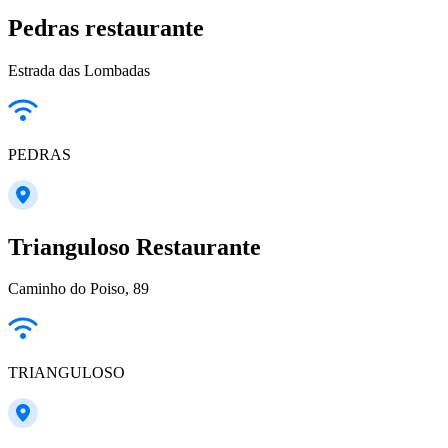
Pedras restaurante
Estrada das Lombadas
PEDRAS
Trianguloso Restaurante
Caminho do Poiso, 89
TRIANGULOSO