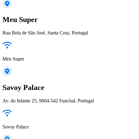
Meu Super
Rua Bela de São José, Santa Cruz, Portugal
Meu Super
Savoy Palace
Av. do Infante 25, 9004-542 Funchal, Portugal
Savoy Palace