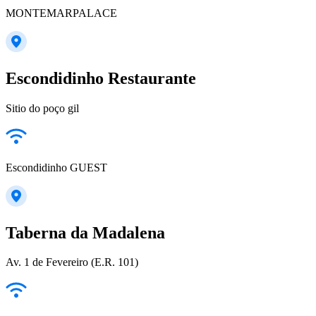
MONTEMARPALACE
Escondidinho Restaurante
Sitio do poço gil
Escondidinho GUEST
Taberna da Madalena
Av. 1 de Fevereiro (E.R. 101)