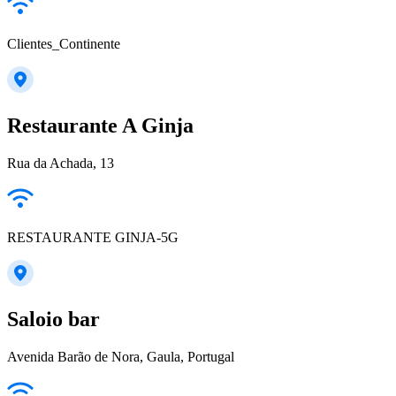
Clientes_Continente
Restaurante A Ginja
Rua da Achada, 13
RESTAURANTE GINJA-5G
Saloio bar
Avenida Barão de Nora, Gaula, Portugal