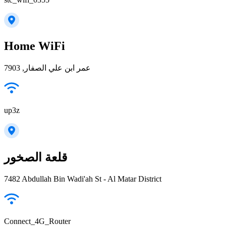
Home WiFi
عمر ابن علي الصفار, 7903
up3z
قلعة الصخور
7482 Abdullah Bin Wadi'ah St - Al Matar District
Connect_4G_Router