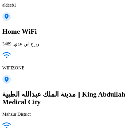
aldeeb1
Home WiFi
رزاح ابن عدي, 3469
WIFIZONE
مدينة الملك عبدالله الطبية || King Abdullah
Medical City
Mahzur District