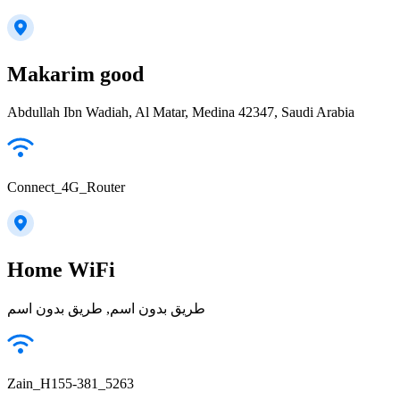
Makarim good
Abdullah Ibn Wadiah, Al Matar, Medina 42347, Saudi Arabia
Connect_4G_Router
Home WiFi
طريق بدون اسم, طريق بدون اسم
Zain_H155-381_5263