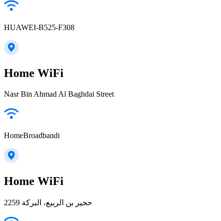
HUAWEI-B525-F308
Home WiFi
Nasr Bin Ahmad Al Baghdai Street
HomeBroadbandi
Home WiFi
2259 حجير بن الربيع، البركة