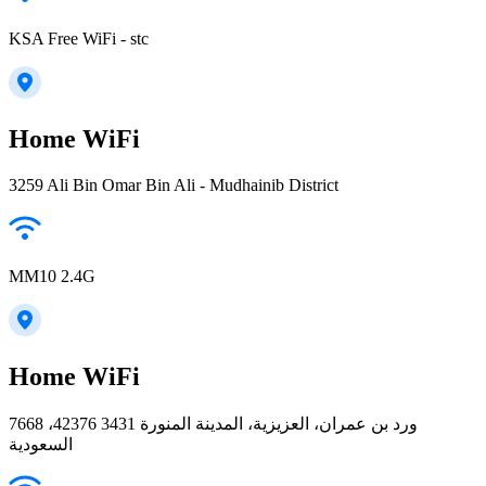
KSA Free WiFi - stc
Home WiFi
3259 Ali Bin Omar Bin Ali - Mudhainib District
MM10 2.4G
Home WiFi
7668 ورد بن عمران، العزيزية، المدينة المنورة 42376 3431،
السعودية