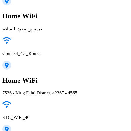
Home WiFi
تميم بن معبد، السلام
Connect_4G_Router
Home WiFi
7526 - King Fahd District, 42367 - 4565
STC_WiFi_4G