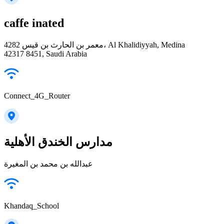
caffe inated
4282 معمر بن الحارث بن قيس، Al Khalidiyyah, Medina
42317 8451, Saudi Arabia
Connect_4G_Router
مدارس الخندق الأهلية
عبدالله بن محمد بن المغيرة
Khandaq_School