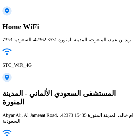
Home WiFi
7353 زيد بن عبيد، المبعوث، المدينة المنورة 42362 3531، السعودية
STC_WiFi_4G
المستشفى السعودي الألماني - المدينة
المنورة
Abyar Ali, Al-Jameaat Road، ام خالد، المدينة المنورة 42373 15435،
السعودية