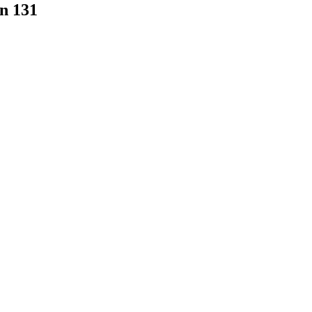
n 131