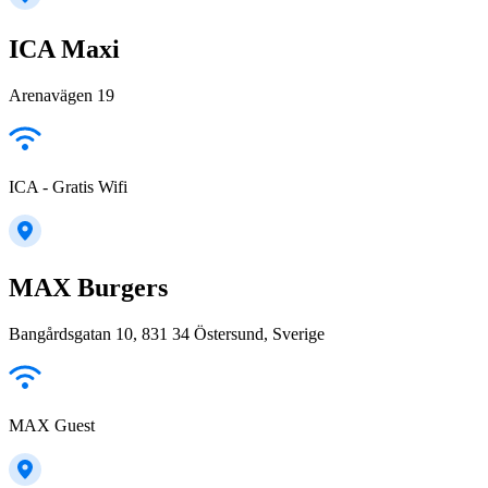
ICA Maxi
Arenavägen 19
ICA - Gratis Wifi
MAX Burgers
Bangårdsgatan 10, 831 34 Östersund, Sverige
MAX Guest