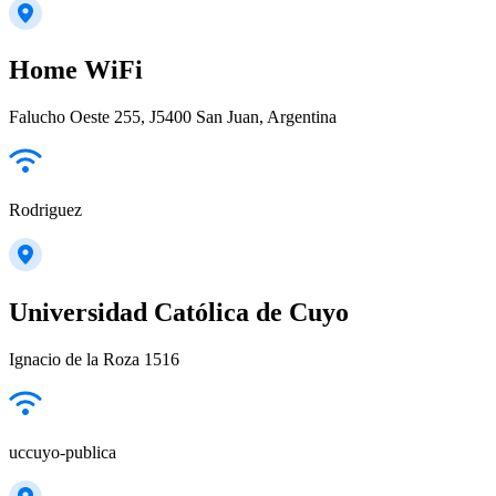
Home WiFi
Falucho Oeste 255, J5400 San Juan, Argentina
Rodriguez
Universidad Católica de Cuyo
Ignacio de la Roza 1516
uccuyo-publica