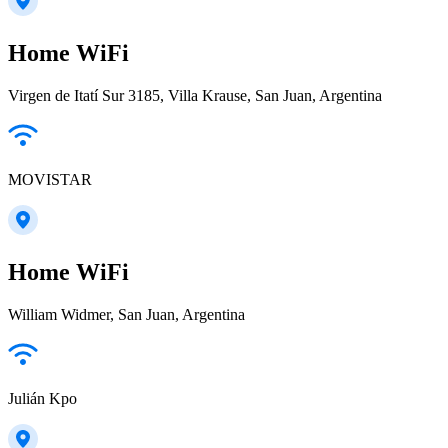
Home WiFi
Virgen de Itatí Sur 3185, Villa Krause, San Juan, Argentina
MOVISTAR
Home WiFi
William Widmer, San Juan, Argentina
Julián Kpo