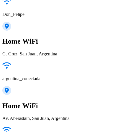
Don_Felipe
Home WiFi
G. Cruz, San Juan, Argentina
argentina_conectada
Home WiFi
Av. Aberastain, San Juan, Argentina