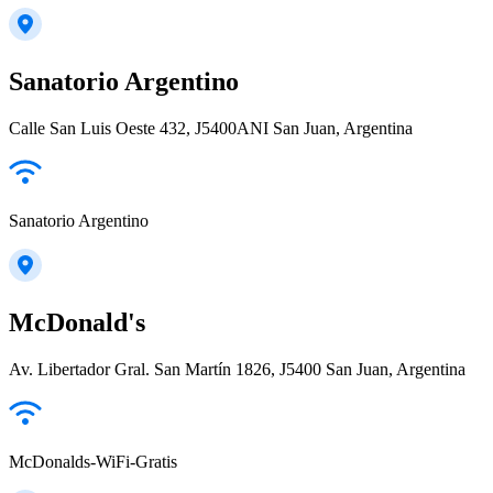
Sanatorio Argentino
Calle San Luis Oeste 432, J5400ANI San Juan, Argentina
Sanatorio Argentino
McDonald's
Av. Libertador Gral. San Martín 1826, J5400 San Juan, Argentina
McDonalds-WiFi-Gratis