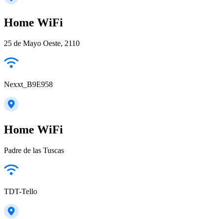
Home WiFi
25 de Mayo Oeste, 2110
Nexxt_B9E958
Home WiFi
Padre de las Tuscas
TDT-Tello