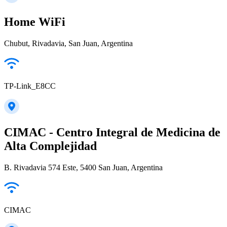
Home WiFi
Chubut, Rivadavia, San Juan, Argentina
TP-Link_E8CC
CIMAC - Centro Integral de Medicina de
Alta Complejidad
B. Rivadavia 574 Este, 5400 San Juan, Argentina
CIMAC