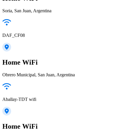
Soria, San Juan, Argentina
DAF_CF08
Home WiFi
Obrero Municipal, San Juan, Argentina
Aballay-TDT wifi
Home WiFi