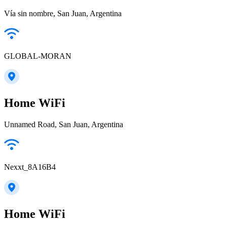
Vía sin nombre, San Juan, Argentina
GLOBAL-MORAN
Home WiFi
Unnamed Road, San Juan, Argentina
Nexxt_8A16B4
Home WiFi