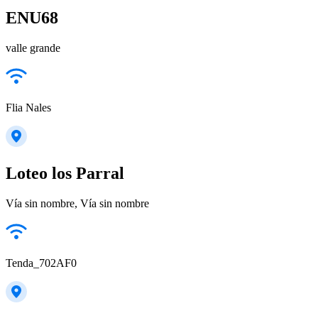
ENU68
valle grande
Flia Nales
Loteo los Parral
Vía sin nombre, Vía sin nombre
Tenda_702AF0