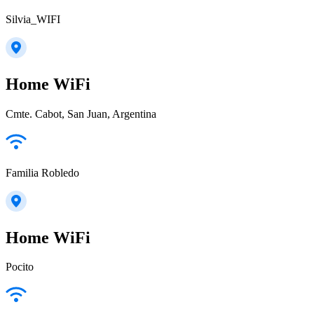
Silvia_WIFI
Home WiFi
Cmte. Cabot, San Juan, Argentina
Familia Robledo
Home WiFi
Pocito