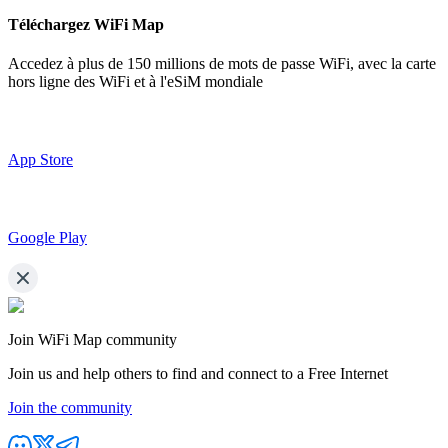
Téléchargez WiFi Map
Accedez à plus de
150 millions de mots de passe WiFi,
avec la carte
hors ligne des WiFi et à l'eSiM mondiale
App Store
Google Play
Join WiFi Map community
Join us and help others to find and connect to a Free Internet
Join the community