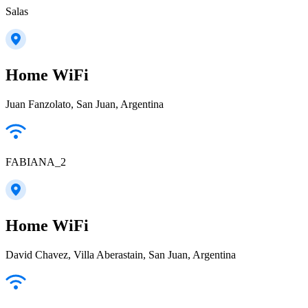
Salas
Home WiFi
Juan Fanzolato, San Juan, Argentina
FABIANA_2
Home WiFi
David Chavez, Villa Aberastain, San Juan, Argentina