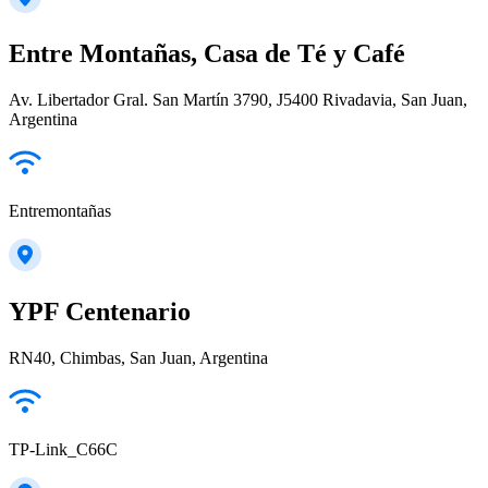
Entre Montañas, Casa de Té y Café
Av. Libertador Gral. San Martín 3790, J5400 Rivadavia, San Juan,
Argentina
Entremontañas
YPF Centenario
RN40, Chimbas, San Juan, Argentina
TP-Link_C66C