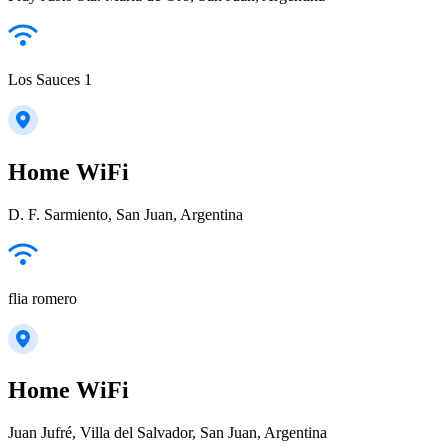
Los Sauces 1
Home WiFi
D. F. Sarmiento, San Juan, Argentina
flia romero
Home WiFi
Juan Jufré, Villa del Salvador, San Juan, Argentina