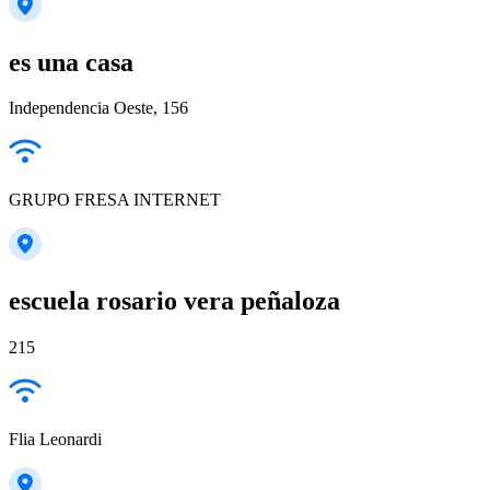
es una casa
Independencia Oeste, 156
GRUPO FRESA INTERNET
escuela rosario vera peñaloza
215
Flia Leonardi