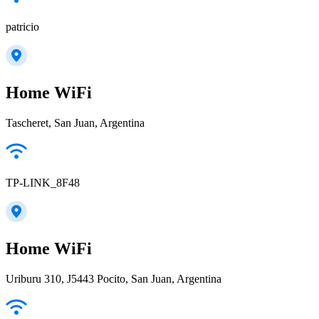
patricio
Home WiFi
Tascheret, San Juan, Argentina
TP-LINK_8F48
Home WiFi
Uriburu 310, J5443 Pocito, San Juan, Argentina