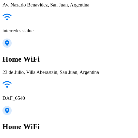
Av. Nazario Benavidez, San Juan, Argentina
interredes staluc
Home WiFi
23 de Julio, Villa Aberastain, San Juan, Argentina
DAF_6540
Home WiFi