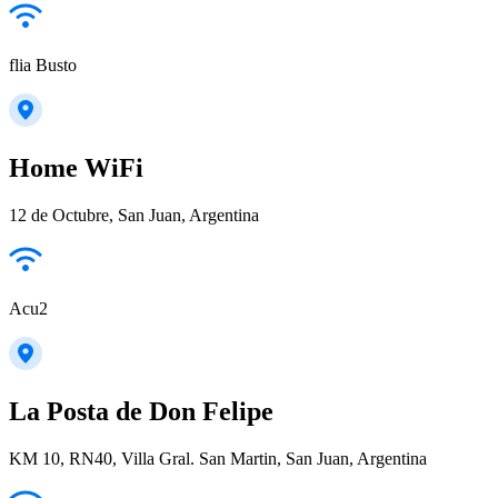
flia Busto
Home WiFi
12 de Octubre, San Juan, Argentina
Acu2
La Posta de Don Felipe
KM 10, RN40, Villa Gral. San Martin, San Juan, Argentina