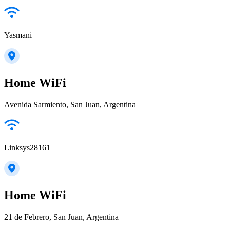
Yasmani
Home WiFi
Avenida Sarmiento, San Juan, Argentina
Linksys28161
Home WiFi
21 de Febrero, San Juan, Argentina