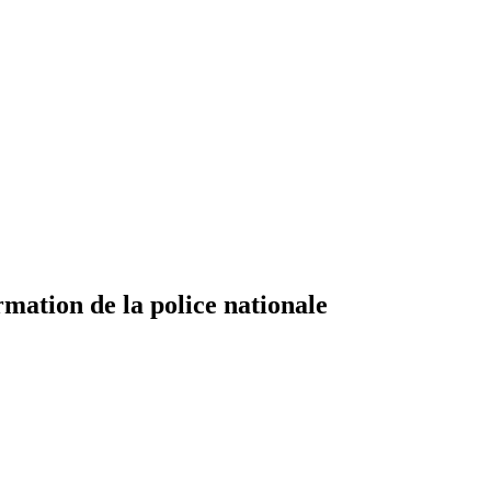
mation de la police nationale