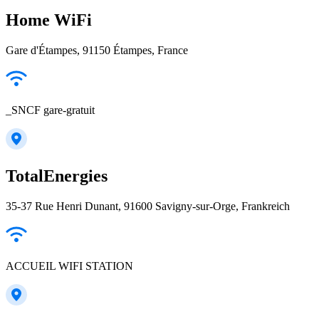
Home WiFi
Gare d'Étampes, 91150 Étampes, France
_SNCF gare-gratuit
TotalEnergies
35-37 Rue Henri Dunant, 91600 Savigny-sur-Orge, Frankreich
ACCUEIL WIFI STATION