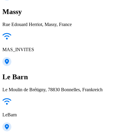
Massy
Rue Edouard Herriot, Massy, France
MAS_INVITES
Le Barn
Le Moulin de Brétigny, 78830 Bonnelles, Frankreich
LeBarn