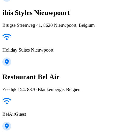
ibis Styles Nieuwpoort
Brugse Steenweg 41, 8620 Nieuwpoort, Belgium
Holiday Suites Nieuwpoort
Restaurant Bel Air
Zeedijk 154, 8370 Blankenberge, Belgien
BelAirGuest