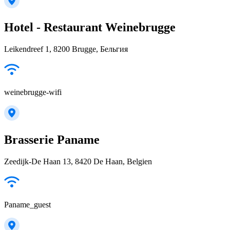
Hotel - Restaurant Weinebrugge
Leikendreef 1, 8200 Brugge, Бельгия
weinebrugge-wifi
Brasserie Paname
Zeedijk-De Haan 13, 8420 De Haan, Belgien
Paname_guest