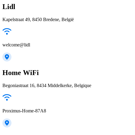
Lidl
Kapelstraat 49, 8450 Bredene, België
welcome@lidl
Home WiFi
Begoniastraat 16, 8434 Middelkerke, Belgique
Proximus-Home-87A8