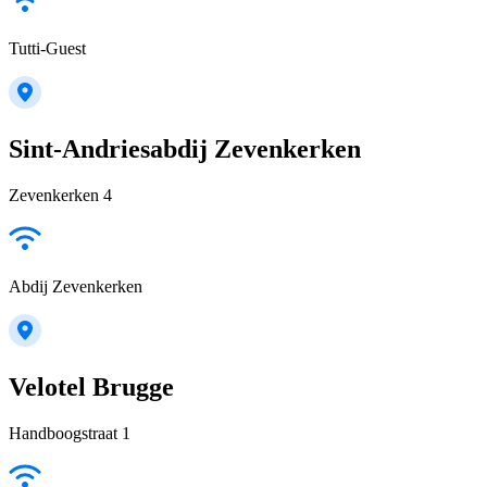
Tutti-Guest
Sint-Andriesabdij Zevenkerken
Zevenkerken 4
Abdij Zevenkerken
Velotel Brugge
Handboogstraat 1