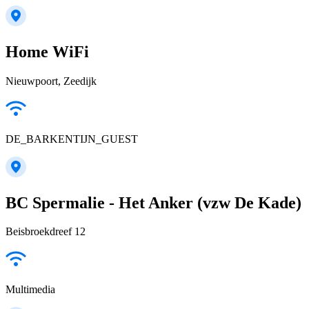
Home WiFi
Nieuwpoort, Zeedijk
DE_BARKENTIJN_GUEST
BC Spermalie - Het Anker (vzw De Kade)
Beisbroekdreef 12
Multimedia