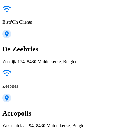
Bistr'Oh Clients
De Zeebries
Zeedijk 174, 8430 Middelkerke, Belgien
Zeebries
Acropolis
Westendelaan 94, 8430 Middelkerke, Belgien