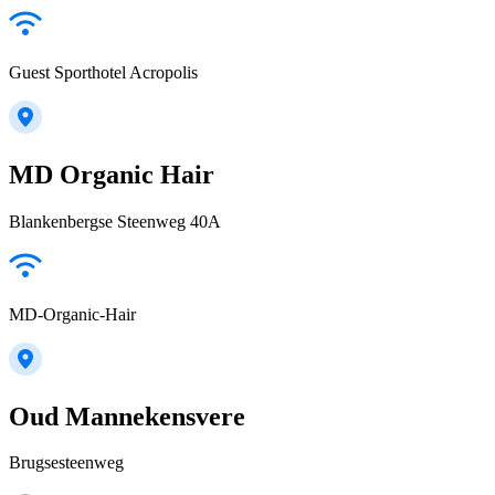
Guest Sporthotel Acropolis
MD Organic Hair
Blankenbergse Steenweg 40A
MD-Organic-Hair
Oud Mannekensvere
Brugsesteenweg