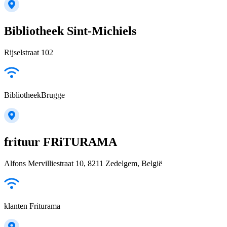
Bibliotheek Sint-Michiels
Rijselstraat 102
BibliotheekBrugge
frituur FRiTURAMA
Alfons Mervilliestraat 10, 8211 Zedelgem, België
klanten Friturama