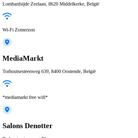
Lombardsijde Zeelaan, 8620 Middelkerke, België
Wi-Fi Zomerzon
MediaMarkt
Torhoutsesteenweg 639, 8400 Oostende, België
*mediamarkt free wifi*
Salons Denotter