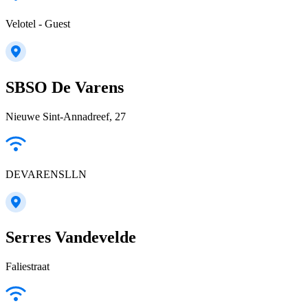
Velotel - Guest
SBSO De Varens
Nieuwe Sint-Annadreef, 27
DEVARENSLLN
Serres Vandevelde
Faliestraat