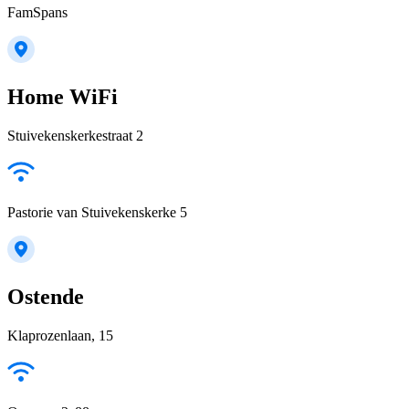
FamSpans
Home WiFi
Stuivekenskerkestraat 2
Pastorie van Stuivekenskerke 5
Ostende
Klaprozenlaan, 15