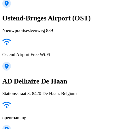
Ostend-Bruges Airport (OST)
Nieuwpoortsesteenweg 889
Ostend Airport Free Wi-Fi
AD Delhaize De Haan
Stationsstraat 8, 8420 De Haan, Belgium
openroaming