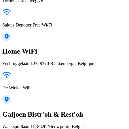
Torhoutsesteenweg 76
Salons Denotter Free Wi-Fi
Home WiFi
Zeebruggelaan 123, 8370 Blankenberge, Belgique
De Wielen WiFi
Galjoen Bistr'oh & Rest'oh
Watersportlaan 11, 8620 Nieuwpoort, België