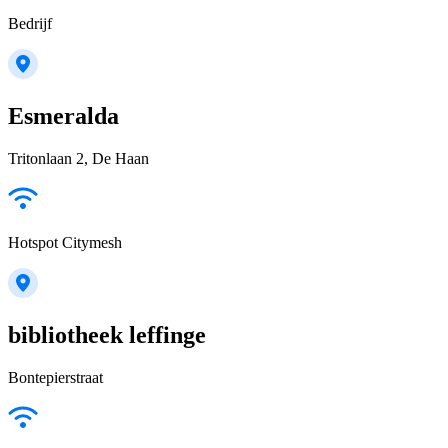
Bedrijf
Esmeralda
Tritonlaan 2, De Haan
Hotspot Citymesh
bibliotheek leffinge
Bontepierstraat