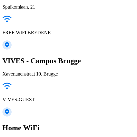
Spuikomlaan, 21
FREE WIFI BREDENE
VIVES - Campus Brugge
Xaverianenstraat 10, Brugge
VIVES-GUEST
Home WiFi