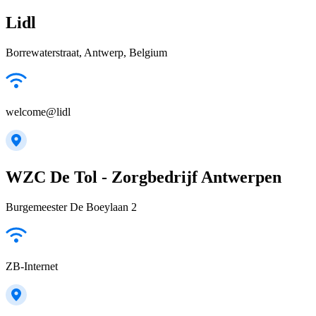
Lidl
Borrewaterstraat, Antwerp, Belgium
welcome@lidl
WZC De Tol - Zorgbedrijf Antwerpen
Burgemeester De Boeylaan 2
ZB-Internet