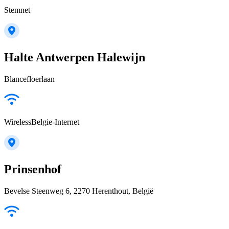
Stemnet
Halte Antwerpen Halewijn
Blancefloerlaan
WirelessBelgie-Internet
Prinsenhof
Bevelse Steenweg 6, 2270 Herenthout, België