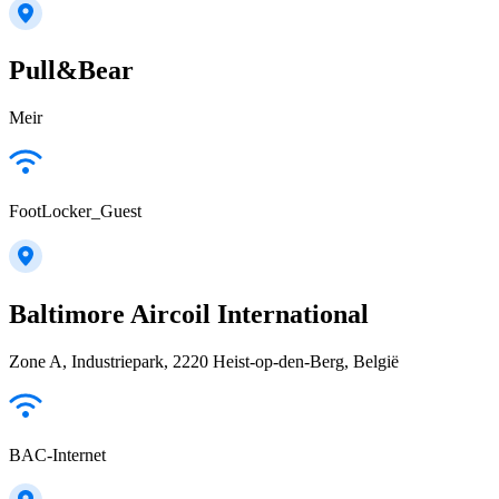
Pull&Bear
Meir
FootLocker_Guest
Baltimore Aircoil International
Zone A, Industriepark, 2220 Heist-op-den-Berg, België
BAC-Internet