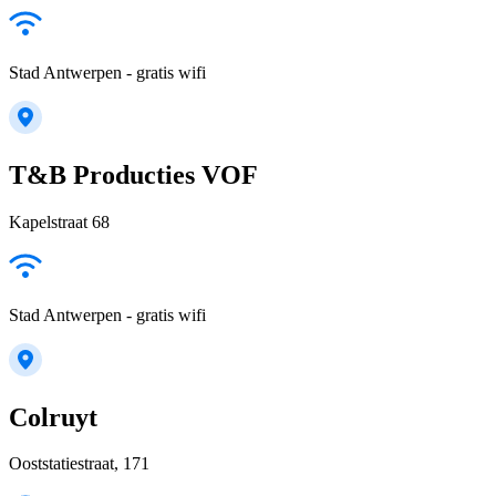
Stad Antwerpen - gratis wifi
T&B Producties VOF
Kapelstraat 68
Stad Antwerpen - gratis wifi
Colruyt
Ooststatiestraat, 171