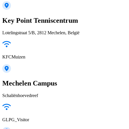
Key Point Tenniscentrum
Lotelingstraat 5/B, 2812 Mechelen, België
KFCMuizen
Mechelen Campus
Schaliënhoevedreef
GLPG_Visitor