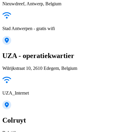
Nieuwdreef, Antwerp, Belgium
Stad Antwerpen - gratis wifi
UZA - operatiekwartier
Wilrijkstraat 10, 2610 Edegem, Belgium
UZA_Internet
Colruyt