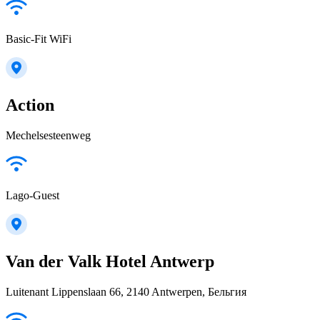
Basic-Fit WiFi
Action
Mechelsesteenweg
Lago-Guest
Van der Valk Hotel Antwerp
Luitenant Lippenslaan 66, 2140 Antwerpen, Бельгия