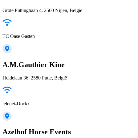
Grote Puttingbaan 4, 2560 Nijlen, België
TC Oase Gasten
A.M.Gauthier Kine
Heidelaan 36, 2580 Putte, België
telenet-Dockx
Azelhof Horse Events