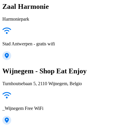
Zaal Harmonie
Harmoniepark
Stad Antwerpen - gratis wifi
Wijnegem - Shop Eat Enjoy
Turnhoutsebaan 5, 2110 Wijnegem, Belgio
_Wijnegem Free WiFi