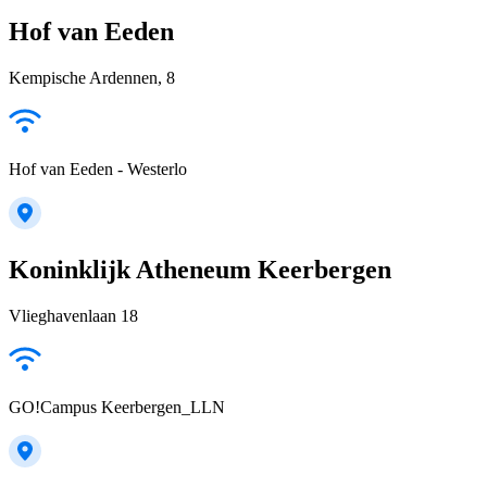
Hof van Eeden
Kempische Ardennen, 8
Hof van Eeden - Westerlo
Koninklijk Atheneum Keerbergen
Vlieghavenlaan 18
GO!Campus Keerbergen_LLN