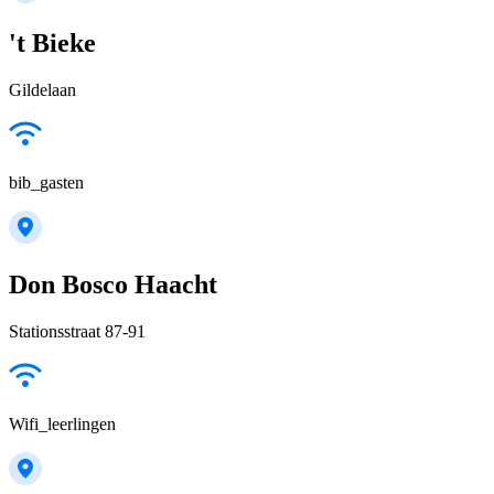
't Bieke
Gildelaan
bib_gasten
Don Bosco Haacht
Stationsstraat 87-91
Wifi_leerlingen