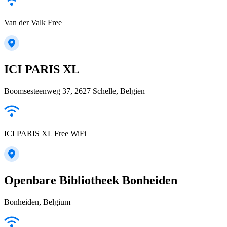
Van der Valk Free
ICI PARIS XL
Boomsesteenweg 37, 2627 Schelle, Belgien
ICI PARIS XL Free WiFi
Openbare Bibliotheek Bonheiden
Bonheiden, Belgium