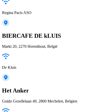
Regina Pacis ASO
BIERCAFE DE kLUIS
Markt 20, 2270 Herenthout, België
De Kluis
Het Anker
Guido Gezellelaan 49, 2800 Mechelen, Belgien