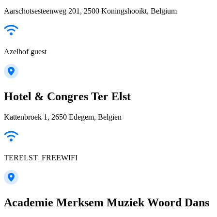
Aarschotsesteenweg 201, 2500 Koningshooikt, Belgium
Azelhof guest
Hotel & Congres Ter Elst
Kattenbroek 1, 2650 Edegem, Belgien
TERELST_FREEWIFI
Academie Merksem Muziek Woord Dans