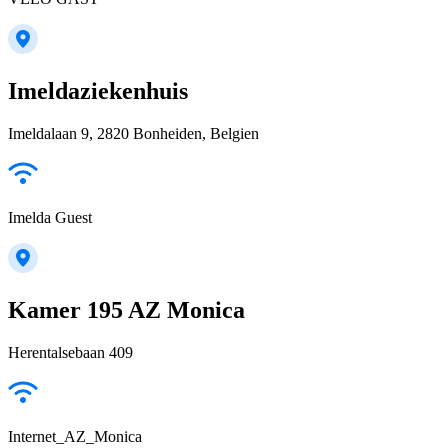
Imeldaziekenhuis
Imeldalaan 9, 2820 Bonheiden, Belgien
Imelda Guest
Kamer 195 AZ Monica
Herentalsebaan 409
Internet_AZ_Monica