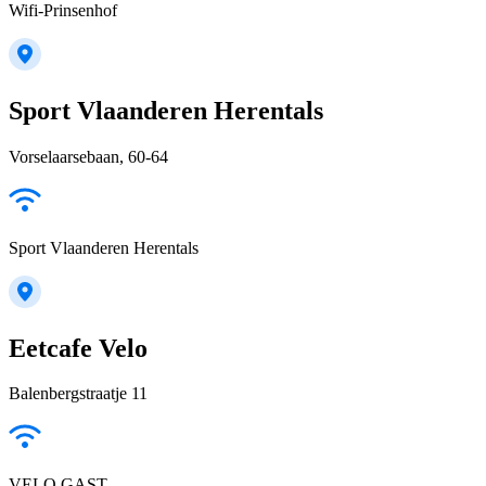
Wifi-Prinsenhof
Sport Vlaanderen Herentals
Vorselaarsebaan, 60-64
Sport Vlaanderen Herentals
Eetcafe Velo
Balenbergstraatje 11
VELO GAST