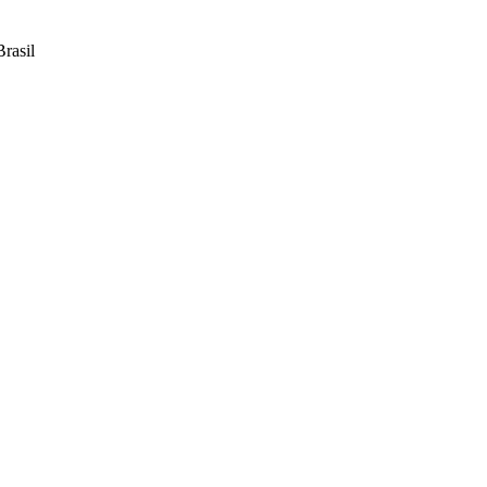
rasil