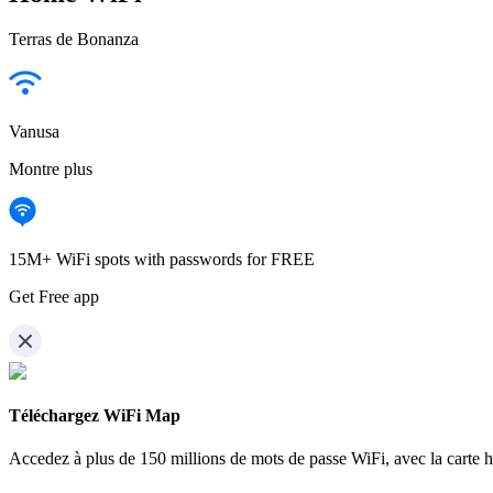
Terras de Bonanza
Vanusa
Montre plus
15M+ WiFi spots with passwords for FREE
Get Free app
Téléchargez WiFi Map
Accedez à plus de
150 millions de mots de passe WiFi,
avec la carte 