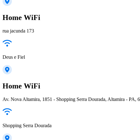
Home WiFi
rua jacunda 173
Deus e Fiel
Home WiFi
Av. Nova Altamira, 1851 - Shopping Serra Dourada, Altamira - PA, 6
Shopping Serra Dourada