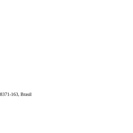
8371-163, Brasil