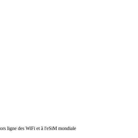
hors ligne des WiFi et à l'eSiM mondiale