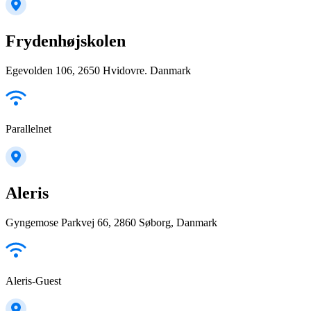
Frydenhøjskolen
Egevolden 106, 2650 Hvidovre. Danmark
Parallelnet
Aleris
Gyngemose Parkvej 66, 2860 Søborg, Danmark
Aleris-Guest