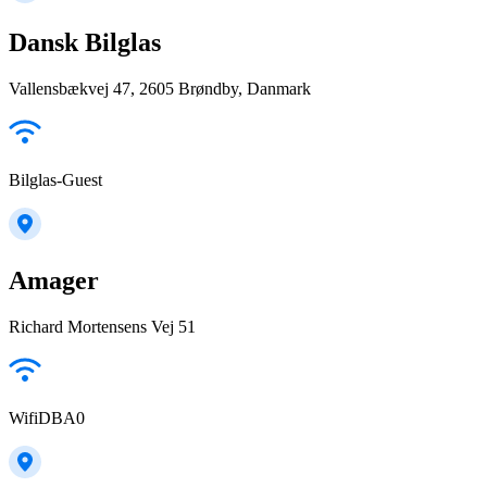
Dansk Bilglas
Vallensbækvej 47, 2605 Brøndby, Danmark
Bilglas-Guest
Amager
Richard Mortensens Vej 51
WifiDBA0