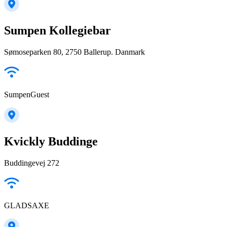
Sumpen Kollegiebar
Sømoseparken 80, 2750 Ballerup. Danmark
SumpenGuest
Kvickly Buddinge
Buddingevej 272
GLADSAXE