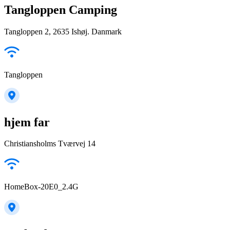
Tangloppen Camping
Tangloppen 2, 2635 Ishøj. Danmark
Tangloppen
hjem far
Christiansholms Tværvej 14
HomeBox-20E0_2.4G