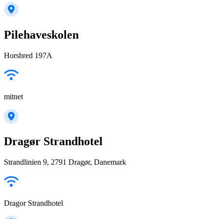
Pilehaveskolen
Horsbred 197A
mitnet
Dragør Strandhotel
Strandlinien 9, 2791 Dragør, Danemark
Dragor Strandhotel