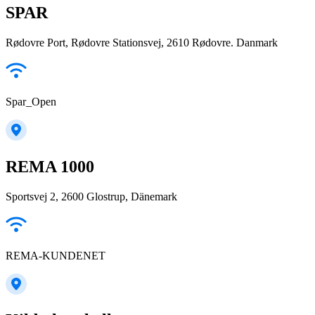
SPAR
Rødovre Port, Rødovre Stationsvej, 2610 Rødovre. Danmark
Spar_Open
REMA 1000
Sportsvej 2, 2600 Glostrup, Dänemark
REMA-KUNDENET