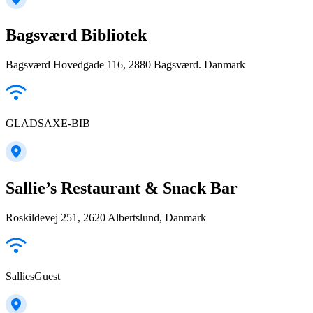
Bagsværd Bibliotek
Bagsværd Hovedgade 116, 2880 Bagsværd. Danmark
GLADSAXE-BIB
Sallie’s Restaurant & Snack Bar
Roskildevej 251, 2620 Albertslund, Danmark
SalliesGuest