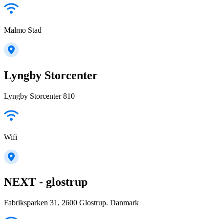
Malmo Stad
Lyngby Storcenter
Lyngby Storcenter 810
Wifi
NEXT - glostrup
Fabriksparken 31, 2600 Glostrup. Danmark