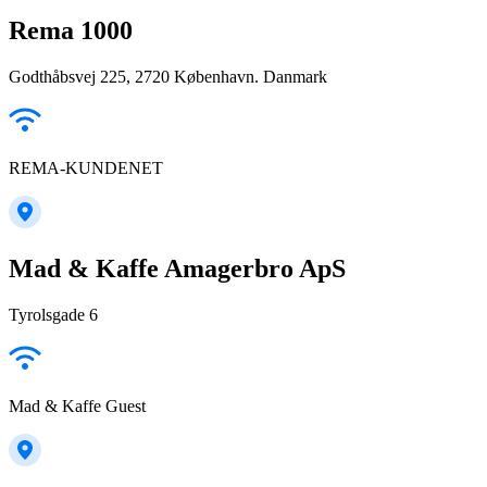
Rema 1000
Godthåbsvej 225, 2720 København. Danmark
REMA-KUNDENET
Mad & Kaffe Amagerbro ApS
Tyrolsgade 6
Mad & Kaffe Guest