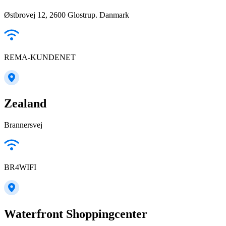
Østbrovej 12, 2600 Glostrup. Danmark
REMA-KUNDENET
Zealand
Brannersvej
BR4WIFI
Waterfront Shoppingcenter