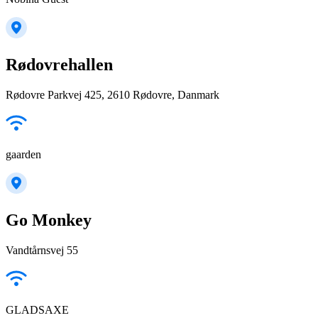
Rødovrehallen
Rødovre Parkvej 425, 2610 Rødovre, Danmark
gaarden
Go Monkey
Vandtårnsvej 55
GLADSAXE