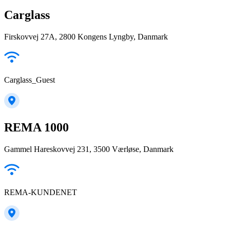
Carglass
Firskovvej 27A, 2800 Kongens Lyngby, Danmark
Carglass_Guest
REMA 1000
Gammel Hareskovvej 231, 3500 Værløse, Danmark
REMA-KUNDENET