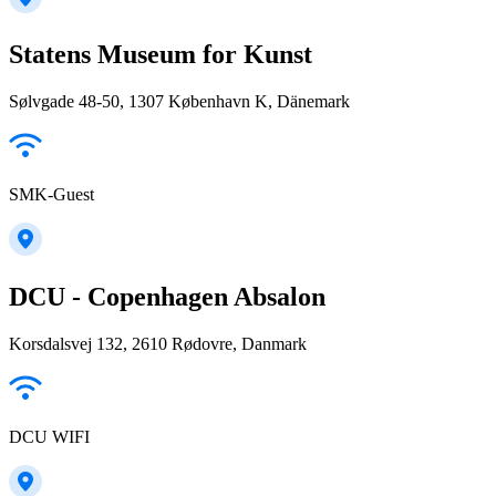
Statens Museum for Kunst
Sølvgade 48-50, 1307 København K, Dänemark
SMK-Guest
DCU - Copenhagen Absalon
Korsdalsvej 132, 2610 Rødovre, Danmark
DCU WIFI