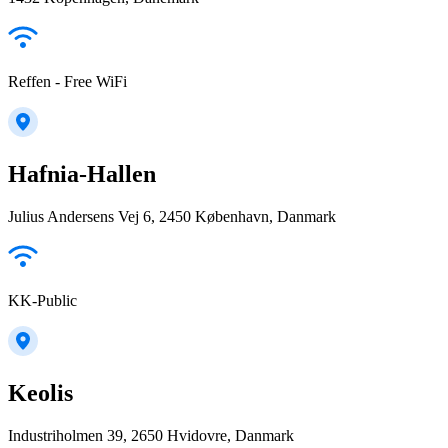
Reffen - Free WiFi
Hafnia-Hallen
Julius Andersens Vej 6, 2450 København, Danmark
KK-Public
Keolis
Industriholmen 39, 2650 Hvidovre, Danmark