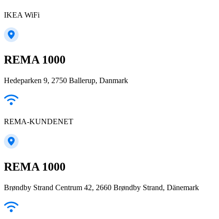
IKEA WiFi
REMA 1000
Hedeparken 9, 2750 Ballerup, Danmark
REMA-KUNDENET
REMA 1000
Brøndby Strand Centrum 42, 2660 Brøndby Strand, Dänemark