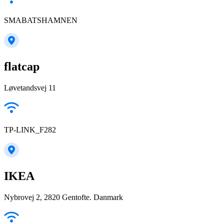
SMABATSHAMNEN
flatcap
Løvetandsvej 11
TP-LINK_F282
IKEA
Nybrovej 2, 2820 Gentofte. Danmark