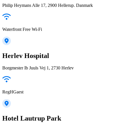
Philip Heymans Alle 17, 2900 Hellerup. Danmark
Waterfront Free Wi-Fi
Herlev Hospital
Borgmester Ib Juuls Vej 1, 2730 Herlev
RegHGaest
Hotel Lautrup Park