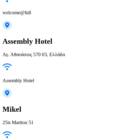
welcome@lidl
Assembly Hotel
Αγ. Αθανάσιος 570 03, Ελλάδα
Assembly Hotel
Mikel
25is Martiou 51