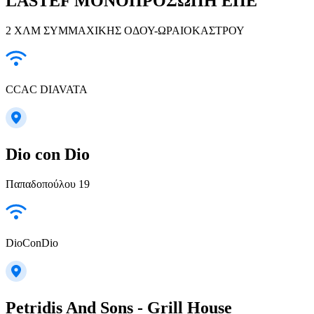
LASTEF ΜΟΝΟΠΡΟΣΩΠΗ ΕΠΕ
2 ΧΛΜ ΣΥΜΜΑΧΙΚΗΣ ΟΔΟΥ-ΩΡΑΙΟΚΑΣΤΡΟΥ
CCAC DIAVATA
Dio con Dio
Παπαδοπούλου 19
DioConDio
Petridis And Sons - Grill House