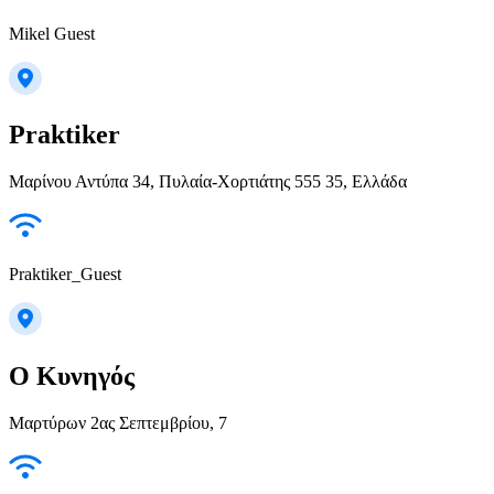
Mikel Guest
Praktiker
Μαρίνου Αντύπα 34, Πυλαία-Χορτιάτης 555 35, Ελλάδα
Praktiker_Guest
Ο Κυνηγός
Μαρτύρων 2ας Σεπτεμβρίου, 7