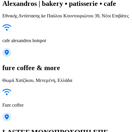
Alexandros | bakery • patisserie • cafe
Εθνικής Αντίστασης ke Παύλου Κουντουριώτου 39, Νέοι Επιβάτες
cafe alexandros hotspot
fure coffee & more
Θωμά Χατζίκου, Μενεμένη, Ελλάδα
Fure coffee