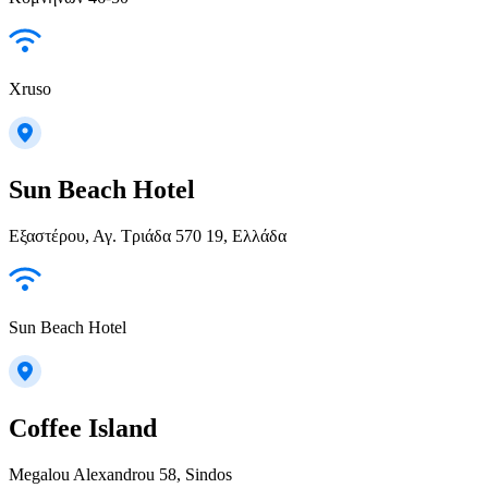
Xruso
Sun Beach Hotel
Εξαστέρου, Αγ. Τριάδα 570 19, Ελλάδα
Sun Beach Hotel
Coffee Island
Megalou Alexandrou 58, Sindos