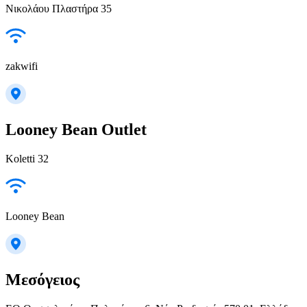
Νικολάου Πλαστήρα 35
zakwifi
Looney Bean Outlet
Koletti 32
Looney Bean
Μεσόγειος