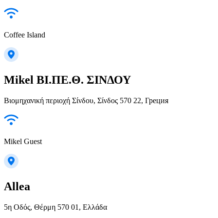
Coffee Island
Mikel ΒΙ.ΠΕ.Θ. ΣΙΝΔΟΥ
Βιομηχανική περιοχή Σίνδου, Σίνδος 570 22, Греция
Mikel Guest
Allea
5η Οδός, Θέρμη 570 01, Ελλάδα