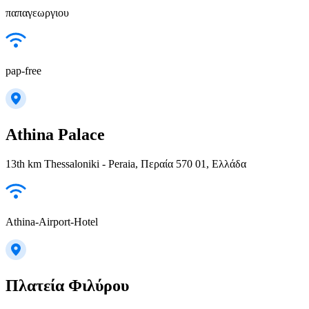
παπαγεωργιου
pap-free
Athina Palace
13th km Thessaloniki - Peraia, Περαία 570 01, Ελλάδα
Athina-Airport-Hotel
Πλατεία Φιλύρου