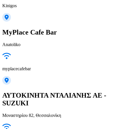
Kinigos
MyPlace Cafe Bar
Anatoliko
myplacecafebar
ΑΥΤΟΚΙΝΗΤΑ ΝΤΑΛΙΑΝΗΣ ΑΕ -
SUZUKI
Μοναστηρίου 82, Θεσσαλονίκη