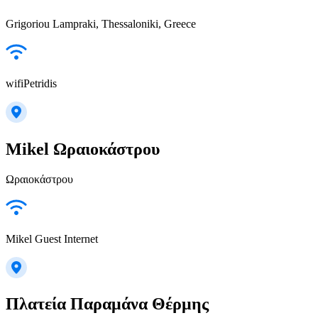
Grigoriou Lampraki, Thessaloniki, Greece
wifiPetridis
Mikel Ωραιοκάστρου
Ωραιοκάστρου
Mikel Guest Internet
Πλατεία Παραμάνα Θέρμης