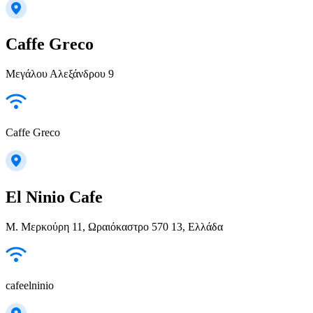
Caffe Greco
Μεγάλου Αλεξάνδρου 9
Caffe Greco
El Ninio Cafe
Μ. Μερκούρη 11, Ωραιόκαστρο 570 13, Ελλάδα
cafeelninio