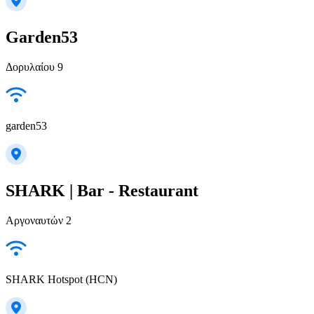
Garden53
Δορυλαίου 9
garden53
SHARK | Bar - Restaurant
Αργοναυτών 2
SHARK Hotspot (HCN)