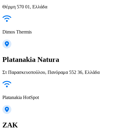
Θέρμη 570 01, Ελλάδα
Dimos Thermis
Platanakia Natura
Στ Παρασκευοπούλου, Πανόραμα 552 36, Ελλάδα
Platanakia HotSpot
ZAK