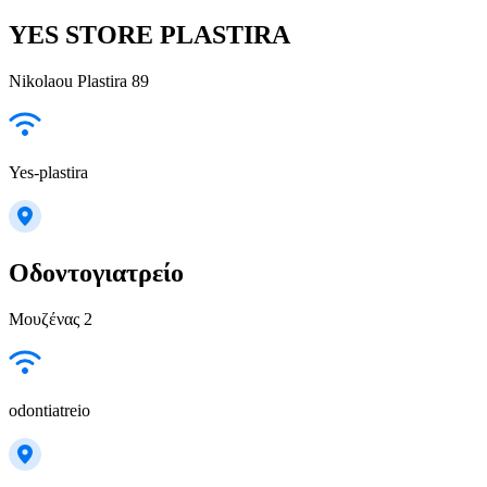
YES STORE PLASTIRA
Nikolaou Plastira 89
Yes-plastira
Οδοντογιατρείο
Μουζένας 2
odontiatreio