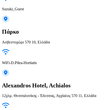
Suzuki_Guest
Πάρκο
Ασβεστοχώρι 570 10, Ελλάδα
WiFi-D.Pilea-Hortiatis
Alexandros Hotel, Achialos
12χλμ. Θεσσαλονίκης - Έδεσσας, Αγχίαλος 570 11, Ελλάδα