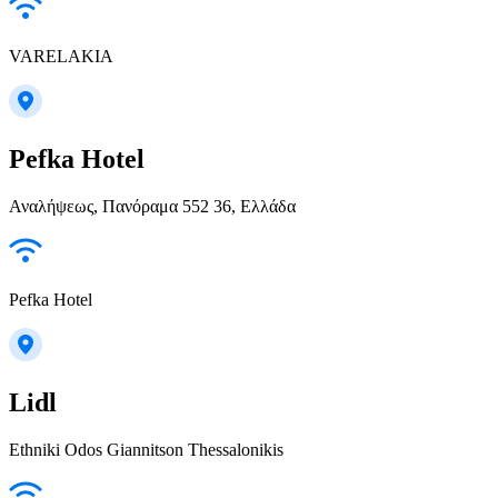
VARELAKIA
Pefka Hotel
Αναλήψεως, Πανόραμα 552 36, Ελλάδα
Pefka Hotel
Lidl
Ethniki Odos Giannitson Thessalonikis