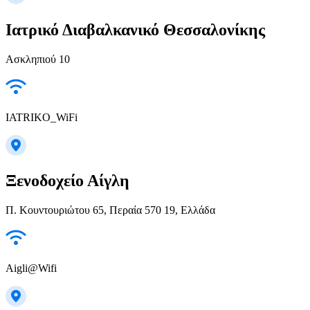
Ιατρικό Διαβαλκανικό Θεσσαλονίκης
Ασκληπιού 10
IATRIKO_WiFi
Ξενοδοχείο Αίγλη
Π. Κουντουριώτου 65, Περαία 570 19, Ελλάδα
Aigli@Wifi