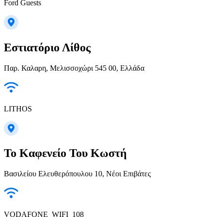
Ford Guests
Εστιατόριο Λίθος
Παρ. Καλαρη, Μελισσοχώρι 545 00, Ελλάδα
LITHOS
Το Καφενείο Του Κωστή
Βασιλείου Ελευθερόπουλου 10, Νέοι Επιβάτες
VODAFONE_WIFI_108