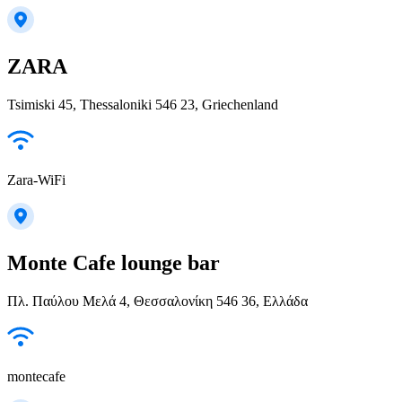
ZARA
Tsimiski 45, Thessaloniki 546 23, Griechenland
Zara-WiFi
Monte Cafe lounge bar
Πλ. Παύλου Μελά 4, Θεσσαλονίκη 546 36, Ελλάδα
montecafe