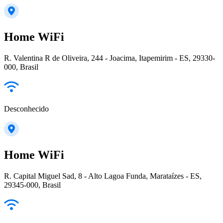
Home WiFi
R. Valentina R de Oliveira, 244 - Joacima, Itapemirim - ES, 29330-
000, Brasil
Desconhecido
Home WiFi
R. Capital Miguel Sad, 8 - Alto Lagoa Funda, Marataízes - ES,
29345-000, Brasil