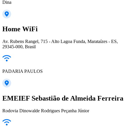
Dina
Home WiFi
Av. Rubens Rangel, 715 - Alto Lagoa Funda, Marataízes - ES,
29345-000, Brasil
PADARIA PAULOS
EMEIEF Sebastião de Almeida Ferreira
Rodovia Dinowalde Rodrigues Peçanha Júnior