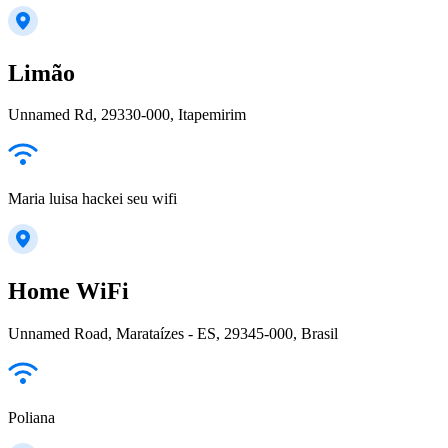
Limão
Unnamed Rd, 29330-000, Itapemirim
Maria luisa hackei seu wifi
Home WiFi
Unnamed Road, Marataízes - ES, 29345-000, Brasil
Poliana