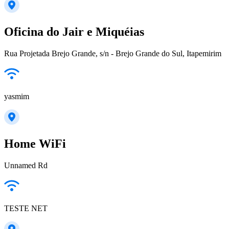
Oficina do Jair e Miquéias
Rua Projetada Brejo Grande, s/n - Brejo Grande do Sul, Itapemirim
yasmim
Home WiFi
Unnamed Rd
TESTE NET