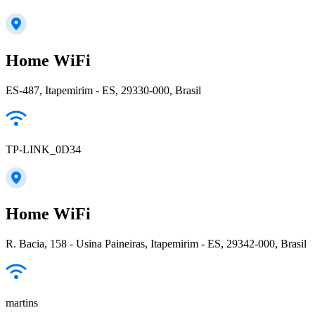
Home WiFi
ES-487, Itapemirim - ES, 29330-000, Brasil
TP-LINK_0D34
Home WiFi
R. Bacia, 158 - Usina Paineiras, Itapemirim - ES, 29342-000, Brasil
martins