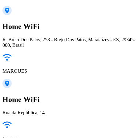
Home WiFi
R. Brejo Dos Patos, 258 - Brejo Dos Patos, Marataízes - ES, 29345-
000, Brasil
MARQUES
Home WiFi
Rua da República, 14