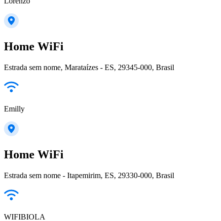
Lorenzo
Home WiFi
Estrada sem nome, Marataízes - ES, 29345-000, Brasil
Emilly
Home WiFi
Estrada sem nome - Itapemirim, ES, 29330-000, Brasil
WIFIBIOLA