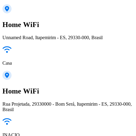
Home WiFi
Unnamed Road, Itapemirim - ES, 29330-000, Brasil
Casa
Home WiFi
Rua Projetada, 29330000 - Bom Será, Itapemirim - ES, 29330-000,
Brasil
INACIO