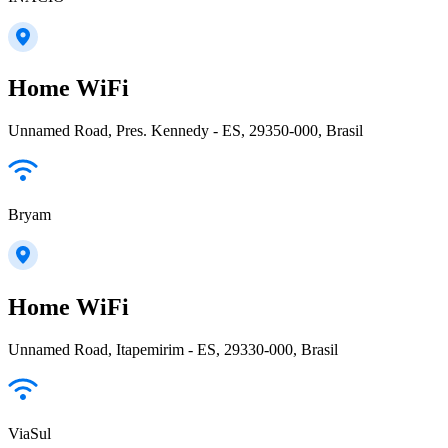
Home WiFi
Unnamed Road, Pres. Kennedy - ES, 29350-000, Brasil
Bryam
Home WiFi
Unnamed Road, Itapemirim - ES, 29330-000, Brasil
ViaSul