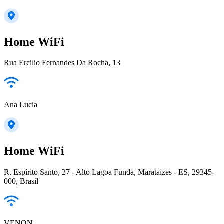
Home WiFi
Rua Ercilio Fernandes Da Rocha, 13
Ana Lucia
Home WiFi
R. Espírito Santo, 27 - Alto Lagoa Funda, Marataízes - ES, 29345-
000, Brasil
VENON