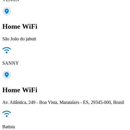
Home WiFi
São João do jabuti
SANNY
Home WiFi
Av. Atlântica, 249 - Boa Vista, Marataízes - ES, 29345-000, Brasil
Batista