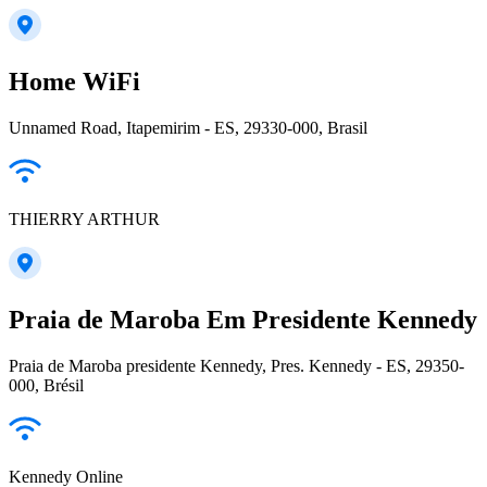
Home WiFi
Unnamed Road, Itapemirim - ES, 29330-000, Brasil
THIERRY ARTHUR
Praia de Maroba Em Presidente Kennedy
Praia de Maroba presidente Kennedy, Pres. Kennedy - ES, 29350-
000, Brésil
Kennedy Online