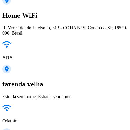
Home WiFi
R. Ver. Orlando Luvisotto, 313 - COHAB IV, Conchas - SP, 18570-
000, Brasil
ANA
fazenda velha
Estrada sem nome, Estrada sem nome
Odamir