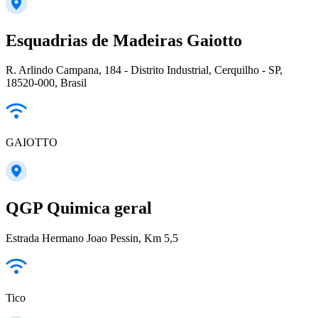
Esquadrias de Madeiras Gaiotto
R. Arlindo Campana, 184 - Distrito Industrial, Cerquilho - SP,
18520-000, Brasil
GAIOTTO
QGP Quimica geral
Estrada Hermano Joao Pessin, Km 5,5
Tico