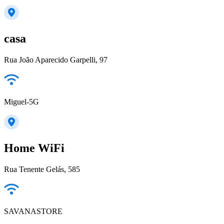
casa
Rua João Aparecido Garpelli, 97
Miguel-5G
Home WiFi
Rua Tenente Gelás, 585
SAVANASTORE