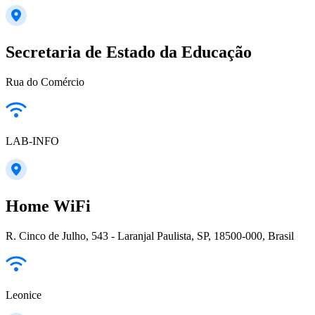
Secretaria de Estado da Educação
Rua do Comércio
LAB-INFO
Home WiFi
R. Cinco de Julho, 543 - Laranjal Paulista, SP, 18500-000, Brasil
Leonice