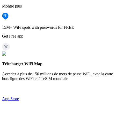
Montre plus
15M+ WiFi spots with passwords for FREE
Get Free app
Téléchargez WiFi Map
Accedez à plus de
150 millions de mots de passe WiFi,
avec la carte
hors ligne des WiFi et à l'eSiM mondiale
App Store