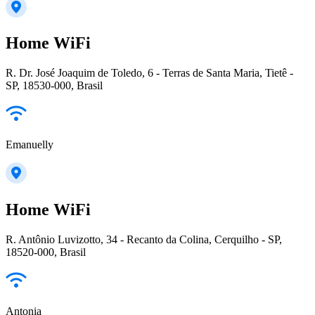
Home WiFi
R. Dr. José Joaquim de Toledo, 6 - Terras de Santa Maria, Tietê -
SP, 18530-000, Brasil
Emanuelly
Home WiFi
R. Antônio Luvizotto, 34 - Recanto da Colina, Cerquilho - SP,
18520-000, Brasil
Antonia