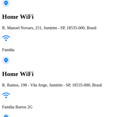
Home WiFi
R. Manoel Novaes, 251, Jumirim - SP, 18535-000, Brasil
Familia
Home WiFi
R. Ramos, 198 - Vila Jorge, Jumirim - SP, 18535-000, Brasil
Familia Barros 2G