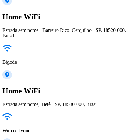
Home WiFi
Estrada sem nome - Barreiro Rico, Cerquilho - SP, 18520-000,
Brasil
Bigode
Home WiFi
Estrada sem nome, Tietê - SP, 18530-000, Brasil
Wimax_Ivone