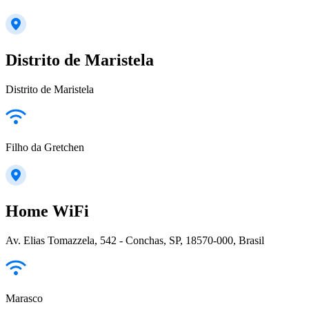
Distrito de Maristela
Distrito de Maristela
Filho da Gretchen
Home WiFi
Av. Elias Tomazzela, 542 - Conchas, SP, 18570-000, Brasil
Marasco