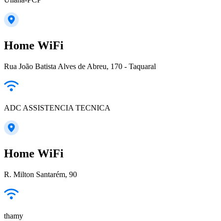
Home WiFi
Rua João Batista Alves de Abreu, 170 - Taquaral
ADC ASSISTENCIA TECNICA
Home WiFi
R. Milton Santarém, 90
thamy