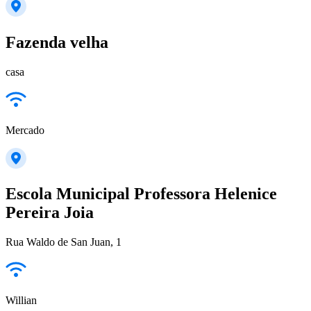
Fazenda velha
casa
Mercado
Escola Municipal Professora Helenice
Pereira Joia
Rua Waldo de San Juan, 1
Willian