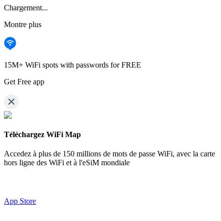
Chargement...
Montre plus
15M+ WiFi spots with passwords for FREE
Get Free app
Téléchargez WiFi Map
Accedez à plus de
150 millions de mots de passe WiFi,
avec la carte
hors ligne des WiFi et à l'eSiM mondiale
App Store