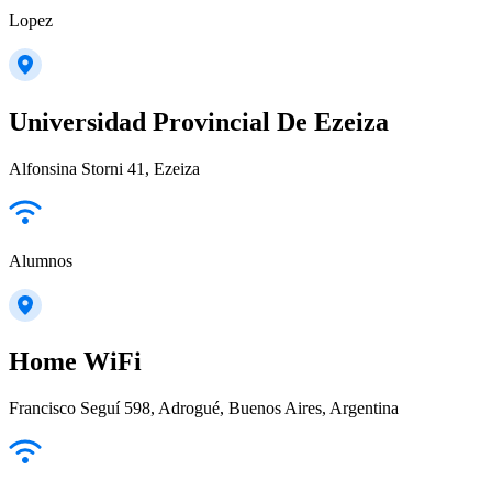
Lopez
Universidad Provincial De Ezeiza
Alfonsina Storni 41, Ezeiza
Alumnos
Home WiFi
Francisco Seguí 598, Adrogué, Buenos Aires, Argentina