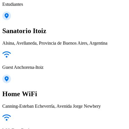
Estudiantes
Sanatorio Itoiz
Alsina, Avellaneda, Provincia de Buenos Aires, Argentina
Guest Anchorena-Itoiz
Home WiFi
Canning-Esteban Echeverría, Avenida Jorge Newbery