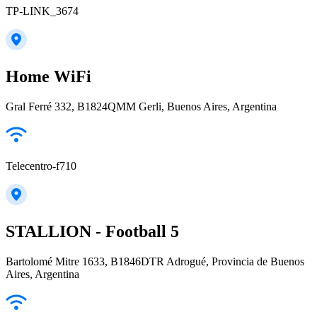
TP-LINK_3674
Home WiFi
Gral Ferré 332, B1824QMM Gerli, Buenos Aires, Argentina
Telecentro-f710
STALLION - Football 5
Bartolomé Mitre 1633, B1846DTR Adrogué, Provincia de Buenos
Aires, Argentina