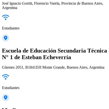
José Ignacio Gorriti, Florencio Varela, Provincia de Buenos Aires,
Argentina
Estudiantes
Escuela de Educación Secundaria Técnica
N° 1 de Esteban Echeverría
Güemes 2051, B1841DJI Monte Grande, Buenos Aires, Argentina
Estudiantes