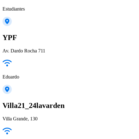
Estudiantes
YPF
Av. Dardo Rocha 711
Eduardo
Villa21_24lavarden
Villa Grande, 130