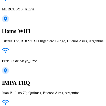
MERCUSYS_AE7A
Home WiFi
Tilcara 372, B1827CXH Ingeniero Budge, Buenos Aires, Argentina
Feria 27 de Mayo_Free
IMPA TRQ
Juan B. Justo 79, Quilmes, Buenos Aires, Argentina