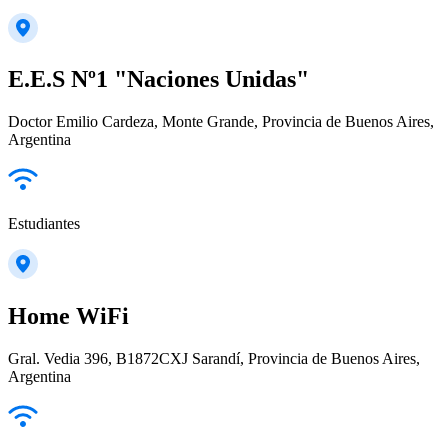
E.E.S Nº1 "Naciones Unidas"
Doctor Emilio Cardeza, Monte Grande, Provincia de Buenos Aires,
Argentina
Estudiantes
Home WiFi
Gral. Vedia 396, B1872CXJ Sarandí, Provincia de Buenos Aires,
Argentina