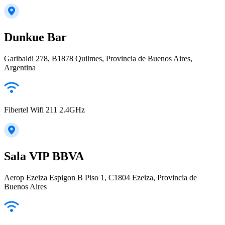
Dunkue Bar
Garibaldi 278, B1878 Quilmes, Provincia de Buenos Aires,
Argentina
Fibertel Wifi 211 2.4GHz
Sala VIP BBVA
Aerop Ezeiza Espigon B Piso 1, C1804 Ezeiza, Provincia de
Buenos Aires