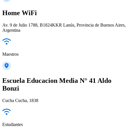
Home WiFi
Av. 9 de Julio 1788, B1824KKR Lanús, Provincia de Buenos Aires,
Argentina
Maestros
Escuela Educacion Media N° 41 Aldo
Bonzi
Cucha Cucha, 1838
Estudiantes