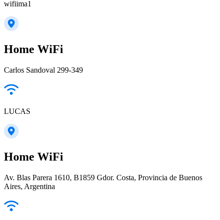
wifiima1
Home WiFi
Carlos Sandoval 299-349
LUCAS
Home WiFi
Av. Blas Parera 1610, B1859 Gdor. Costa, Provincia de Buenos
Aires, Argentina