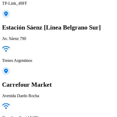
TP-Link_49FF
Estación Sáenz [Línea Belgrano Sur]
Av. Sáenz 790
Trenes Argentinos
Carrefour Market
Avenida Dardo Rocha