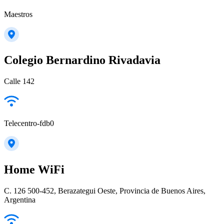
Maestros
Colegio Bernardino Rivadavia
Calle 142
Telecentro-fdb0
Home WiFi
C. 126 500-452, Berazategui Oeste, Provincia de Buenos Aires,
Argentina