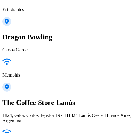
Estudiantes
Dragon Bowling
Carlos Gardel
Memphis
The Coffee Store Lanús
1824, Gdor. Carlos Tejedor 197, B1824 Lanús Oeste, Buenos Aires,
Argentina