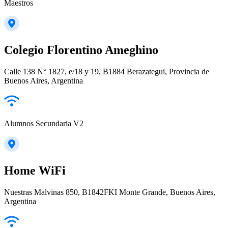
Maestros
Colegio Florentino Ameghino
Calle 138 N° 1827, e/18 y 19, B1884 Berazategui, Provincia de
Buenos Aires, Argentina
Alumnos Secundaria V2
Home WiFi
Nuestras Malvinas 850, B1842FKI Monte Grande, Buenos Aires,
Argentina