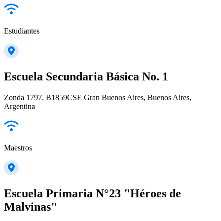
Estudiantes
Escuela Secundaria Básica No. 1
Zonda 1797, B1859CSE Gran Buenos Aires, Buenos Aires,
Argentina
Maestros
Escuela Primaria N°23 "Héroes de
Malvinas"