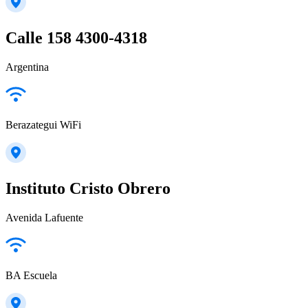
Calle 158 4300-4318
Argentina
Berazategui WiFi
Instituto Cristo Obrero
Avenida Lafuente
BA Escuela