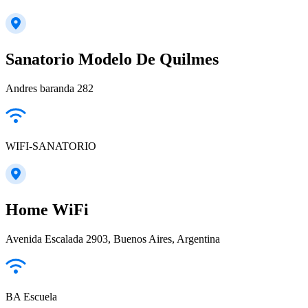
Sanatorio Modelo De Quilmes
Andres baranda 282
WIFI-SANATORIO
Home WiFi
Avenida Escalada 2903, Buenos Aires, Argentina
BA Escuela