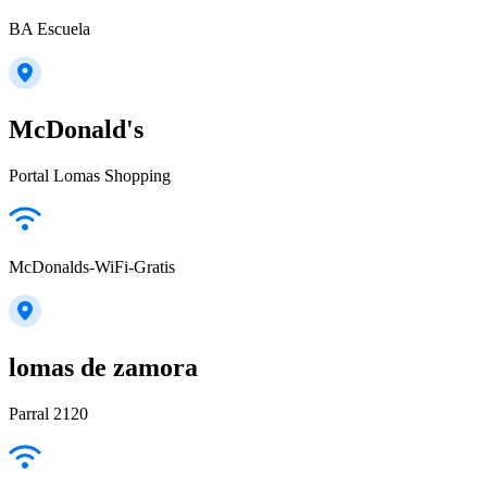
BA Escuela
McDonald's
Portal Lomas Shopping
McDonalds-WiFi-Gratis
lomas de zamora
Parral 2120