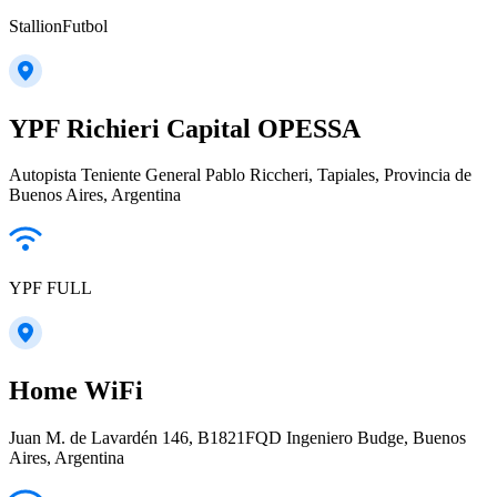
StallionFutbol
YPF Richieri Capital OPESSA
Autopista Teniente General Pablo Riccheri, Tapiales, Provincia de
Buenos Aires, Argentina
YPF FULL
Home WiFi
Juan M. de Lavardén 146, B1821FQD Ingeniero Budge, Buenos
Aires, Argentina