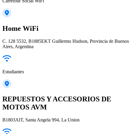
Carrefour Social WiFi
Home WiFi
C. 128 5532, B1885EKT Guillermo Hudson, Provincia de Buenos
Aires, Argentina
Estudiantes
REPUESTOS Y ACCESORIOS DE
MOTOS AVM
B1803AIT, Santa Angela 994, La Union