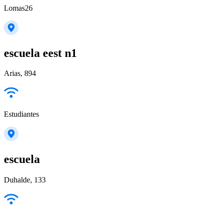
Lomas26
escuela eest n1
Arias, 894
Estudiantes
escuela
Duhalde, 133