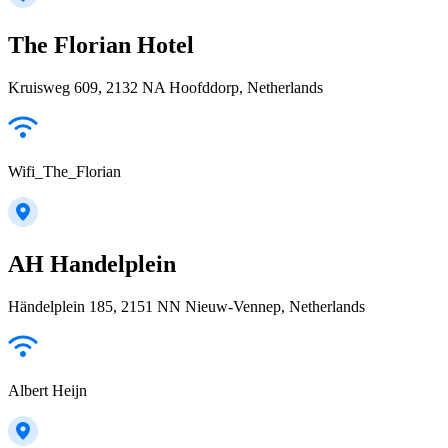
The Florian Hotel
Kruisweg 609, 2132 NA Hoofddorp, Netherlands
Wifi_The_Florian
AH Handelplein
Händelplein 185, 2151 NN Nieuw-Vennep, Netherlands
Albert Heijn