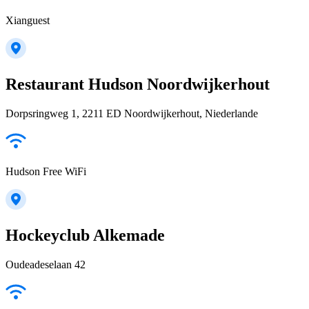
Xianguest
Restaurant Hudson Noordwijkerhout
Dorpsringweg 1, 2211 ED Noordwijkerhout, Niederlande
Hudson Free WiFi
Hockeyclub Alkemade
Oudeadeselaan 42