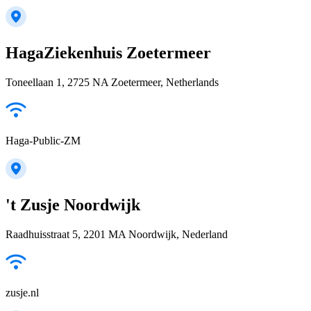
HagaZiekenhuis Zoetermeer
Toneellaan 1, 2725 NA Zoetermeer, Netherlands
Haga-Public-ZM
't Zusje Noordwijk
Raadhuisstraat 5, 2201 MA Noordwijk, Nederland
zusje.nl