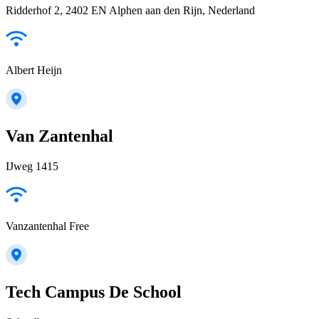
Ridderhof 2, 2402 EN Alphen aan den Rijn, Nederland
Albert Heijn
Van Zantenhal
IJweg 1415
Vanzantenhal Free
Tech Campus De School