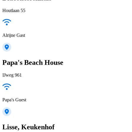
Houtlaan 55
Alrijne Gast
Papa's Beach House
IJweg 961
Papa's Guest
Lisse, Keukenhof