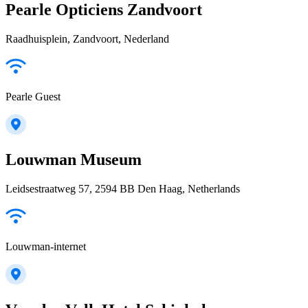
Pearle Opticiens Zandvoort
Raadhuisplein, Zandvoort, Nederland
Pearle Guest
Louwman Museum
Leidsestraatweg 57, 2594 BB Den Haag, Netherlands
Louwman-internet