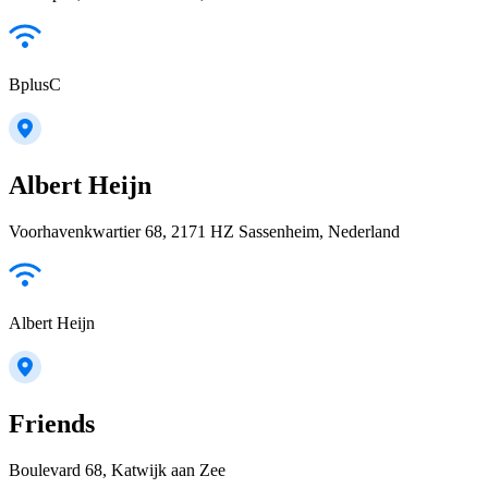
BplusC
Albert Heijn
Voorhavenkwartier 68, 2171 HZ Sassenheim, Nederland
Albert Heijn
Friends
Boulevard 68, Katwijk aan Zee