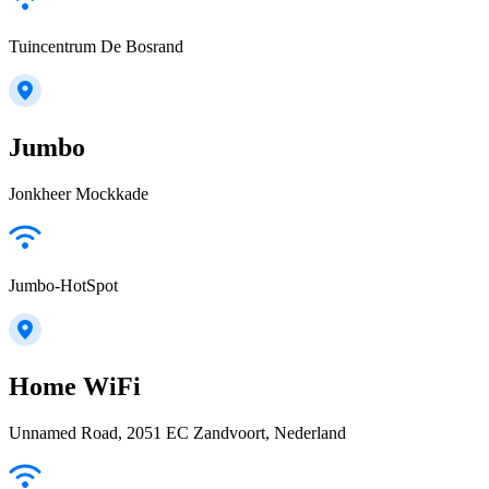
Tuincentrum De Bosrand
Jumbo
Jonkheer Mockkade
Jumbo-HotSpot
Home WiFi
Unnamed Road, 2051 EC Zandvoort, Nederland