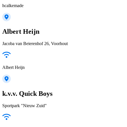
hcalkemade
Albert Heijn
Jacoba van Beierenhof 26, Voorhout
Albert Heijn
k.v.v. Quick Boys
Sportpark "Nieuw Zuid"