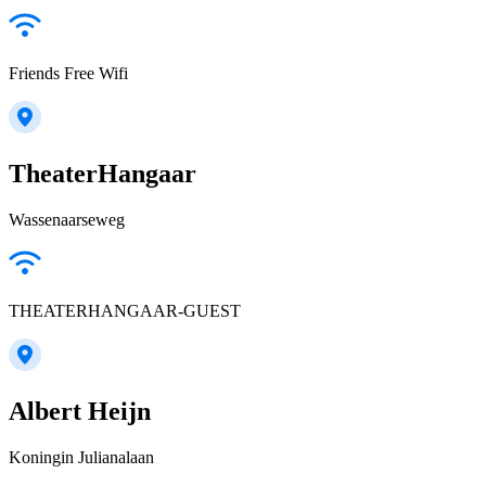
Friends Free Wifi
TheaterHangaar
Wassenaarseweg
THEATERHANGAAR-GUEST
Albert Heijn
Koningin Julianalaan