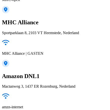
MHC Alliance
Sportparklaan 8, 2103 VT Heemstede, Nederland
MHC Alliance | GASTEN
Amazon DNL1
Mactanweg 3, 1437 ER Rozenburg, Nederland
amzn-internet