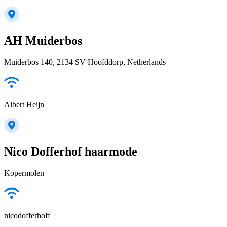
AH Muiderbos
Muiderbos 140, 2134 SV Hoofddorp, Netherlands
Albert Heijn
Nico Dofferhof haarmode
Kopermolen
nicodofferhoff