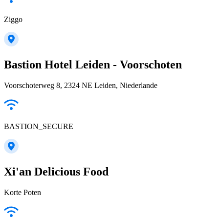
Ziggo
Bastion Hotel Leiden - Voorschoten
Voorschoterweg 8, 2324 NE Leiden, Niederlande
BASTION_SECURE
Xi'an Delicious Food
Korte Poten