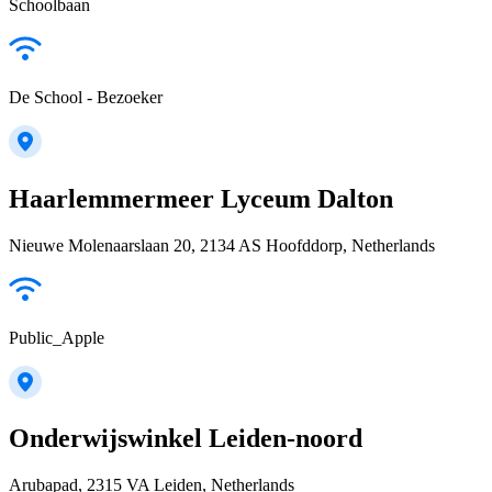
Schoolbaan
De School - Bezoeker
Haarlemmermeer Lyceum Dalton
Nieuwe Molenaarslaan 20, 2134 AS Hoofddorp, Netherlands
Public_Apple
Onderwijswinkel Leiden-noord
Arubapad, 2315 VA Leiden, Netherlands