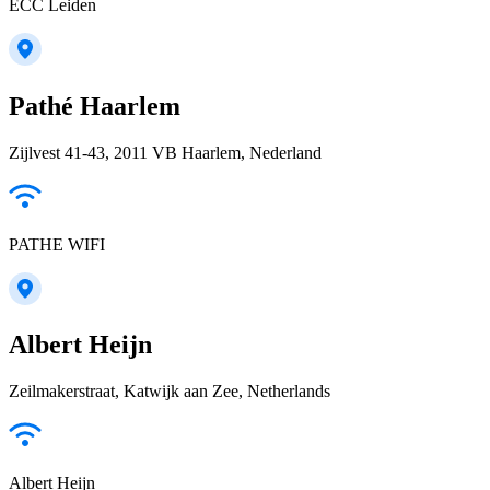
ECC Leiden
Pathé Haarlem
Zijlvest 41-43, 2011 VB Haarlem, Nederland
PATHE WIFI
Albert Heijn
Zeilmakerstraat, Katwijk aan Zee, Netherlands
Albert Heijn