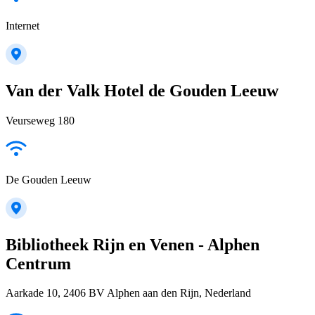
Internet
Van der Valk Hotel de Gouden Leeuw
Veurseweg 180
De Gouden Leeuw
Bibliotheek Rijn en Venen - Alphen
Centrum
Aarkade 10, 2406 BV Alphen aan den Rijn, Nederland