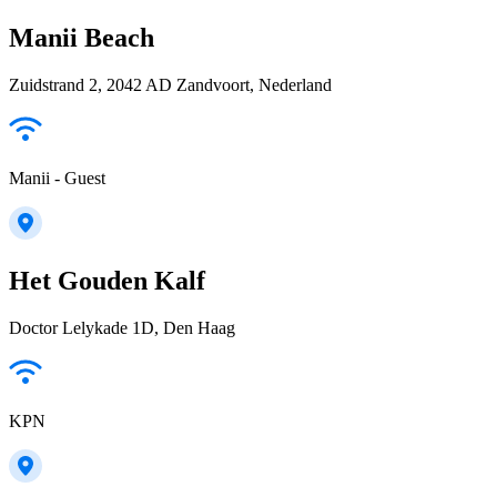
Manii Beach
Zuidstrand 2, 2042 AD Zandvoort, Nederland
Manii - Guest
Het Gouden Kalf
Doctor Lelykade 1D, Den Haag
KPN