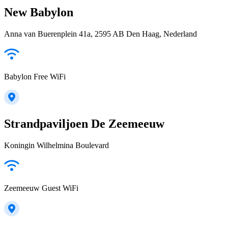
New Babylon
Anna van Buerenplein 41a, 2595 AB Den Haag, Nederland
Babylon Free WiFi
Strandpaviljoen De Zeemeeuw
Koningin Wilhelmina Boulevard
Zeemeeuw Guest WiFi