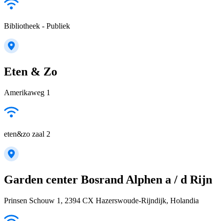
Bibliotheek - Publiek
Eten & Zo
Amerikaweg 1
eten&zo zaal 2
Garden center Bosrand Alphen a / d Rijn
Prinsen Schouw 1, 2394 CX Hazerswoude-Rijndijk, Holandia