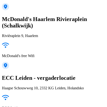
McDonald's Haarlem Rivieraplein
(Schalkwijk)
Rivièraplein 9, Haarlem
McDonald's free Wifi
ECC Leiden - vergaderlocatie
Haagse Schouwweg 10, 2332 KG Leiden, Holandsko