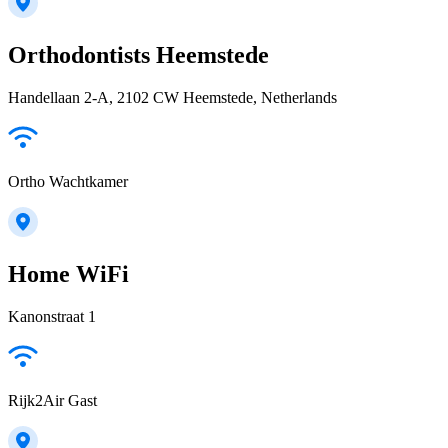
Orthodontists Heemstede
Handellaan 2-A, 2102 CW Heemstede, Netherlands
Ortho Wachtkamer
Home WiFi
Kanonstraat 1
Rijk2Air Gast