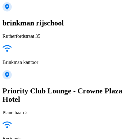
brinkman rijschool
Rutherfordstraat 35
Brinkman kantoor
Priority Club Lounge - Crowne Plaza
Hotel
Planetbaan 2
Residents