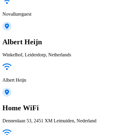
Novallureguest
Albert Heijn
Winkelhof, Leiderdorp, Netherlands
Albert Heijn
Home WiFi
Dennenlaan 53, 2451 XM Leimuiden, Nederland