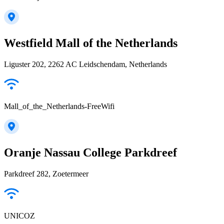
Westfield Mall of the Netherlands
Liguster 202, 2262 AC Leidschendam, Netherlands
Mall_of_the_Netherlands-FreeWifi
Oranje Nassau College Parkdreef
Parkdreef 282, Zoetermeer
UNICOZ