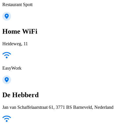
Restaurant Spott
Home WiFi
Heideweg, 11
EasyWork
De Hebberd
Jan van Schaffelaarstraat 61, 3771 BS Barneveld, Nederland