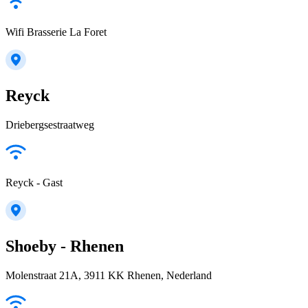
Wifi Brasserie La Foret
Reyck
Driebergsestraatweg
Reyck - Gast
Shoeby - Rhenen
Molenstraat 21A, 3911 KK Rhenen, Nederland