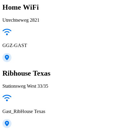
Home WiFi
Utrechtseweg 2821
GGZ-GAST
Ribhouse Texas
Stationsweg West 33/35
Gast_RibHouse Texas