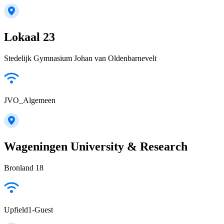
Lokaal 23
Stedelijk Gymnasium Johan van Oldenbarnevelt
JVO_Algemeen
Wageningen University & Research
Bronland 18
Upfield1-Guest