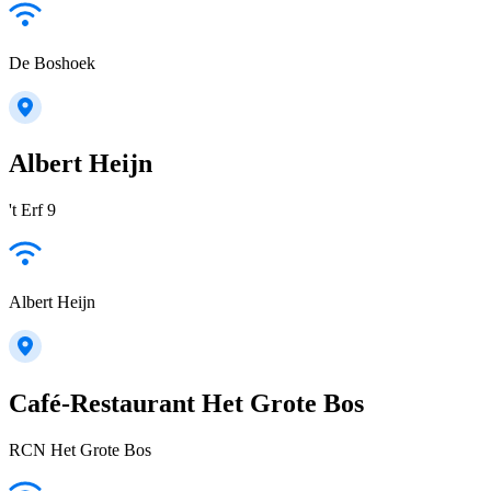
De Boshoek
Albert Heijn
't Erf 9
Albert Heijn
Café-Restaurant Het Grote Bos
RCN Het Grote Bos