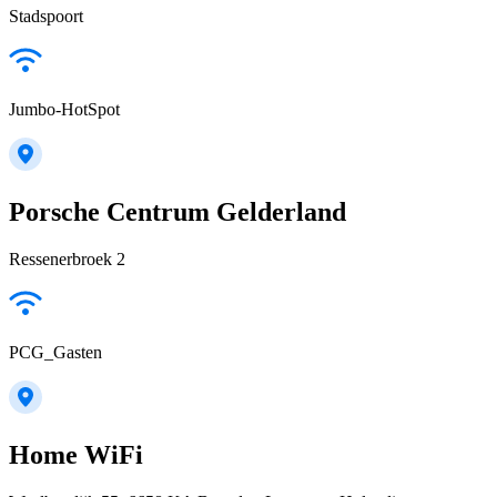
Stadspoort
Jumbo-HotSpot
Porsche Centrum Gelderland
Ressenerbroek 2
PCG_Gasten
Home WiFi