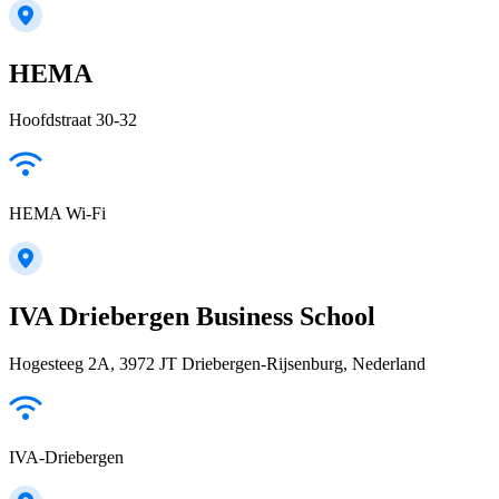
HEMA
Hoofdstraat 30-32
HEMA Wi-Fi
IVA Driebergen Business School
Hogesteeg 2A, 3972 JT Driebergen-Rijsenburg, Nederland
IVA-Driebergen