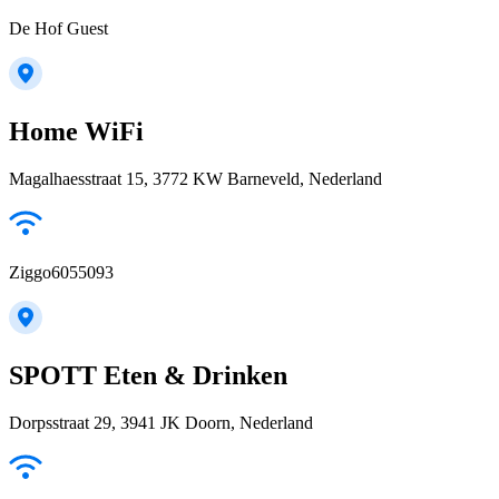
De Hof Guest
Home WiFi
Magalhaesstraat 15, 3772 KW Barneveld, Nederland
Ziggo6055093
SPOTT Eten & Drinken
Dorpsstraat 29, 3941 JK Doorn, Nederland