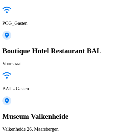
PCG_Gasten
Boutique Hotel Restaurant BAL
Voorstraat
BAL - Gasten
Museum Valkenheide
Valkenheide 26, Maarsbergen