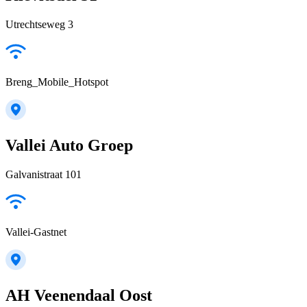
Utrechtseweg 3
Breng_Mobile_Hotspot
Vallei Auto Groep
Galvanistraat 101
Vallei-Gastnet
AH Veenendaal Oost