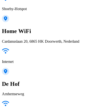
Shoeby-Hotspot
Home WiFi
Cardanuslaan 20, 6865 HK Doorwerth, Nederland
Internet
De Hof
Arnhemseweg