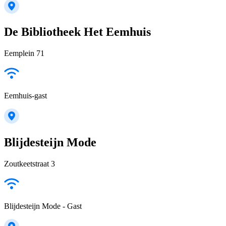
De Bibliotheek Het Eemhuis
Eemplein 71
Eemhuis-gast
Blijdesteijn Mode
Zoutkeetstraat 3
Blijdesteijn Mode - Gast