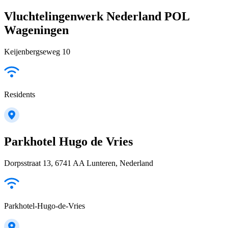
Vluchtelingenwerk Nederland POL
Wageningen
Keijenbergseweg 10
Residents
Parkhotel Hugo de Vries
Dorpsstraat 13, 6741 AA Lunteren, Nederland
Parkhotel-Hugo-de-Vries