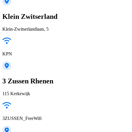
Klein Zwitserland
Klein-Zwitserlandlaan, 5
KPN
3 Zussen Rhenen
115 Kerkewijk
3ZUSSEN_FreeWifi