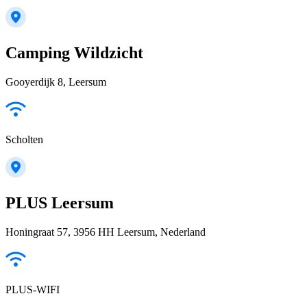
Camping Wildzicht
Gooyerdijk 8, Leersum
Scholten
PLUS Leersum
Honingraat 57, 3956 HH Leersum, Nederland
PLUS-WIFI