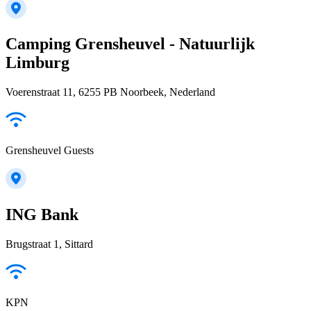
Camping Grensheuvel - Natuurlijk
Limburg
Voerenstraat 11, 6255 PB Noorbeek, Nederland
Grensheuvel Guests
ING Bank
Brugstraat 1, Sittard
KPN