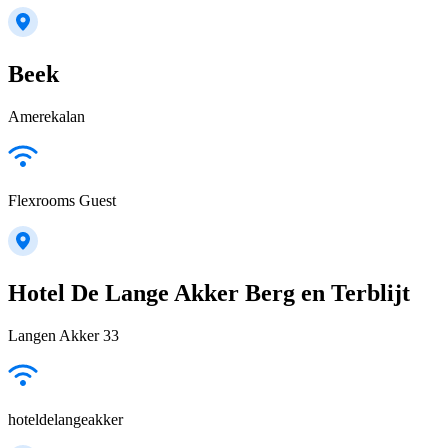
Beek
Amerekalan
Flexrooms Guest
Hotel De Lange Akker Berg en Terblijt
Langen Akker 33
hoteldelangeakker