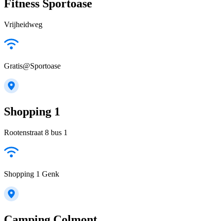
Fitness Sportoase
Vrijheidweg
Gratis@Sportoase
Shopping 1
Rootenstraat 8 bus 1
Shopping 1 Genk
Camping Colmont