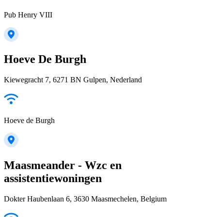
Pub Henry VIII
Hoeve De Burgh
Kiewegracht 7, 6271 BN Gulpen, Nederland
Hoeve de Burgh
Maasmeander - Wzc en
assistentiewoningen
Dokter Haubenlaan 6, 3630 Maasmechelen, Belgium