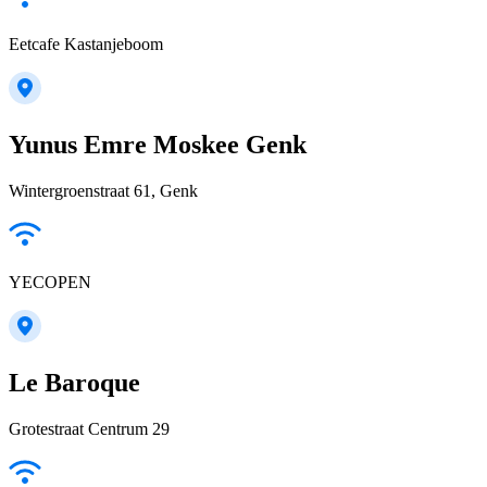
Eetcafe Kastanjeboom
Yunus Emre Moskee Genk
Wintergroenstraat 61, Genk
YECOPEN
Le Baroque
Grotestraat Centrum 29