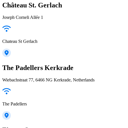
Château St. Gerlach
Joseph Corneli Allée 1
Chateau St Gerlach
The Padellers Kerkrade
Wiebachstraat 77, 6466 NG Kerkrade, Netherlands
The Padellers