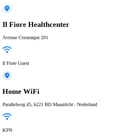
Il Fiore Healthcenter
Avenue Ceramique 201
Il Fiore Guest
Home WiFi
Parallelweg 45, 6221 BD Maastricht - Nederland
KPN