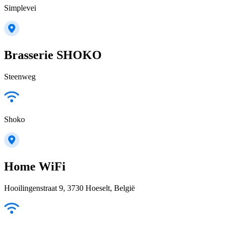
Simplevei
Brasserie SHOKO
Steenweg
Shoko
Home WiFi
Hooilingenstraat 9, 3730 Hoeselt, België