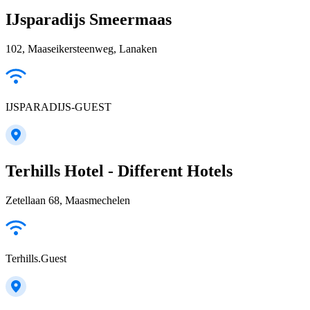
IJsparadijs Smeermaas
102, Maaseikersteenweg, Lanaken
IJSPARADIJS-GUEST
Terhills Hotel - Different Hotels
Zetellaan 68, Maasmechelen
Terhills.Guest