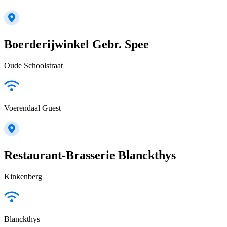
Boerderijwinkel Gebr. Spee
Oude Schoolstraat
Voerendaal Guest
Restaurant-Brasserie Blanckthys
Kinkenberg
Blanckthys