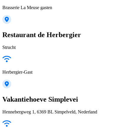
Brasserie La Meuse gasten
Restaurant de Herbergier
Strucht
Herbergier-Gast
Vakantiehoeve Simplevei
Hennebergweg 1, 6369 BL Simpelveld, Nederland