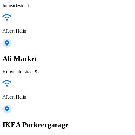
Industriestraat
Albert Heijn
Ali Market
Kouvenderstraat 92
Albert Heijn
IKEA Parkeergarage