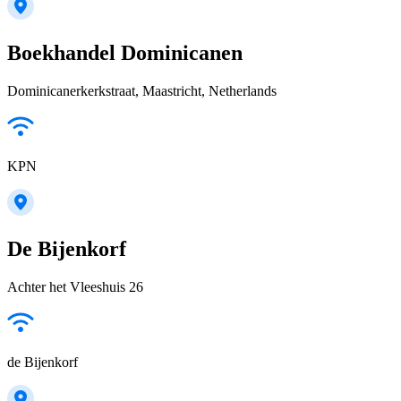
Boekhandel Dominicanen
Dominicanerkerkstraat, Maastricht, Netherlands
KPN
De Bijenkorf
Achter het Vleeshuis 26
de Bijenkorf