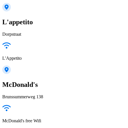
L'appetito
Dorpstraat
L'Appetito
McDonald's
Brunssummerweg 138
McDonald's free Wifi