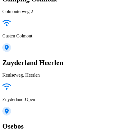
Colmonterweg 2
Gasten Colmont
Zuyderland Heerlen
Keulseweg, Heerlen
Zuyderland-Open
Osebos