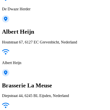
De Dwaze Herder
Albert Heijn
Houtstraat 67, 6127 EC Grevenbicht, Nederland
Albert Heijn
Brasserie La Meuse
Diepstraat 44, 6245 BL Eijsden, Nederland