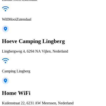
WifiMooiZutendaal
Hoeve Camping Lingberg
Lingbergweg 4, 6294 NA Vijlen, Nederland
Camping Lingberg
Home WiFi
Kuilenstraat 22, 6231 AW Meerssen, Nederland