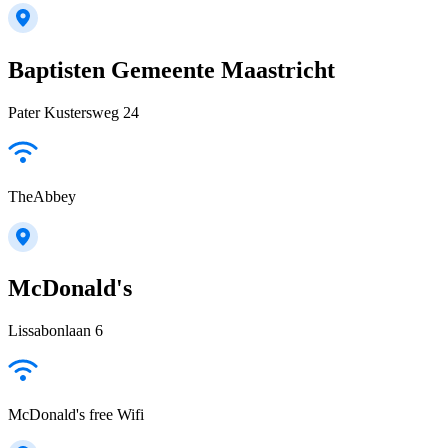
Baptisten Gemeente Maastricht
Pater Kustersweg 24
TheAbbey
McDonald's
Lissabonlaan 6
McDonald's free Wifi