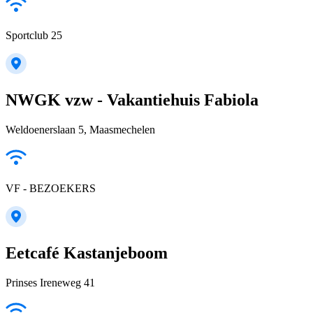
Sportclub 25
NWGK vzw - Vakantiehuis Fabiola
Weldoenerslaan 5, Maasmechelen
VF - BEZOEKERS
Eetcafé Kastanjeboom
Prinses Ireneweg 41