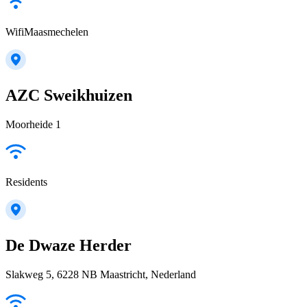
WifiMaasmechelen
AZC Sweikhuizen
Moorheide 1
Residents
De Dwaze Herder
Slakweg 5, 6228 NB Maastricht, Nederland