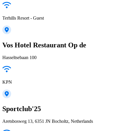
Terhills Resort - Guest
Vos Hotel Restaurant Op de
Hasseltsebaan 100
KPN
Sportclub'25
Aretsbosweg 13, 6351 JN Bocholtz, Netherlands