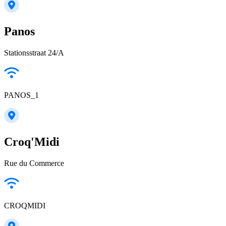
Panos
Stationsstraat 24/A
PANOS_1
Croq'Midi
Rue du Commerce
CROQMIDI