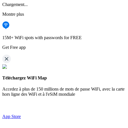
Chargement...
Montre plus
15M+ WiFi spots with passwords for FREE
Get Free app
Téléchargez WiFi Map
Accedez à plus de
150 millions de mots de passe WiFi,
avec la carte
hors ligne des WiFi et à l'eSiM mondiale
App Store