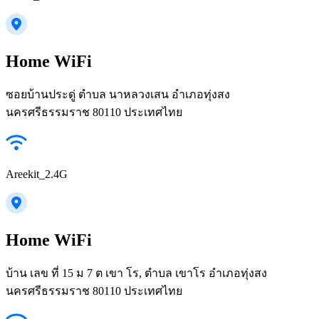
Home WiFi
ซอยบ้านประดู่ ตำบล นาหลวงเสน อำเภอทุ่งสง
นครศรีธรรมราช 80110 ประเทศไทย
Areekit_2.4G
Home WiFi
บ้าน เลข ที่ 15 ม 7 ต เขา โร, ตำบล เขาโร อำเภอทุ่งสง
นครศรีธรรมราช 80110 ประเทศไทย