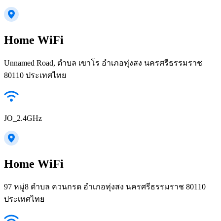
Home WiFi
Unnamed Road, ตำบล เขาโร อำเภอทุ่งสง นครศรีธรรมราช
80110 ประเทศไทย
JO_2.4GHz
Home WiFi
97 หมู่8 ตำบล ควนกรด อำเภอทุ่งสง นครศรีธรรมราช 80110
ประเทศไทย