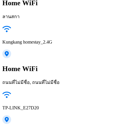
Home WiFi
ลานสกา
Kungkang homestay_2.4G
Home WiFi
ถนนที่ไม่มีชื่อ, ถนนที่ไม่มีชื่อ
TP-LINK_E27D20