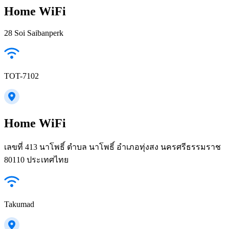
Home WiFi
28 Soi Saibanperk
TOT-7102
Home WiFi
เลขที่ 413 นาโพธิ์ ตำบล นาโพธิ์ อำเภอทุ่งสง นครศรีธรรมราช
80110 ประเทศไทย
Takumad