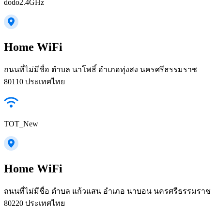
dodo2.4GHz
Home WiFi
ถนนที่ไม่มีชื่อ ตำบล นาโพธิ์ อำเภอทุ่งสง นครศรีธรรมราช
80110 ประเทศไทย
TOT_New
Home WiFi
ถนนที่ไม่มีชื่อ ตำบล แก้วแสน อำเภอ นาบอน นครศรีธรรมราช
80220 ประเทศไทย