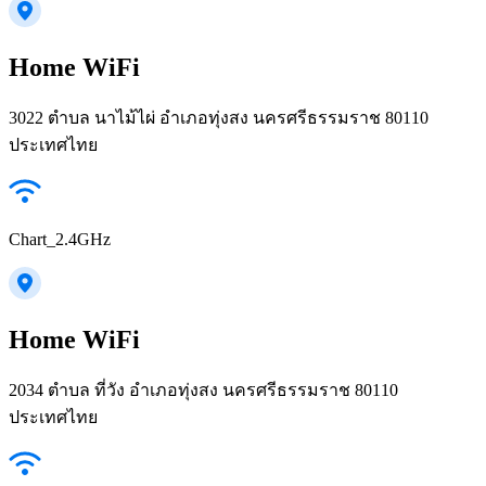
Home WiFi
3022 ตำบล นาไม้ไผ่ อำเภอทุ่งสง นครศรีธรรมราช 80110
ประเทศไทย
Chart_2.4GHz
Home WiFi
2034 ตำบล ที่วัง อำเภอทุ่งสง นครศรีธรรมราช 80110
ประเทศไทย