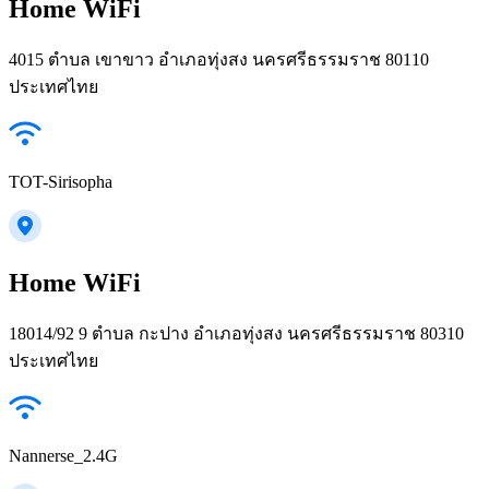
Home WiFi
4015 ตำบล เขาขาว อำเภอทุ่งสง นครศรีธรรมราช 80110
ประเทศไทย
TOT-Sirisopha
Home WiFi
18014/92 9 ตำบล กะปาง อำเภอทุ่งสง นครศรีธรรมราช 80310
ประเทศไทย
Nannerse_2.4G