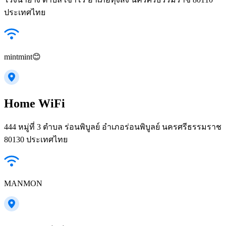
ประเทศไทย
mintmint😊
Home WiFi
444 หมู่ที่ 3 ตำบล ร่อนพิบูลย์ อำเภอร่อนพิบูลย์ นครศรีธรรมราช
80130 ประเทศไทย
MANMON