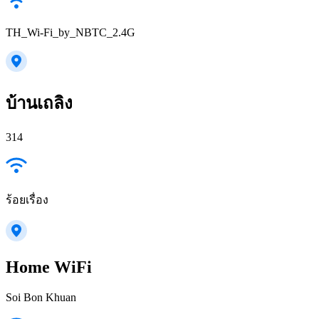
TH_Wi-Fi_by_NBTC_2.4G
บ้านเถลิง
314
ร้อยเรื่อง
Home WiFi
Soi Bon Khuan