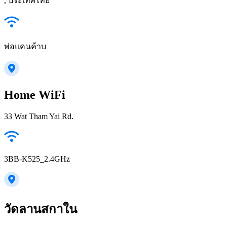
, ประเทศไทย
พ่อแคนค้าบ
Home WiFi
33 Wat Tham Yai Rd.
3BB-K525_2.4GHz
วัดลานสกาใน