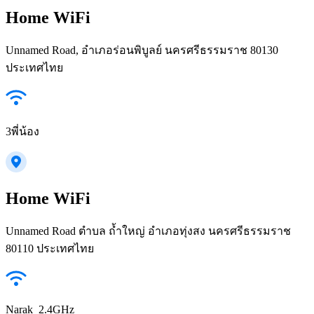
Home WiFi
Unnamed Road, อำเภอร่อนพิบูลย์ นครศรีธรรมราช 80130
ประเทศไทย
3พี่น้อง
Home WiFi
Unnamed Road ตำบล ถ้ำใหญ่ อำเภอทุ่งสง นครศรีธรรมราช
80110 ประเทศไทย
Narak_2.4GHz