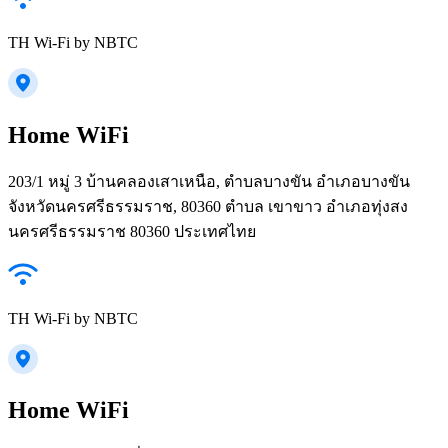
TH Wi-Fi by NBTC
Home WiFi
203/1 หมู่ 3 บ้านคลองเสาเหนือ, ตำบลบางขัน อำเภอบางขัน
จังหวัดนครศรีธรรมราช, 80360 ตำบล เขาขาว อำเภอทุ่งสง
นครศรีธรรมราช 80360 ประเทศไทย
TH Wi-Fi by NBTC
Home WiFi