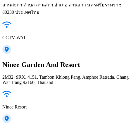
ลานสะกา ตำบล ลานสกา อำเภอ ลานสกา นครศรีธรรมราช
80230 ประเทศไทย
CCTV WAT
Ninee Garden And Resort
2M32+9RX, 4151, Tambon Khlong Pang, Amphoe Ratsada, Chang
Wat Trang 92160, Thailand
Ninee Resort