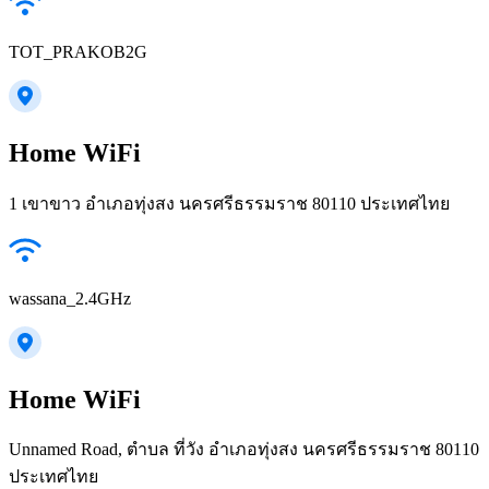
TOT_PRAKOB2G
Home WiFi
1 เขาขาว อำเภอทุ่งสง นครศรีธรรมราช 80110 ประเทศไทย
wassana_2.4GHz
Home WiFi
Unnamed Road, ตำบล ที่วัง อำเภอทุ่งสง นครศรีธรรมราช 80110
ประเทศไทย