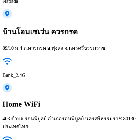
Natrada
บ้านโฮมเซเว่น ควรกรด
89/10 ม.4 ต.ควรกรด อ.ทุ่งสง จ.นครศรีธรรมราช
Bank_2.4G
Home WiFi
403 ตำบล ร่อนพิบูลย์ อำเภอร่อนพิบูลย์ นครศรีธรรมราช 80130
ประเทศไทย