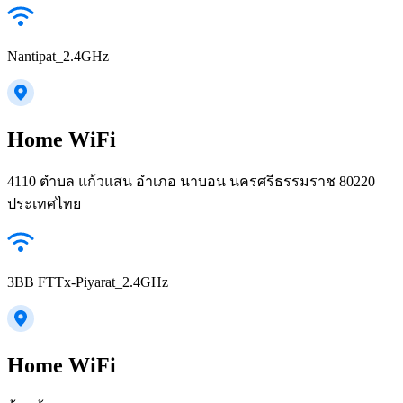
Nantipat_2.4GHz
Home WiFi
4110 ตำบล แก้วแสน อำเภอ นาบอน นครศรีธรรมราช 80220
ประเทศไทย
3BB FTTx-Piyarat_2.4GHz
Home WiFi