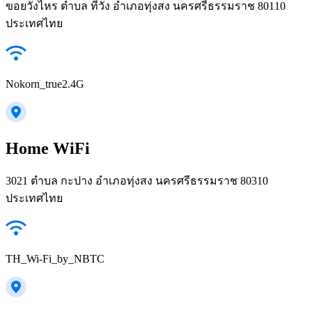
ขอยวังไหร ตำบล ที่วัง อำเภอทุ่งสง นครศรีธรรมราช 80110
ประเทศไทย
Nokorn_true2.4G
Home WiFi
3021 ตำบล กะปาง อำเภอทุ่งสง นครศรีธรรมราช 80310
ประเทศไทย
TH_Wi-Fi_by_NBTC