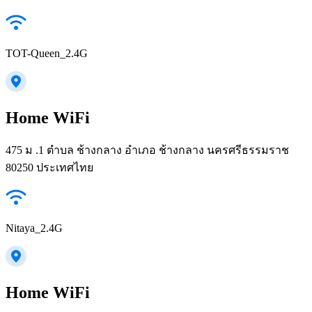
TOT-Queen_2.4G
Home WiFi
475 ม .1 ตำบล ช้างกลาง อำเภอ ช้างกลาง นครศรีธรรมราช
80250 ประเทศไทย
Nitaya_2.4G
Home WiFi