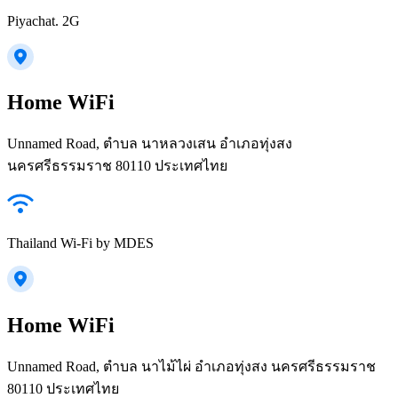
Piyachat. 2G
Home WiFi
Unnamed Road, ตำบล นาหลวงเสน อำเภอทุ่งสง
นครศรีธรรมราช 80110 ประเทศไทย
Thailand Wi-Fi by MDES
Home WiFi
Unnamed Road, ตำบล นาไม้ไผ่ อำเภอทุ่งสง นครศรีธรรมราช
80110 ประเทศไทย