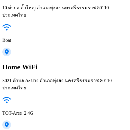
10 ตำบล ถ้ำใหญ่ อำเภอทุ่งสง นครศรีธรรมราช 80110
ประเทศไทย
Boat
Home WiFi
3021 ตำบล กะปาง อำเภอทุ่งสง นครศรีธรรมราช 80110
ประเทศไทย
TOT-Aree_2.4G