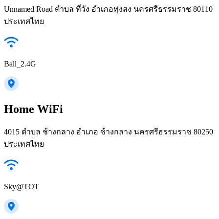
Unnamed Road ตำบล ที่วัง อำเภอทุ่งสง นครศรีธรรมราช 80110
ประเทศไทย
Ball_2.4G
Home WiFi
4015 ตำบล ช้างกลาง อำเภอ ช้างกลาง นครศรีธรรมราช 80250
ประเทศไทย
Sky@TOT