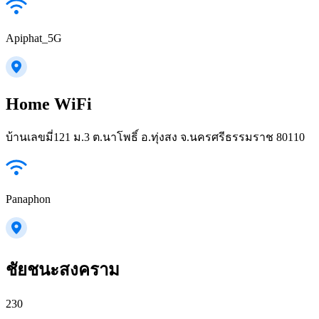
Apiphat_5G
Home WiFi
บ้านเลขมี่121 ม.3 ต.นาโพธิ์ อ.ทุ่งสง จ.นครศรีธรรมราช 80110
Panaphon
ชัยชนะสงคราม
230