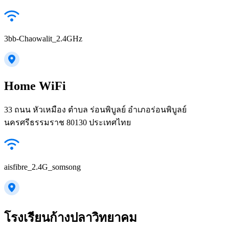
3bb-Chaowalit_2.4GHz
Home WiFi
33 ถนน หัวเหมือง ตำบล ร่อนพิบูลย์ อำเภอร่อนพิบูลย์
นครศรีธรรมราช 80130 ประเทศไทย
aisfibre_2.4G_somsong
โรงเรียนก้างปลาวิทยาคม