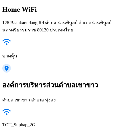
Home WiFi
126 Baankaondang Rd ตำบล ร่อนพิบูลย์ อำเภอร่อนพิบูลย์
นครศรีธรรมราช 80130 ประเทศไทย
ขาดหุ้น
องค์การบริหารส่วนตำบลเขาขาว
ตำบล เขาขาว อำเภอ ทุ่งสง
TOT_Suphap_2G