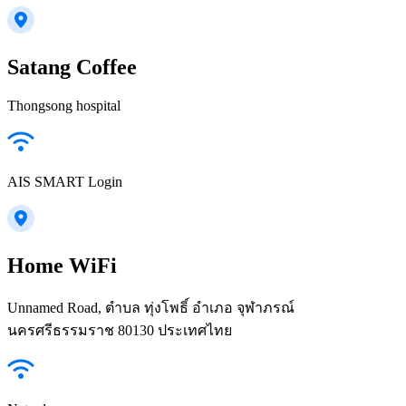
Satang Coffee
Thongsong hospital
AIS SMART Login
Home WiFi
Unnamed Road, ตำบล ทุ่งโพธิ์ อำเภอ จุฬาภรณ์
นครศรีธรรมราช 80130 ประเทศไทย