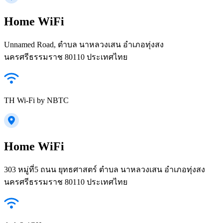
Home WiFi
Unnamed Road, ตำบล นาหลวงเสน อำเภอทุ่งสง
นครศรีธรรมราช 80110 ประเทศไทย
TH Wi-Fi by NBTC
Home WiFi
303 หมู่​ที่​5 ถนน ยุทธศาสตร์ ตำบล นาหลวงเสน อำเภอทุ่งสง
นครศรีธรรมราช 80110 ประเทศไทย