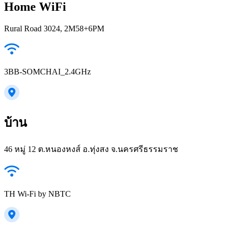
Home WiFi
Rural Road 3024, 2M58+6PM
3BB-SOMCHAI_2.4GHz
บ้าน
46 หมู่ 12 ต.หนองหงส์ อ.ทุ่งสง จ.นครศรีธรรมราช
TH Wi-Fi by NBTC