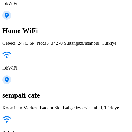
ibbWiFi
Home WiFi
Cebeci, 2476. Sk. No:35, 34270 Sultangazi/İstanbul, Türkiye
ibbWiFi
sempati cafe
Kocasinan Merkez, Badem Sk., Bahçelievler/İstanbul, Türkiye