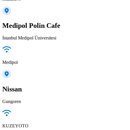
Medipol Polin Cafe
İstanbul Medipol Üniversitesi
Medipol
Nissan
Gungoren
KUZEYOTO