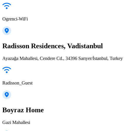
Ogrenci-WiFi
Radisson Residences, Vadistanbul
Ayazağa Mahallesi, Cendere Cd., 34396 Sarıyer/İstanbul, Turkey
Radisson_Guest
Boyraz Home
Gazi Mahallesi