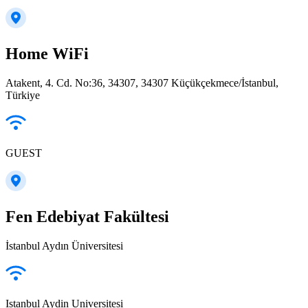
Home WiFi
Atakent, 4. Cd. No:36, 34307, 34307 Küçükçekmece/İstanbul,
Türkiye
GUEST
Fen Edebiyat Fakültesi
İstanbul Aydın Üniversitesi
Istanbul Aydin Universitesi