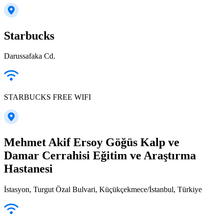
Starbucks
Darussafaka Cd.
STARBUCKS FREE WIFI
Mehmet Akif Ersoy Göğüs Kalp ve
Damar Cerrahisi Eğitim ve Araştırma
Hastanesi
İstasyon, Turgut Özal Bulvari, Küçükçekmece/İstanbul, Türkiye