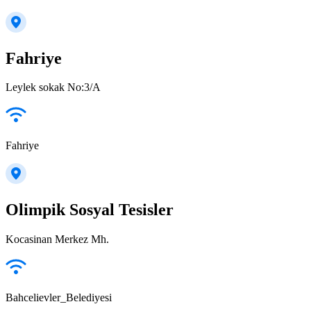
Fahriye
Leylek sokak No:3/A
Fahriye
Olimpik Sosyal Tesisler
Kocasinan Merkez Mh.
Bahcelievler_Belediyesi