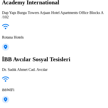
Academy International
Dap Yapı Burgu Towers Arjaan Hotel Apartments Office Blocks A
/102
Rotana Hotels
İBB Avcılar Sosyal Tesisleri
Dr. Sadık Ahmet Cad. Avcılar
ibbWiFi