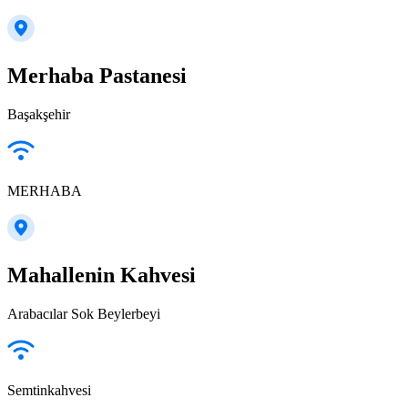
Merhaba Pastanesi
Başakşehir
MERHABA
Mahallenin Kahvesi
Arabacılar Sok Beylerbeyi
Semtinkahvesi