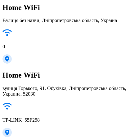
Home WiFi
Вулиця без назви, Дніпропетровська область, Україна
d
Home WiFi
вулиця Горького, 91, Обухівка, Дніпропетровська область,
Украина, 52030
TP-LINK_55F258