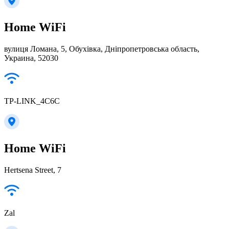
Home WiFi
вулиця Ломана, 5, Обухівка, Дніпропетровська область,
Украина, 52030
TP-LINK_4C6C
Home WiFi
Hertsena Street, 7
Zal