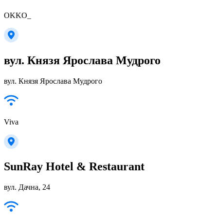
OKKO_
вул. Князя Ярослава Мудрого
вул. Князя Ярослава Мудрого
Viva
SunRay Hotel & Restaurant
вул. Дачна, 24