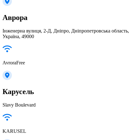
Аврора
Інженерна вулиця, 2-Д, Дніпро, Дніпропетровська область,
Україна, 49000
AvroraFree
Карусель
Slavy Boulevard
KARUSEL