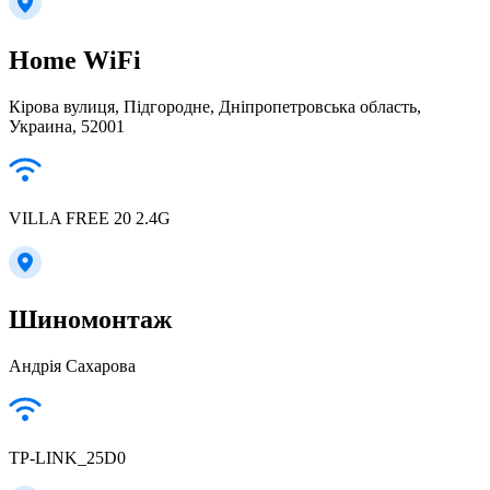
Home WiFi
Кірова вулиця, Підгородне, Дніпропетровська область,
Украина, 52001
VILLA FREE 20 2.4G
Шиномонтаж
Андрія Сахарова
TP-LINK_25D0