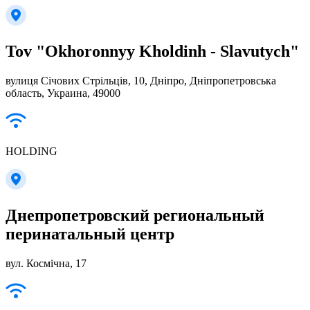
Tov "Okhoronnyy Kholdinh - Slavutych"
вулиця Січових Стрільців, 10, Дніпро, Дніпропетровська
область, Украина, 49000
HOLDING
Днепропетровский региональный
перинатальный центр
вул. Космічна, 17