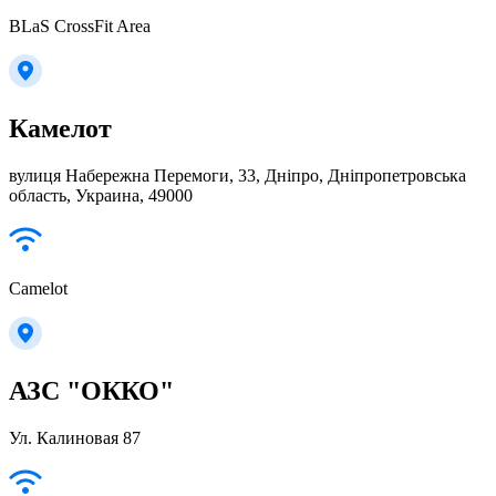
BLaS CrossFit Area
Камелот
вулиця Набережна Перемоги, 33, Дніпро, Дніпропетровська
область, Украина, 49000
Camelot
АЗС "ОККО"
Ул. Калиновая 87