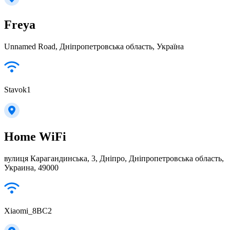
Freya
Unnamed Road, Дніпропетровська область, Україна
Stavok1
Home WiFi
вулиця Карагандинська, 3, Дніпро, Дніпропетровська область,
Украина, 49000
Xiaomi_8BC2