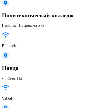
Политехнический колледж
Проспект Петровского 38
Biblioteka
Панда
ул. Гвая, 112
VaDol